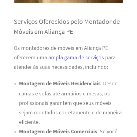
Serviços Oferecidos pelo Montador de
Móveis em Aliança PE
Os montadores de móveis em Aliança PE
oferecem uma
ampla gama de serviços
para
atender às suas necessidades, incluindo:
Montagem de Móveis Residenciais
: Desde
camas e sofás até armários e mesas, os
profissionais garantem que seus móveis
sejam montados corretamente e de maneira
eficiente.
Montagem de Móveis Comerciais
: Se você