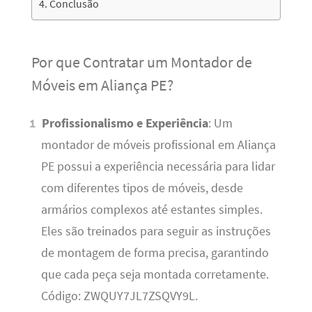
Conclusão
Por que Contratar um Montador de
Móveis em Aliança PE?
Profissionalismo e Experiência
: Um
montador de móveis profissional em Aliança
PE possui a experiência necessária para lidar
com diferentes tipos de móveis, desde
armários complexos até estantes simples.
Eles são treinados para seguir as instruções
de montagem de forma precisa, garantindo
que cada peça seja montada corretamente.
Código: ZWQUY7JL7ZSQVY9L.