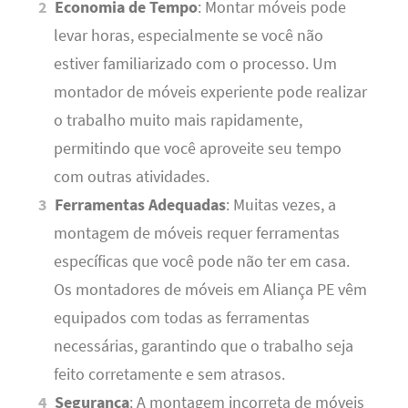
Economia de Tempo
: Montar móveis pode
levar horas, especialmente se você não
estiver familiarizado com o processo. Um
montador de móveis experiente pode realizar
o trabalho muito mais rapidamente,
permitindo que você aproveite seu tempo
com outras atividades.
Ferramentas Adequadas
: Muitas vezes, a
montagem de móveis requer ferramentas
específicas que você pode não ter em casa.
Os montadores de móveis em Aliança PE vêm
equipados com todas as ferramentas
necessárias, garantindo que o trabalho seja
feito corretamente e sem atrasos.
Segurança
: A montagem incorreta de móveis