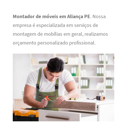
Montador de móveis em Aliança PE
. Nossa
empresa é especializada em serviços de
montagem de mobílias em geral, realizamos
orçamento personalizado profissional.