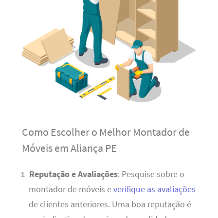
Como Escolher o Melhor Montador de
Móveis em Aliança PE
Reputação e Avaliações
: Pesquise sobre o
montador de móveis e
verifique as avaliações
de clientes anteriores. Uma boa reputação é