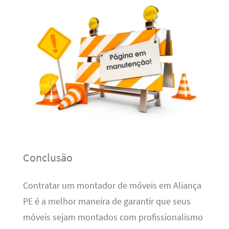
Conclusão
Contratar um montador de móveis em Aliança
PE é a melhor maneira de garantir que seus
móveis sejam montados com profissionalismo