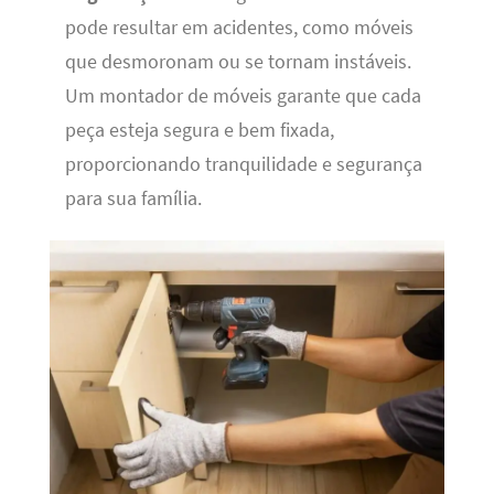
pode resultar em acidentes, como móveis
que desmoronam ou se tornam instáveis.
Um montador de móveis garante que cada
peça esteja segura e bem fixada,
proporcionando tranquilidade e segurança
para sua família.