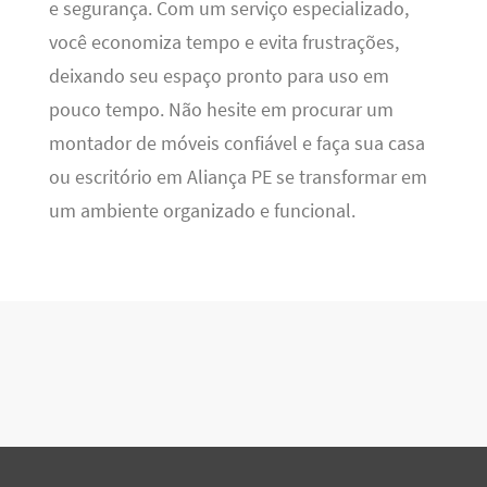
e segurança. Com um serviço especializado,
você economiza tempo e evita frustrações,
deixando seu espaço pronto para uso em
pouco tempo. Não hesite em procurar um
montador de móveis confiável e faça sua casa
ou escritório em Aliança PE se transformar em
um ambiente organizado e funcional.