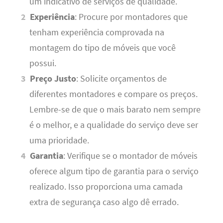
um indicativo de serviços de qualidade.
Experiência
: Procure por montadores que
tenham experiência comprovada na
montagem do tipo de móveis que você
possui.
Preço Justo
: Solicite orçamentos de
diferentes montadores e compare os preços.
Lembre-se de que o mais barato nem sempre
é o melhor, e a qualidade do serviço deve ser
uma prioridade.
Garantia
: Verifique se o montador de móveis
oferece algum tipo de garantia para o serviço
realizado. Isso proporciona uma camada
extra de segurança caso algo dê errado.