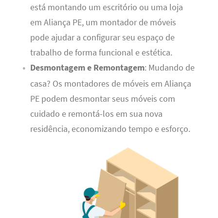
está montando um escritório ou uma loja
em Aliança PE, um montador de móveis
pode ajudar a configurar seu espaço de
trabalho de forma funcional e estética.
Desmontagem e Remontagem
: Mudando de
casa? Os montadores de móveis em Aliança
PE podem desmontar seus móveis com
cuidado e remontá-los em sua nova
residência, economizando tempo e esforço.