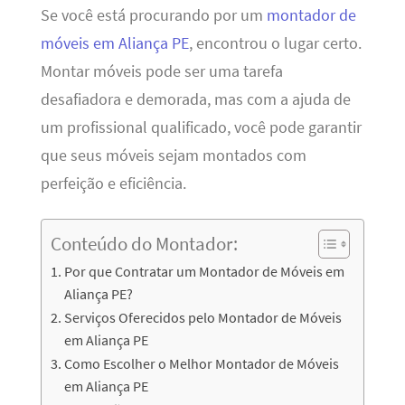
Se você está procurando por um
montador de
móveis em Aliança PE
, encontrou o lugar certo.
Montar móveis pode ser uma tarefa
desafiadora e demorada, mas com a ajuda de
um profissional qualificado, você pode garantir
que seus móveis sejam montados com
perfeição e eficiência.
Conteúdo do Montador:
Por que Contratar um Montador de Móveis em
Aliança PE?
Serviços Oferecidos pelo Montador de Móveis
em Aliança PE
Como Escolher o Melhor Montador de Móveis
em Aliança PE