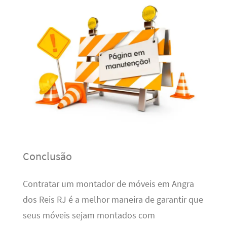
Conclusão
Contratar um montador de móveis em Angra
dos Reis RJ é a melhor maneira de garantir que
seus móveis sejam montados com