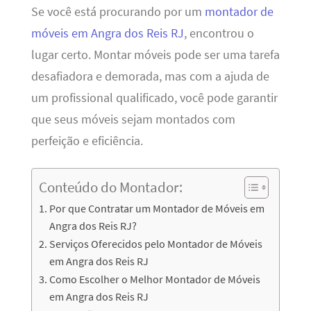
Se você está procurando por um
montador de
móveis em Angra dos Reis RJ
, encontrou o
lugar certo. Montar móveis pode ser uma tarefa
desafiadora e demorada, mas com a ajuda de
um profissional qualificado, você pode garantir
que seus móveis sejam montados com
perfeição e eficiência.
Conteúdo do Montador:
Por que Contratar um Montador de Móveis em
Angra dos Reis RJ?
Serviços Oferecidos pelo Montador de Móveis
em Angra dos Reis RJ
Como Escolher o Melhor Montador de Móveis
em Angra dos Reis RJ