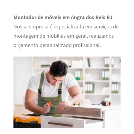
Montador de móveis em Angra dos Reis RJ
.
Nossa empresa é especializada em serviços de
montagem de mobílias em geral, realizamos
orçamento personalizado profissional.