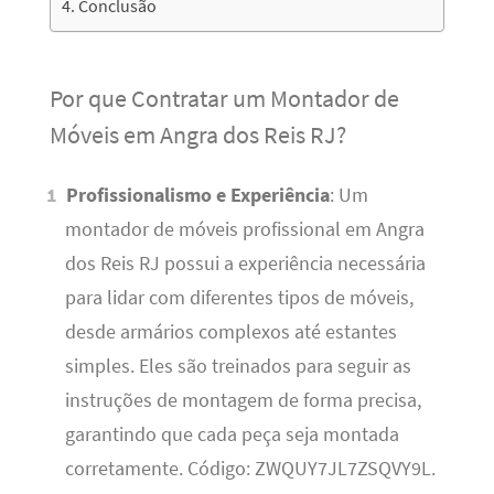
Conclusão
Por que Contratar um Montador de
Móveis em Angra dos Reis RJ?
Profissionalismo e Experiência
: Um
montador de móveis profissional em Angra
dos Reis RJ possui a experiência necessária
para lidar com diferentes tipos de móveis,
desde armários complexos até estantes
simples. Eles são treinados para seguir as
instruções de montagem de forma precisa,
garantindo que cada peça seja montada
corretamente. Código: ZWQUY7JL7ZSQVY9L.