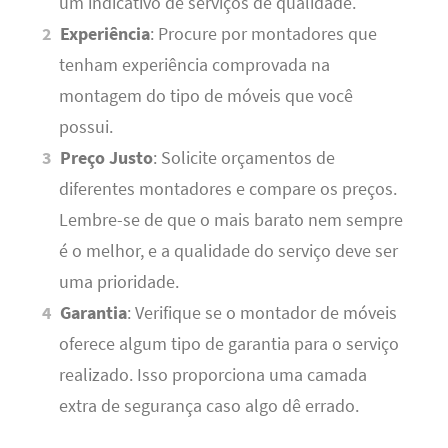
um indicativo de serviços de qualidade.
Experiência
: Procure por montadores que
tenham experiência comprovada na
montagem do tipo de móveis que você
possui.
Preço Justo
: Solicite orçamentos de
diferentes montadores e compare os preços.
Lembre-se de que o mais barato nem sempre
é o melhor, e a qualidade do serviço deve ser
uma prioridade.
Garantia
: Verifique se o montador de móveis
oferece algum tipo de garantia para o serviço
realizado. Isso proporciona uma camada
extra de segurança caso algo dê errado.