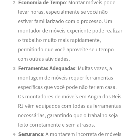
Economia de Tempo
: Montar móveis pode
levar horas, especialmente se você não
estiver familiarizado com o processo. Um
montador de móveis experiente pode realizar
o trabalho muito mais rapidamente,
permitindo que você aproveite seu tempo
com outras atividades.
Ferramentas Adequadas
: Muitas vezes, a
montagem de móveis requer ferramentas
específicas que você pode não ter em casa.
Os montadores de móveis em Angra dos Reis
RJ vêm equipados com todas as ferramentas
necessárias, garantindo que o trabalho seja
feito corretamente e sem atrasos.
Segurança
: A montagem incorreta de móveis