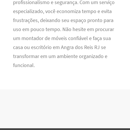
profissionalismo e segurança. Com um serviço
especializado, você economiza tempo e evita
frustrações, deixando seu espaço pronto para
uso em pouco tempo. Não hesite em procurar
um montador de móveis confiável e faça sua
casa ou escritório em Angra dos Reis RJ se
transformar em um ambiente organizado e
funcional.