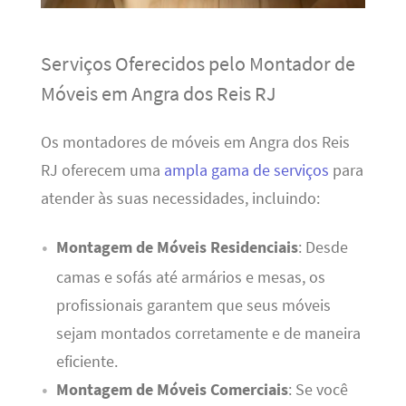
Serviços Oferecidos pelo Montador de
Móveis em Angra dos Reis RJ
Os montadores de móveis em Angra dos Reis
RJ oferecem uma
ampla gama de serviços
para
atender às suas necessidades, incluindo:
Montagem de Móveis Residenciais
: Desde
camas e sofás até armários e mesas, os
profissionais garantem que seus móveis
sejam montados corretamente e de maneira
eficiente.
Montagem de Móveis Comerciais
: Se você