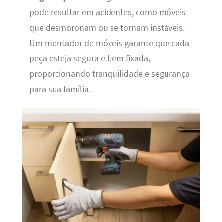
pode resultar em acidentes, como móveis
que desmoronam ou se tornam instáveis.
Um montador de móveis garante que cada
peça esteja segura e bem fixada,
proporcionando tranquilidade e segurança
para sua família.