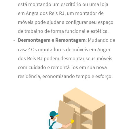
está montando um escritório ou uma loja
em Angra dos Reis RJ, um montador de
móveis pode ajudar a configurar seu espaço
de trabalho de forma funcional e estética.
Desmontagem e Remontagem
: Mudando de
casa? Os montadores de móveis em Angra
dos Reis RJ podem desmontar seus móveis
com cuidado e remontá-los em sua nova
residência, economizando tempo e esforço.