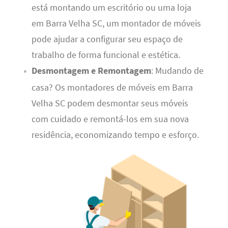
está montando um escritório ou uma loja
em Barra Velha SC, um montador de móveis
pode ajudar a configurar seu espaço de
trabalho de forma funcional e estética.
Desmontagem e Remontagem
: Mudando de
casa? Os montadores de móveis em Barra
Velha SC podem desmontar seus móveis
com cuidado e remontá-los em sua nova
residência, economizando tempo e esforço.