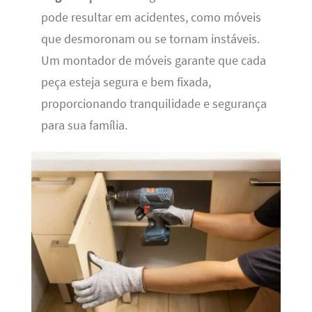
pode resultar em acidentes, como móveis
que desmoronam ou se tornam instáveis.
Um montador de móveis garante que cada
peça esteja segura e bem fixada,
proporcionando tranquilidade e segurança
para sua família.