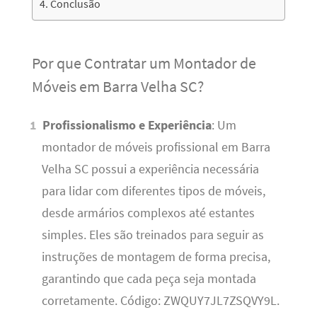
Conclusão
Por que Contratar um Montador de
Móveis em Barra Velha SC?
Profissionalismo e Experiência
: Um
montador de móveis profissional em Barra
Velha SC possui a experiência necessária
para lidar com diferentes tipos de móveis,
desde armários complexos até estantes
simples. Eles são treinados para seguir as
instruções de montagem de forma precisa,
garantindo que cada peça seja montada
corretamente. Código: ZWQUY7JL7ZSQVY9L.