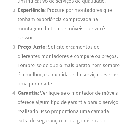
um indicativo de serviços de qualidade.
Experiência
: Procure por montadores que
tenham experiência comprovada na
montagem do tipo de móveis que você
possui.
Preço Justo
: Solicite orçamentos de
diferentes montadores e compare os preços.
Lembre-se de que o mais barato nem sempre
é o melhor, e a qualidade do serviço deve ser
uma prioridade.
Garantia
: Verifique se o montador de móveis
oferece algum tipo de garantia para o serviço
realizado. Isso proporciona uma camada
extra de segurança caso algo dê errado.