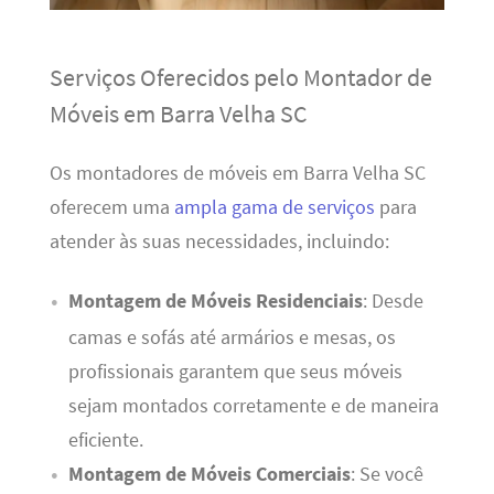
Serviços Oferecidos pelo Montador de
Móveis em Barra Velha SC
Os montadores de móveis em Barra Velha SC
oferecem uma
ampla gama de serviços
para
atender às suas necessidades, incluindo:
Montagem de Móveis Residenciais
: Desde
camas e sofás até armários e mesas, os
profissionais garantem que seus móveis
sejam montados corretamente e de maneira
eficiente.
Montagem de Móveis Comerciais
: Se você