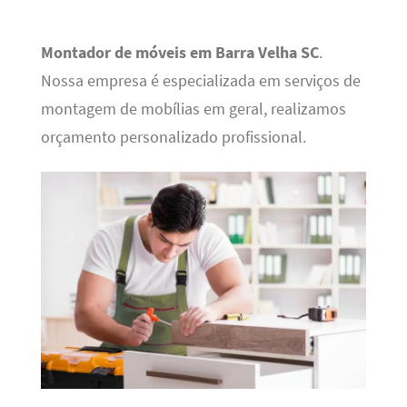
Montador de móveis em Barra Velha SC
.
Nossa empresa é especializada em serviços de
montagem de mobílias em geral, realizamos
orçamento personalizado profissional.