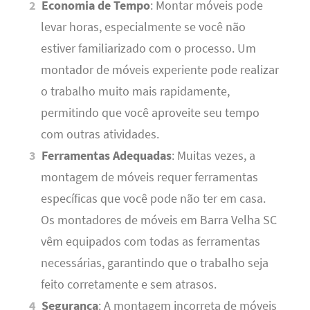
Economia de Tempo
: Montar móveis pode
levar horas, especialmente se você não
estiver familiarizado com o processo. Um
montador de móveis experiente pode realizar
o trabalho muito mais rapidamente,
permitindo que você aproveite seu tempo
com outras atividades.
Ferramentas Adequadas
: Muitas vezes, a
montagem de móveis requer ferramentas
específicas que você pode não ter em casa.
Os montadores de móveis em Barra Velha SC
vêm equipados com todas as ferramentas
necessárias, garantindo que o trabalho seja
feito corretamente e sem atrasos.
Segurança
: A montagem incorreta de móveis