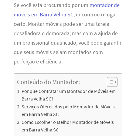
Se você está procurando por um
montador de
móveis em Barra Velha SC
, encontrou o lugar
certo. Montar móveis pode ser uma tarefa
desafiadora e demorada, mas com a ajuda de
um profissional qualificado, você pode garantir
que seus móveis sejam montados com
perfeição e eficiência.
Conteúdo do Montador:
Por que Contratar um Montador de Móveis em
Barra Velha SC?
Serviços Oferecidos pelo Montador de Móveis
em Barra Velha SC
Como Escolher o Melhor Montador de Móveis
em Barra Velha SC