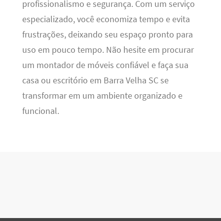
profissionalismo e segurança. Com um serviço
especializado, você economiza tempo e evita
frustrações, deixando seu espaço pronto para
uso em pouco tempo. Não hesite em procurar
um montador de móveis confiável e faça sua
casa ou escritório em Barra Velha SC se
transformar em um ambiente organizado e
funcional.