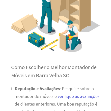
Como Escolher o Melhor Montador de
Móveis em Barra Velha SC
Reputação e Avaliações
: Pesquise sobre o
montador de móveis e
verifique as avaliações
de clientes anteriores. Uma boa reputação é