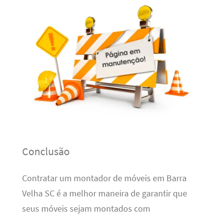
Conclusão
Contratar um montador de móveis em Barra
Velha SC é a melhor maneira de garantir que
seus móveis sejam montados com