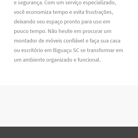
e segurança. Com um serviço especializado,
você economiza tempo e evita frustrações,
deixando seu espaço pronto para uso em
pouco tempo. Não hesite em procurar um
montador de móveis confiável e faça sua casa
ou escritório em Biguaçu SC se transformar em
um ambiente organizado e funcional.