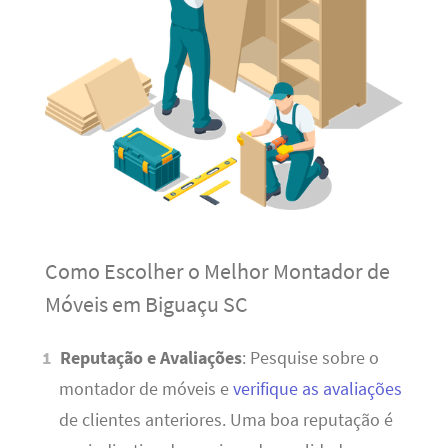
Como Escolher o Melhor Montador de
Móveis em Biguaçu SC
Reputação e Avaliações
: Pesquise sobre o
montador de móveis e
verifique as avaliações
de clientes anteriores. Uma boa reputação é