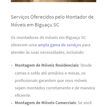
Serviços Oferecidos pelo Montador de
Móveis em Biguaçu SC
Os montadores de móveis em Biguaçu SC
oferecem uma
ampla gama de serviços
para
atender às suas necessidades, incluindo:
Montagem de Móveis Residenciais
: Desde
camas e sofás até armários e mesas, os
profissionais garantem que seus móveis
sejam montados corretamente e de maneira
eficiente.
Montagem de Móveis Comerciais
: Se você