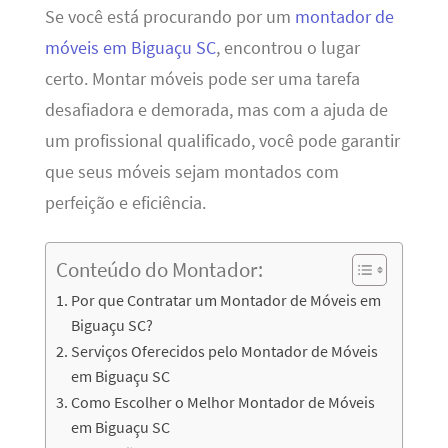
Se você está procurando por um
montador de
móveis em Biguaçu SC
, encontrou o lugar
certo. Montar móveis pode ser uma tarefa
desafiadora e demorada, mas com a ajuda de
um profissional qualificado, você pode garantir
que seus móveis sejam montados com
perfeição e eficiência.
Conteúdo do Montador:
Por que Contratar um Montador de Móveis em
Biguaçu SC?
Serviços Oferecidos pelo Montador de Móveis
em Biguaçu SC
Como Escolher o Melhor Montador de Móveis
em Biguaçu SC