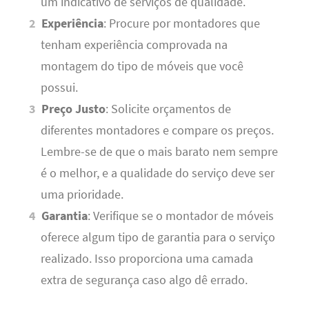
um indicativo de serviços de qualidade.
Experiência
: Procure por montadores que
tenham experiência comprovada na
montagem do tipo de móveis que você
possui.
Preço Justo
: Solicite orçamentos de
diferentes montadores e compare os preços.
Lembre-se de que o mais barato nem sempre
é o melhor, e a qualidade do serviço deve ser
uma prioridade.
Garantia
: Verifique se o montador de móveis
oferece algum tipo de garantia para o serviço
realizado. Isso proporciona uma camada
extra de segurança caso algo dê errado.