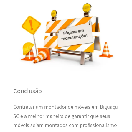
Conclusão
Contratar um montador de móveis em Biguaçu
SC é a melhor maneira de garantir que seus
móveis sejam montados com profissionalismo