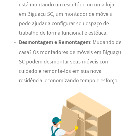
está montando um escritório ou uma loja
em Biguaçu SC, um montador de móveis
pode ajudar a configurar seu espaço de
trabalho de forma funcional e estética.
Desmontagem e Remontagem
: Mudando de
casa? Os montadores de móveis em Biguaçu
SC podem desmontar seus móveis com
cuidado e remontá-los em sua nova
residência, economizando tempo e esforço.