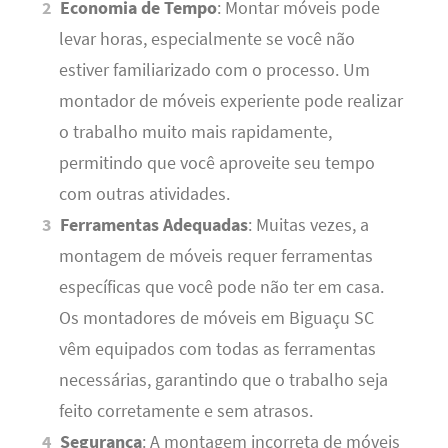
Economia de Tempo
: Montar móveis pode
levar horas, especialmente se você não
estiver familiarizado com o processo. Um
montador de móveis experiente pode realizar
o trabalho muito mais rapidamente,
permitindo que você aproveite seu tempo
com outras atividades.
Ferramentas Adequadas
: Muitas vezes, a
montagem de móveis requer ferramentas
específicas que você pode não ter em casa.
Os montadores de móveis em Biguaçu SC
vêm equipados com todas as ferramentas
necessárias, garantindo que o trabalho seja
feito corretamente e sem atrasos.
Segurança
: A montagem incorreta de móveis