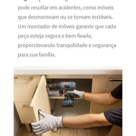
pode resultar em acidentes, como móveis
que desmoronam ou se tornam instáveis.
Um montador de móveis garante que cada
peça esteja segura e bem fixada,
proporcionando tranquilidade e segurança
para sua família.