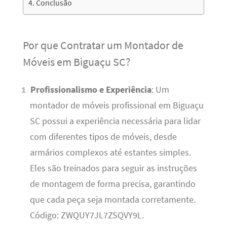
Conclusão
Por que Contratar um Montador de
Móveis em Biguaçu SC?
Profissionalismo e Experiência
: Um
montador de móveis profissional em Biguaçu
SC possui a experiência necessária para lidar
com diferentes tipos de móveis, desde
armários complexos até estantes simples.
Eles são treinados para seguir as instruções
de montagem de forma precisa, garantindo
que cada peça seja montada corretamente.
Código: ZWQUY7JL7ZSQVY9L.