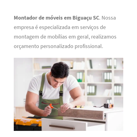
Montador de móveis em Biguaçu SC
. Nossa
empresa é especializada em serviços de
montagem de mobílias em geral, realizamos
orçamento personalizado profissional.