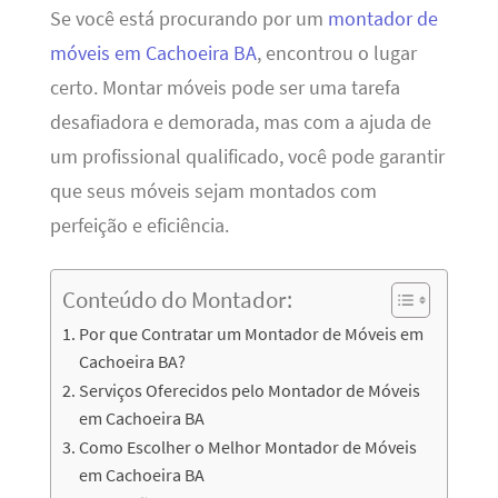
Se você está procurando por um
montador de
móveis em Cachoeira BA
, encontrou o lugar
certo. Montar móveis pode ser uma tarefa
desafiadora e demorada, mas com a ajuda de
um profissional qualificado, você pode garantir
que seus móveis sejam montados com
perfeição e eficiência.
Conteúdo do Montador:
Por que Contratar um Montador de Móveis em
Cachoeira BA?
Serviços Oferecidos pelo Montador de Móveis
em Cachoeira BA
Como Escolher o Melhor Montador de Móveis
em Cachoeira BA