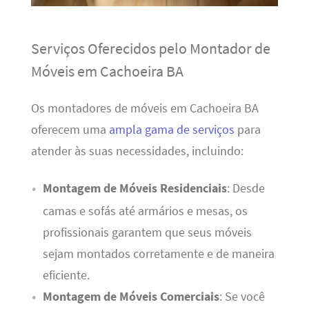
Serviços Oferecidos pelo Montador de
Móveis em Cachoeira BA
Os montadores de móveis em Cachoeira BA
oferecem uma
ampla gama de serviços
para
atender às suas necessidades, incluindo:
Montagem de Móveis Residenciais
: Desde
camas e sofás até armários e mesas, os
profissionais garantem que seus móveis
sejam montados corretamente e de maneira
eficiente.
Montagem de Móveis Comerciais
: Se você