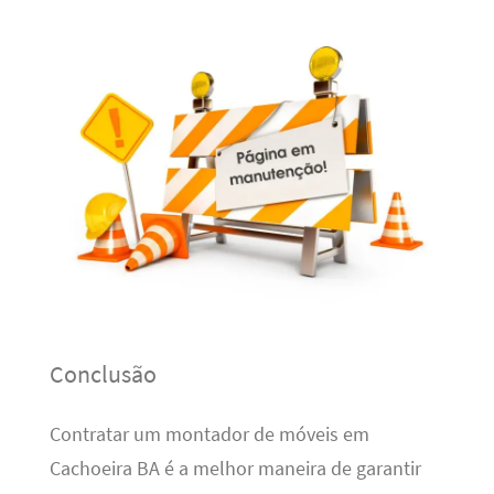
Conclusão
Contratar um montador de móveis em
Cachoeira BA é a melhor maneira de garantir