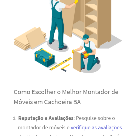
Como Escolher o Melhor Montador de
Móveis em Cachoeira BA
Reputação e Avaliações
: Pesquise sobre o
montador de móveis e
verifique as avaliações