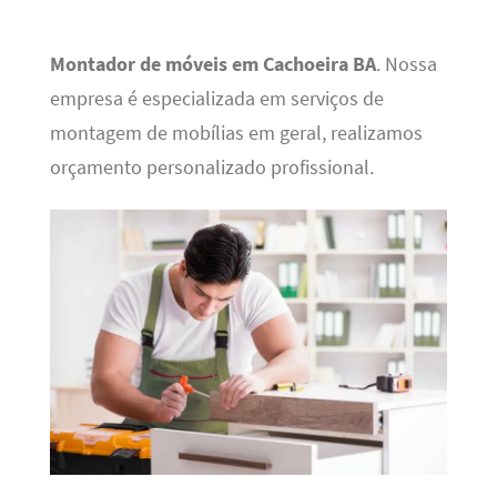
Montador de móveis em Cachoeira BA
. Nossa
empresa é especializada em serviços de
montagem de mobílias em geral, realizamos
orçamento personalizado profissional.