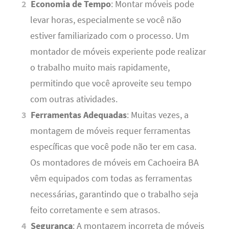
Economia de Tempo
: Montar móveis pode
levar horas, especialmente se você não
estiver familiarizado com o processo. Um
montador de móveis experiente pode realizar
o trabalho muito mais rapidamente,
permitindo que você aproveite seu tempo
com outras atividades.
Ferramentas Adequadas
: Muitas vezes, a
montagem de móveis requer ferramentas
específicas que você pode não ter em casa.
Os montadores de móveis em Cachoeira BA
vêm equipados com todas as ferramentas
necessárias, garantindo que o trabalho seja
feito corretamente e sem atrasos.
Segurança
: A montagem incorreta de móveis