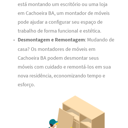
está montando um escritório ou uma loja
em Cachoeira BA, um montador de móveis
pode ajudar a configurar seu espaço de
trabalho de forma funcional e estética.
Desmontagem e Remontagem
: Mudando de
casa? Os montadores de móveis em
Cachoeira BA podem desmontar seus
móveis com cuidado e remontá-los em sua
nova residência, economizando tempo e
esforço.