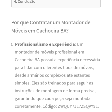
Conclusão
Por que Contratar um Montador de
Móveis em Cachoeira BA?
Profissionalismo e Experiência
: Um
montador de móveis profissional em
Cachoeira BA possui a experiência necessária
para lidar com diferentes tipos de móveis,
desde armários complexos até estantes
simples. Eles são treinados para seguir as
instruções de montagem de forma precisa,
garantindo que cada peça seja montada
corretamente. Código: ZWQUY7JL7ZSQVY9L.