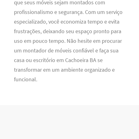
que seus móveis sejam montados com
profissionalismo e segurança. Com um serviço
especializado, você economiza tempo e evita
frustrações, deixando seu espaço pronto para
uso em pouco tempo. Não hesite em procurar
um montador de móveis confiável e faça sua
casa ou escritório em Cachoeira BA se
transformar em um ambiente organizado e
funcional.