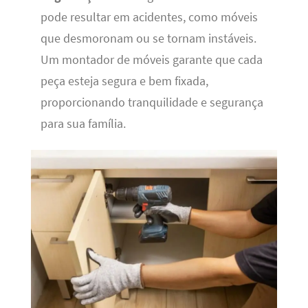
pode resultar em acidentes, como móveis
que desmoronam ou se tornam instáveis.
Um montador de móveis garante que cada
peça esteja segura e bem fixada,
proporcionando tranquilidade e segurança
para sua família.