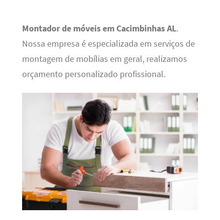
Montador de móveis em Cacimbinhas AL
.
Nossa empresa é especializada em serviços de
montagem de mobílias em geral, realizamos
orçamento personalizado profissional.