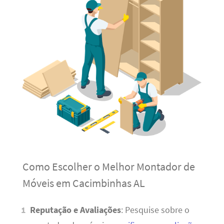
Como Escolher o Melhor Montador de
Móveis em Cacimbinhas AL
Reputação e Avaliações
: Pesquise sobre o