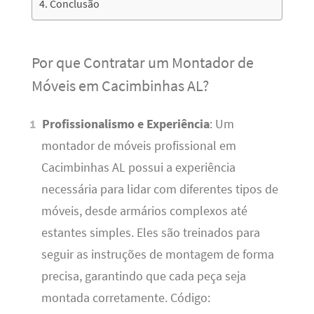
Conclusão
Por que Contratar um Montador de
Móveis em Cacimbinhas AL?
Profissionalismo e Experiência
: Um
montador de móveis profissional em
Cacimbinhas AL possui a experiência
necessária para lidar com diferentes tipos de
móveis, desde armários complexos até
estantes simples. Eles são treinados para
seguir as instruções de montagem de forma
precisa, garantindo que cada peça seja
montada corretamente. Código: