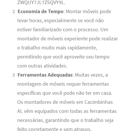
ZWQUY7JL7ZSQVY9L.
Economia de Tempo
: Montar móveis pode
levar horas, especialmente se você não
estiver familiarizado com o processo. Um
montador de móveis experiente pode realizar
o trabalho muito mais rapidamente,
permitindo que você aproveite seu tempo
com outras atividades.
Ferramentas Adequadas
: Muitas vezes, a
montagem de móveis requer ferramentas
específicas que você pode não ter em casa.
Os montadores de móveis em Cacimbinhas
AL vêm equipados com todas as ferramentas
necessárias, garantindo que o trabalho seja
feito corretamente e sem atrasos.