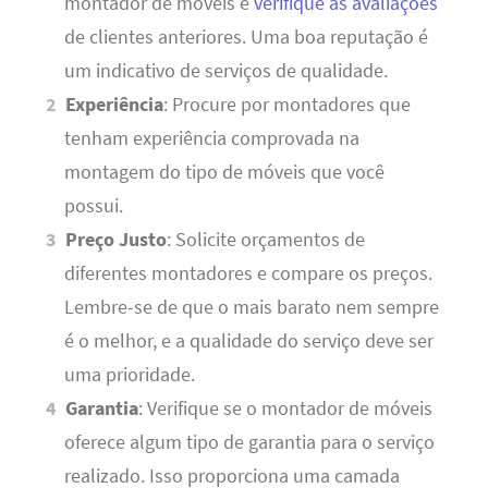
montador de móveis e
verifique as avaliações
de clientes anteriores. Uma boa reputação é
um indicativo de serviços de qualidade.
Experiência
: Procure por montadores que
tenham experiência comprovada na
montagem do tipo de móveis que você
possui.
Preço Justo
: Solicite orçamentos de
diferentes montadores e compare os preços.
Lembre-se de que o mais barato nem sempre
é o melhor, e a qualidade do serviço deve ser
uma prioridade.
Garantia
: Verifique se o montador de móveis
oferece algum tipo de garantia para o serviço
realizado. Isso proporciona uma camada