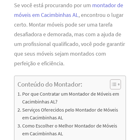
Se você está procurando por um
montador de
móveis em Cacimbinhas AL
, encontrou o lugar
certo. Montar móveis pode ser uma tarefa
desafiadora e demorada, mas com a ajuda de
um profissional qualificado, você pode garantir
que seus móveis sejam montados com
perfeição e eficiência.
Conteúdo do Montador:
Por que Contratar um Montador de Móveis em
Cacimbinhas AL?
Serviços Oferecidos pelo Montador de Móveis
em Cacimbinhas AL
Como Escolher o Melhor Montador de Móveis
em Cacimbinhas AL