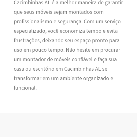
Cacimbinhas AL é a melhor maneira de garantir
que seus móveis sejam montados com
profissionalismo e segurança. Com um serviço
especializado, você economiza tempo e evita
frustrações, deixando seu espaço pronto para
uso em pouco tempo. Não hesite em procurar
um montador de móveis confiável e faça sua
casa ou escritório em Cacimbinhas AL se
transformar em um ambiente organizado e
funcional.