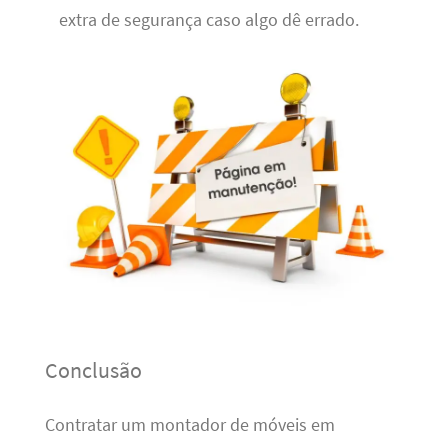
extra de segurança caso algo dê errado.
Conclusão
Contratar um montador de móveis em