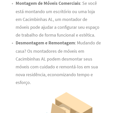
Montagem de Móveis Comerciais
: Se você
está montando um escritório ou uma loja
em Cacimbinhas AL, um montador de
móveis pode ajudar a configurar seu espaço
de trabalho de forma funcional e estética.
Desmontagem e Remontagem
: Mudando de
casa? Os montadores de móveis em
Cacimbinhas AL podem desmontar seus
móveis com cuidado e remontá-los em sua
nova residência, economizando tempo e
esforço.