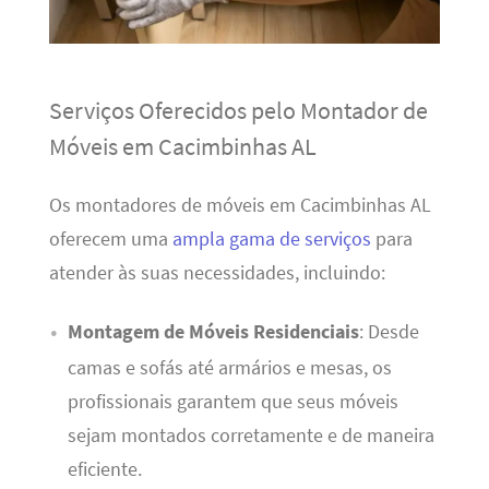
Serviços Oferecidos pelo Montador de
Móveis em Cacimbinhas AL
Os montadores de móveis em Cacimbinhas AL
oferecem uma
ampla gama de serviços
para
atender às suas necessidades, incluindo:
Montagem de Móveis Residenciais
: Desde
camas e sofás até armários e mesas, os
profissionais garantem que seus móveis
sejam montados corretamente e de maneira
eficiente.