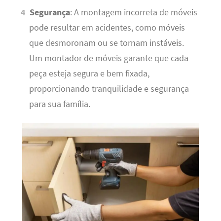
Segurança
: A montagem incorreta de móveis
pode resultar em acidentes, como móveis
que desmoronam ou se tornam instáveis.
Um montador de móveis garante que cada
peça esteja segura e bem fixada,
proporcionando tranquilidade e segurança
para sua família.