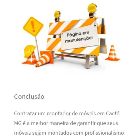
Conclusão
Contratar um montador de móveis em Caeté
MG é a melhor maneira de garantir que seus
móveis sejam montados com profissionalismo