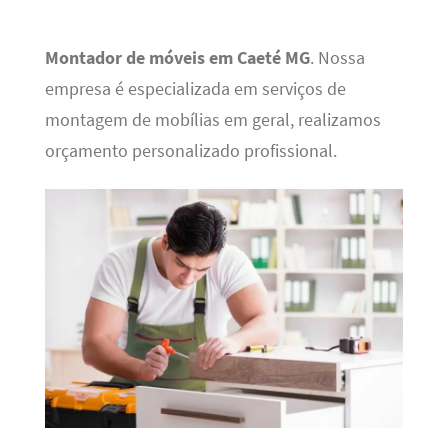
Montador de móveis em Caeté MG
. Nossa
empresa é especializada em serviços de
montagem de mobílias em geral, realizamos
orçamento personalizado profissional.