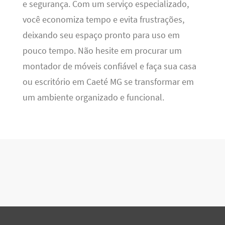
e segurança. Com um serviço especializado,
você economiza tempo e evita frustrações,
deixando seu espaço pronto para uso em
pouco tempo. Não hesite em procurar um
montador de móveis confiável e faça sua casa
ou escritório em Caeté MG se transformar em
um ambiente organizado e funcional.