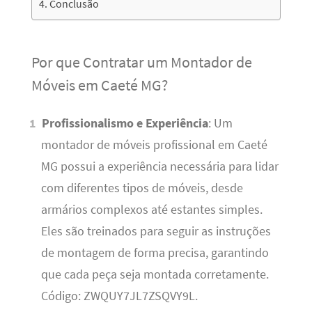
Conclusão
Por que Contratar um Montador de
Móveis em Caeté MG?
Profissionalismo e Experiência
: Um
montador de móveis profissional em Caeté
MG possui a experiência necessária para lidar
com diferentes tipos de móveis, desde
armários complexos até estantes simples.
Eles são treinados para seguir as instruções
de montagem de forma precisa, garantindo
que cada peça seja montada corretamente.
Código: ZWQUY7JL7ZSQVY9L.