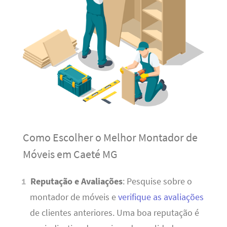
Como Escolher o Melhor Montador de
Móveis em Caeté MG
Reputação e Avaliações
: Pesquise sobre o
montador de móveis e
verifique as avaliações
de clientes anteriores. Uma boa reputação é