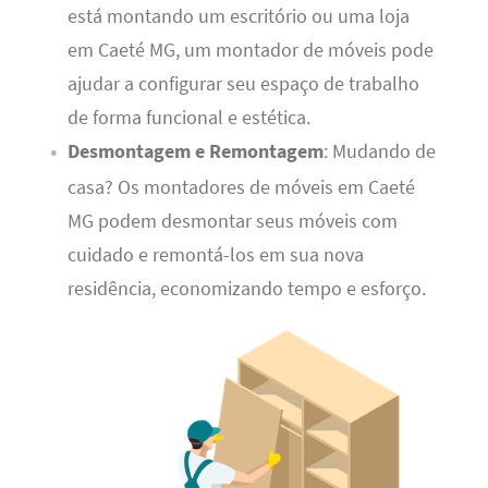
está montando um escritório ou uma loja
em Caeté MG, um montador de móveis pode
ajudar a configurar seu espaço de trabalho
de forma funcional e estética.
Desmontagem e Remontagem
: Mudando de
casa? Os montadores de móveis em Caeté
MG podem desmontar seus móveis com
cuidado e remontá-los em sua nova
residência, economizando tempo e esforço.