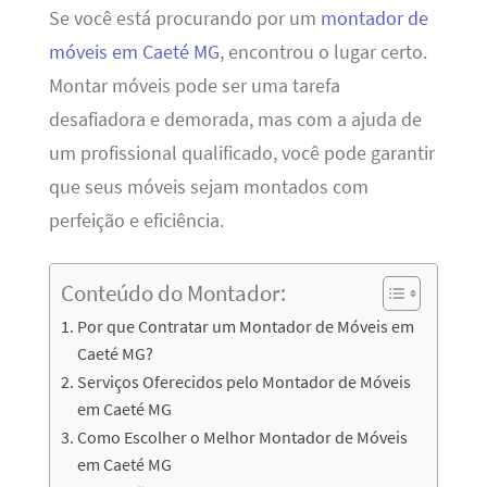
Se você está procurando por um
montador de
móveis em Caeté MG
, encontrou o lugar certo.
Montar móveis pode ser uma tarefa
desafiadora e demorada, mas com a ajuda de
um profissional qualificado, você pode garantir
que seus móveis sejam montados com
perfeição e eficiência.
Conteúdo do Montador:
Por que Contratar um Montador de Móveis em
Caeté MG?
Serviços Oferecidos pelo Montador de Móveis
em Caeté MG
Como Escolher o Melhor Montador de Móveis
em Caeté MG