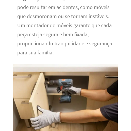
pode resultar em acidentes, como móveis
que desmoronam ou se tornam instáveis.
Um montador de móveis garante que cada
peça esteja segura e bem fixada,
proporcionando tranquilidade e segurança
para sua família.