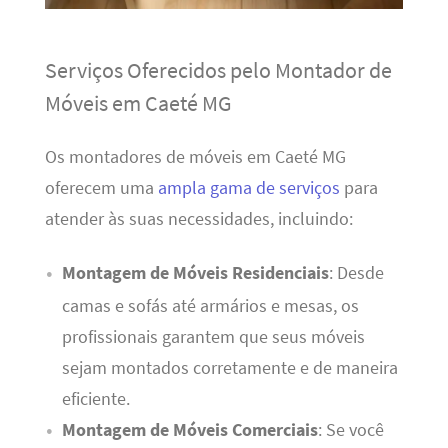
Serviços Oferecidos pelo Montador de
Móveis em Caeté MG
Os montadores de móveis em Caeté MG
oferecem uma
ampla gama de serviços
para
atender às suas necessidades, incluindo:
Montagem de Móveis Residenciais
: Desde
camas e sofás até armários e mesas, os
profissionais garantem que seus móveis
sejam montados corretamente e de maneira
eficiente.
Montagem de Móveis Comerciais
: Se você