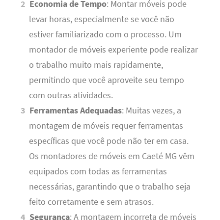
Economia de Tempo
: Montar móveis pode
levar horas, especialmente se você não
estiver familiarizado com o processo. Um
montador de móveis experiente pode realizar
o trabalho muito mais rapidamente,
permitindo que você aproveite seu tempo
com outras atividades.
Ferramentas Adequadas
: Muitas vezes, a
montagem de móveis requer ferramentas
específicas que você pode não ter em casa.
Os montadores de móveis em Caeté MG vêm
equipados com todas as ferramentas
necessárias, garantindo que o trabalho seja
feito corretamente e sem atrasos.
Segurança
: A montagem incorreta de móveis