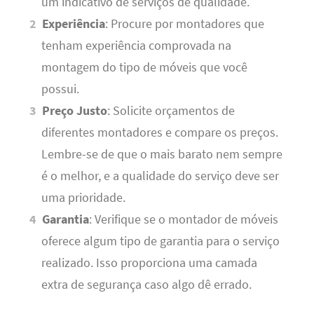
um indicativo de serviços de qualidade.
Experiência
: Procure por montadores que
tenham experiência comprovada na
montagem do tipo de móveis que você
possui.
Preço Justo
: Solicite orçamentos de
diferentes montadores e compare os preços.
Lembre-se de que o mais barato nem sempre
é o melhor, e a qualidade do serviço deve ser
uma prioridade.
Garantia
: Verifique se o montador de móveis
oferece algum tipo de garantia para o serviço
realizado. Isso proporciona uma camada
extra de segurança caso algo dê errado.