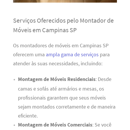
Serviços Oferecidos pelo Montador de
Móveis em Campinas SP
Os montadores de móveis em Campinas SP
oferecem uma
ampla gama de serviços
para
atender às suas necessidades, incluindo:
Montagem de Móveis Residenciais
: Desde
camas e sofás até armários e mesas, os
profissionais garantem que seus móveis
sejam montados corretamente e de maneira
eficiente.
Montagem de Móveis Comerciais
: Se você