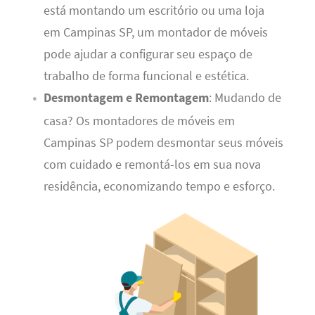
está montando um escritório ou uma loja
em Campinas SP, um montador de móveis
pode ajudar a configurar seu espaço de
trabalho de forma funcional e estética.
Desmontagem e Remontagem
: Mudando de
casa? Os montadores de móveis em
Campinas SP podem desmontar seus móveis
com cuidado e remontá-los em sua nova
residência, economizando tempo e esforço.