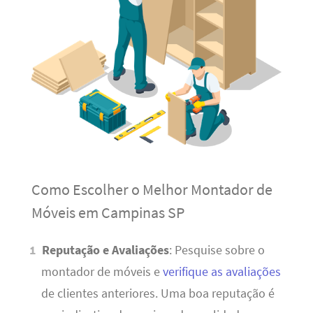
Como Escolher o Melhor Montador de
Móveis em Campinas SP
Reputação e Avaliações
: Pesquise sobre o
montador de móveis e
verifique as avaliações
de clientes anteriores. Uma boa reputação é