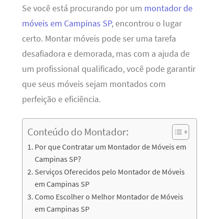
Se você está procurando por um
montador de
móveis em Campinas SP
, encontrou o lugar
certo. Montar móveis pode ser uma tarefa
desafiadora e demorada, mas com a ajuda de
um profissional qualificado, você pode garantir
que seus móveis sejam montados com
perfeição e eficiência.
Conteúdo do Montador:
Por que Contratar um Montador de Móveis em
Campinas SP?
Serviços Oferecidos pelo Montador de Móveis
em Campinas SP
Como Escolher o Melhor Montador de Móveis
em Campinas SP