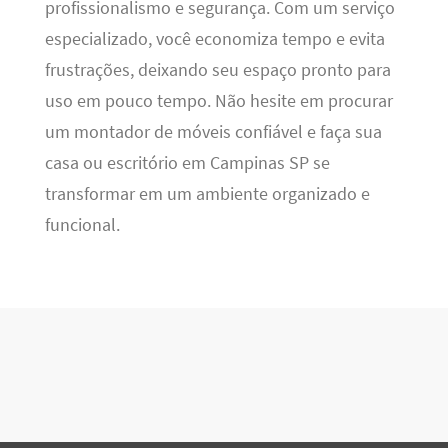
profissionalismo e segurança. Com um serviço
especializado, você economiza tempo e evita
frustrações, deixando seu espaço pronto para
uso em pouco tempo. Não hesite em procurar
um montador de móveis confiável e faça sua
casa ou escritório em Campinas SP se
transformar em um ambiente organizado e
funcional.