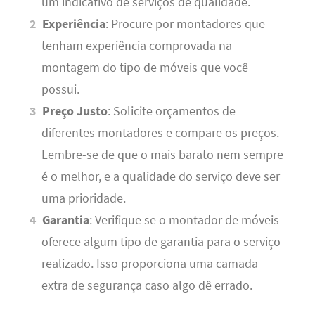
um indicativo de serviços de qualidade.
Experiência
: Procure por montadores que
tenham experiência comprovada na
montagem do tipo de móveis que você
possui.
Preço Justo
: Solicite orçamentos de
diferentes montadores e compare os preços.
Lembre-se de que o mais barato nem sempre
é o melhor, e a qualidade do serviço deve ser
uma prioridade.
Garantia
: Verifique se o montador de móveis
oferece algum tipo de garantia para o serviço
realizado. Isso proporciona uma camada
extra de segurança caso algo dê errado.