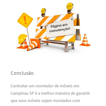
Conclusão
Contratar um montador de móveis em
Campinas SP é a melhor maneira de garantir
que seus móveis sejam montados com