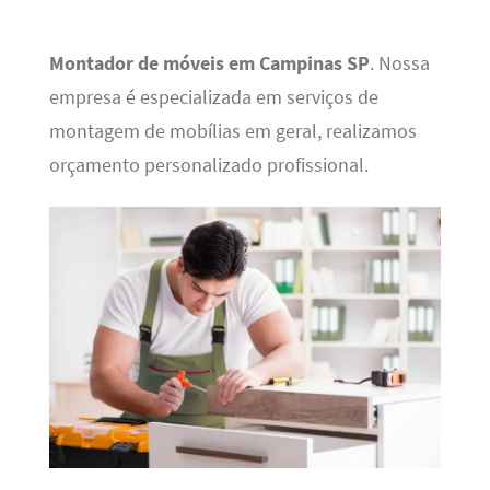
Montador de móveis em Campinas SP
. Nossa
empresa é especializada em serviços de
montagem de mobílias em geral, realizamos
orçamento personalizado profissional.