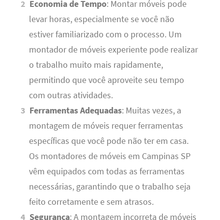
Economia de Tempo
: Montar móveis pode
levar horas, especialmente se você não
estiver familiarizado com o processo. Um
montador de móveis experiente pode realizar
o trabalho muito mais rapidamente,
permitindo que você aproveite seu tempo
com outras atividades.
Ferramentas Adequadas
: Muitas vezes, a
montagem de móveis requer ferramentas
específicas que você pode não ter em casa.
Os montadores de móveis em Campinas SP
vêm equipados com todas as ferramentas
necessárias, garantindo que o trabalho seja
feito corretamente e sem atrasos.
Segurança
: A montagem incorreta de móveis