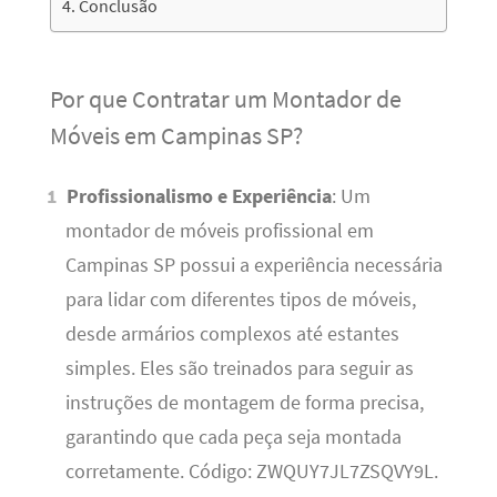
Conclusão
Por que Contratar um Montador de
Móveis em Campinas SP?
Profissionalismo e Experiência
: Um
montador de móveis profissional em
Campinas SP possui a experiência necessária
para lidar com diferentes tipos de móveis,
desde armários complexos até estantes
simples. Eles são treinados para seguir as
instruções de montagem de forma precisa,
garantindo que cada peça seja montada
corretamente. Código: ZWQUY7JL7ZSQVY9L.