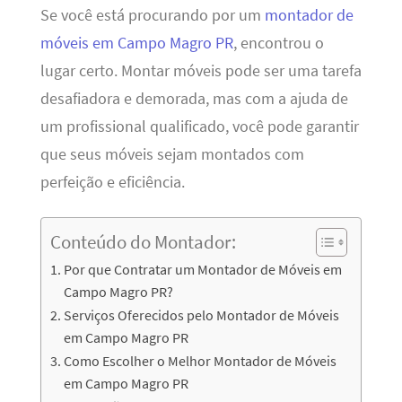
Se você está procurando por um
montador de
móveis em Campo Magro PR
, encontrou o
lugar certo. Montar móveis pode ser uma tarefa
desafiadora e demorada, mas com a ajuda de
um profissional qualificado, você pode garantir
que seus móveis sejam montados com
perfeição e eficiência.
Conteúdo do Montador:
Por que Contratar um Montador de Móveis em
Campo Magro PR?
Serviços Oferecidos pelo Montador de Móveis
em Campo Magro PR
Como Escolher o Melhor Montador de Móveis
em Campo Magro PR