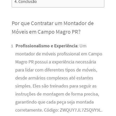
Conclusão
Por que Contratar um Montador de
Móveis em Campo Magro PR?
Profissionalismo e Experiência
: Um
montador de móveis profissional em Campo
Magro PR possui a experiência necessária
para lidar com diferentes tipos de móveis,
desde armários complexos até estantes
simples. Eles são treinados para seguir as
instruções de montagem de forma precisa,
garantindo que cada peça seja montada
corretamente. Código: ZWQUY7JL7ZSQVY9L.