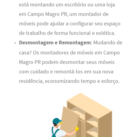
está montando um escritório ou uma loja
em Campo Magro PR, um montador de
móveis pode ajudar a configurar seu espaço
de trabalho de forma funcional e estética.
Desmontagem e Remontagem
: Mudando de
casa? Os montadores de móveis em Campo
Magro PR podem desmontar seus móveis
com cuidado e remontá-los em sua nova
residência, economizando tempo e esforço.