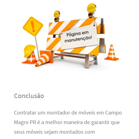
Conclusão
Contratar um montador de móveis em Campo
Magro PR é a melhor maneira de garantir que
seus móveis sejam montados com