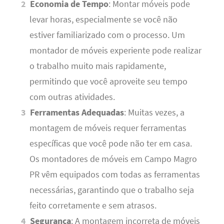
Economia de Tempo
: Montar móveis pode
levar horas, especialmente se você não
estiver familiarizado com o processo. Um
montador de móveis experiente pode realizar
o trabalho muito mais rapidamente,
permitindo que você aproveite seu tempo
com outras atividades.
Ferramentas Adequadas
: Muitas vezes, a
montagem de móveis requer ferramentas
específicas que você pode não ter em casa.
Os montadores de móveis em Campo Magro
PR vêm equipados com todas as ferramentas
necessárias, garantindo que o trabalho seja
feito corretamente e sem atrasos.
Segurança
: A montagem incorreta de móveis