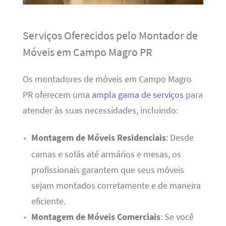
Serviços Oferecidos pelo Montador de
Móveis em Campo Magro PR
Os montadores de móveis em Campo Magro
PR oferecem uma
ampla gama de serviços
para
atender às suas necessidades, incluindo:
Montagem de Móveis Residenciais
: Desde
camas e sofás até armários e mesas, os
profissionais garantem que seus móveis
sejam montados corretamente e de maneira
eficiente.
Montagem de Móveis Comerciais
: Se você