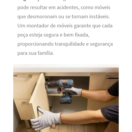
pode resultar em acidentes, como móveis
que desmoronam ou se tornam instáveis.
Um montador de móveis garante que cada
peça esteja segura e bem fixada,
proporcionando tranquilidade e segurança
para sua família.