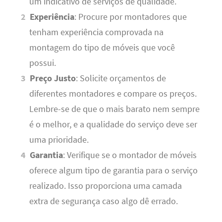
um indicativo de serviços de qualidade.
Experiência
: Procure por montadores que
tenham experiência comprovada na
montagem do tipo de móveis que você
possui.
Preço Justo
: Solicite orçamentos de
diferentes montadores e compare os preços.
Lembre-se de que o mais barato nem sempre
é o melhor, e a qualidade do serviço deve ser
uma prioridade.
Garantia
: Verifique se o montador de móveis
oferece algum tipo de garantia para o serviço
realizado. Isso proporciona uma camada
extra de segurança caso algo dê errado.