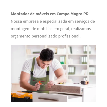
Montador de móveis em Campo Magro PR
.
Nossa empresa é especializada em serviços de
montagem de mobílias em geral, realizamos
orçamento personalizado profissional.