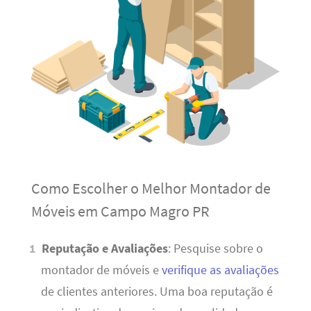
Como Escolher o Melhor Montador de
Móveis em Campo Magro PR
Reputação e Avaliações
: Pesquise sobre o
montador de móveis e
verifique as avaliações
de clientes anteriores. Uma boa reputação é