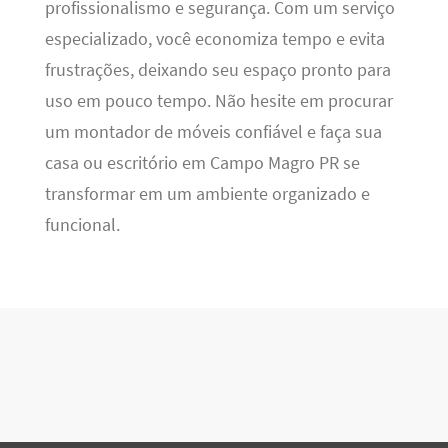
profissionalismo e segurança. Com um serviço
especializado, você economiza tempo e evita
frustrações, deixando seu espaço pronto para
uso em pouco tempo. Não hesite em procurar
um montador de móveis confiável e faça sua
casa ou escritório em Campo Magro PR se
transformar em um ambiente organizado e
funcional.