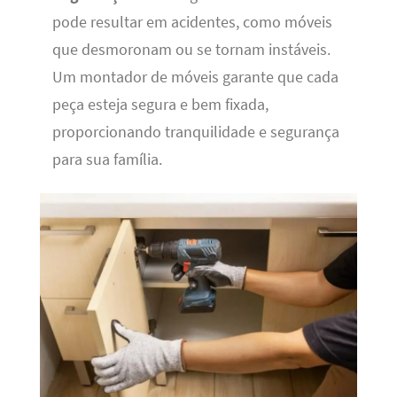
pode resultar em acidentes, como móveis
que desmoronam ou se tornam instáveis.
Um montador de móveis garante que cada
peça esteja segura e bem fixada,
proporcionando tranquilidade e segurança
para sua família.