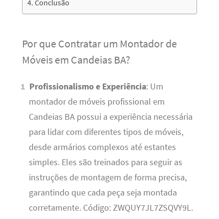
Conclusão
Por que Contratar um Montador de
Móveis em Candeias BA?
Profissionalismo e Experiência
: Um
montador de móveis profissional em
Candeias BA possui a experiência necessária
para lidar com diferentes tipos de móveis,
desde armários complexos até estantes
simples. Eles são treinados para seguir as
instruções de montagem de forma precisa,
garantindo que cada peça seja montada
corretamente. Código: ZWQUY7JL7ZSQVY9L.