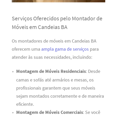
Serviços Oferecidos pelo Montador de
Móveis em Candeias BA
Os montadores de móveis em Candeias BA
oferecem uma
ampla gama de serviços
para
atender às suas necessidades, incluindo:
Montagem de Móveis Residenciais
: Desde
camas e sofás até armários e mesas, os
profissionais garantem que seus móveis
sejam montados corretamente e de maneira
eficiente.
Montagem de Móveis Comerciais
: Se você