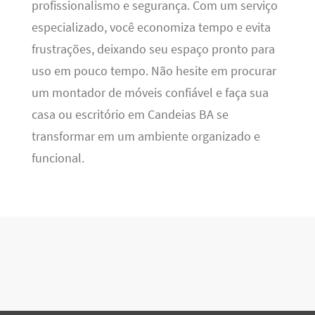
profissionalismo e segurança. Com um serviço
especializado, você economiza tempo e evita
frustrações, deixando seu espaço pronto para
uso em pouco tempo. Não hesite em procurar
um montador de móveis confiável e faça sua
casa ou escritório em Candeias BA se
transformar em um ambiente organizado e
funcional.