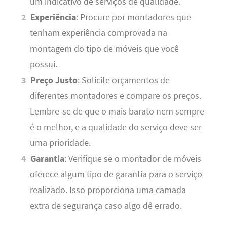
um indicativo de serviços de qualidade.
Experiência
: Procure por montadores que
tenham experiência comprovada na
montagem do tipo de móveis que você
possui.
Preço Justo
: Solicite orçamentos de
diferentes montadores e compare os preços.
Lembre-se de que o mais barato nem sempre
é o melhor, e a qualidade do serviço deve ser
uma prioridade.
Garantia
: Verifique se o montador de móveis
oferece algum tipo de garantia para o serviço
realizado. Isso proporciona uma camada
extra de segurança caso algo dê errado.