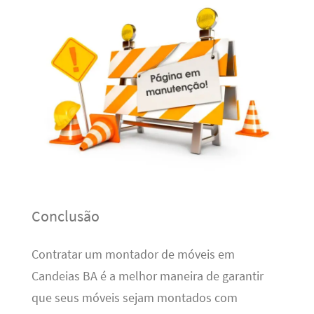
Conclusão
Contratar um montador de móveis em
Candeias BA é a melhor maneira de garantir
que seus móveis sejam montados com