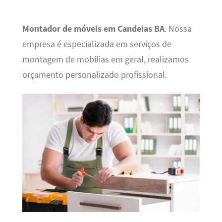
Montador de móveis em Candeias BA
. Nossa
empresa é especializada em serviços de
montagem de mobílias em geral, realizamos
orçamento personalizado profissional.