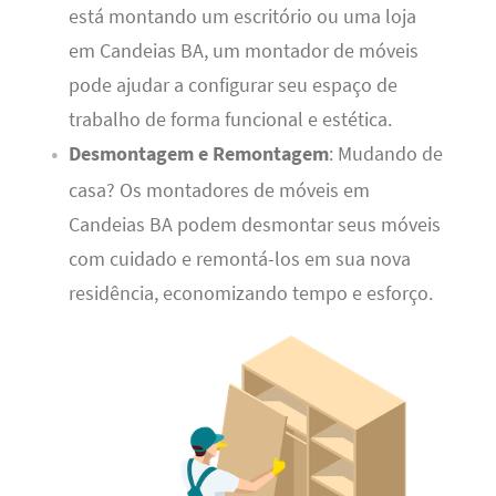
está montando um escritório ou uma loja
em Candeias BA, um montador de móveis
pode ajudar a configurar seu espaço de
trabalho de forma funcional e estética.
Desmontagem e Remontagem
: Mudando de
casa? Os montadores de móveis em
Candeias BA podem desmontar seus móveis
com cuidado e remontá-los em sua nova
residência, economizando tempo e esforço.