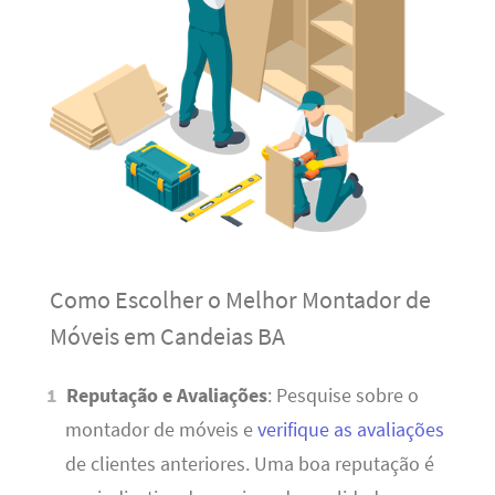
Como Escolher o Melhor Montador de
Móveis em Candeias BA
Reputação e Avaliações
: Pesquise sobre o
montador de móveis e
verifique as avaliações
de clientes anteriores. Uma boa reputação é