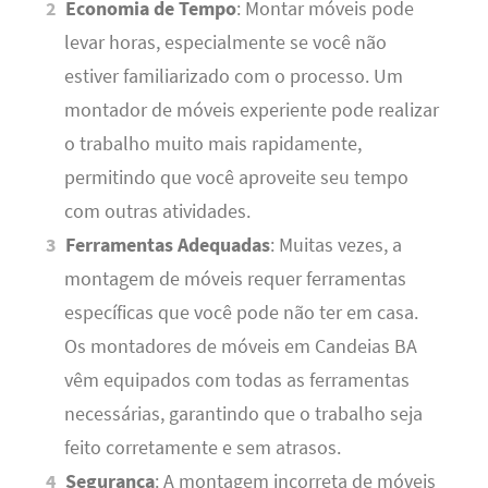
Economia de Tempo
: Montar móveis pode
levar horas, especialmente se você não
estiver familiarizado com o processo. Um
montador de móveis experiente pode realizar
o trabalho muito mais rapidamente,
permitindo que você aproveite seu tempo
com outras atividades.
Ferramentas Adequadas
: Muitas vezes, a
montagem de móveis requer ferramentas
específicas que você pode não ter em casa.
Os montadores de móveis em Candeias BA
vêm equipados com todas as ferramentas
necessárias, garantindo que o trabalho seja
feito corretamente e sem atrasos.
Segurança
: A montagem incorreta de móveis