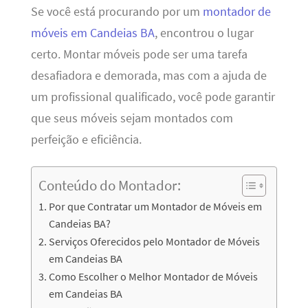
Se você está procurando por um
montador de
móveis em Candeias BA
, encontrou o lugar
certo. Montar móveis pode ser uma tarefa
desafiadora e demorada, mas com a ajuda de
um profissional qualificado, você pode garantir
que seus móveis sejam montados com
perfeição e eficiência.
Conteúdo do Montador:
Por que Contratar um Montador de Móveis em
Candeias BA?
Serviços Oferecidos pelo Montador de Móveis
em Candeias BA
Como Escolher o Melhor Montador de Móveis
em Candeias BA