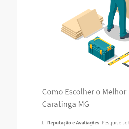
Como Escolher o Melhor
Caratinga MG
Reputação e Avaliações
: Pesquise s