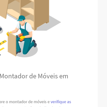
 Montador de Móveis em
obre o montador de móveis e
verifique as