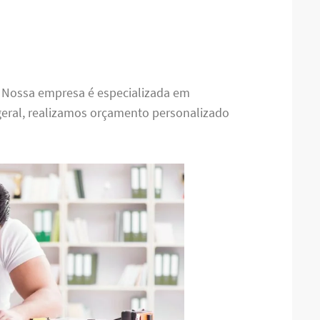
. Nossa empresa é especializada em
eral, realizamos orçamento personalizado