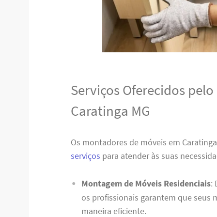
Serviços Oferecidos pel
Caratinga MG
Os montadores de móveis em Carating
serviços
para atender às suas necessida
Montagem de Móveis Residenciais
:
os profissionais garantem que seus
maneira eficiente.