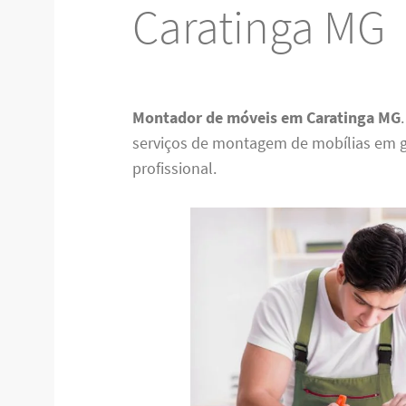
Caratinga MG
Montador de móveis em Caratinga MG
serviços de montagem de mobílias em g
profissional.