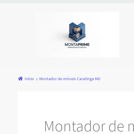
Início
Montador de móveis Caratinga MG
Montador de 