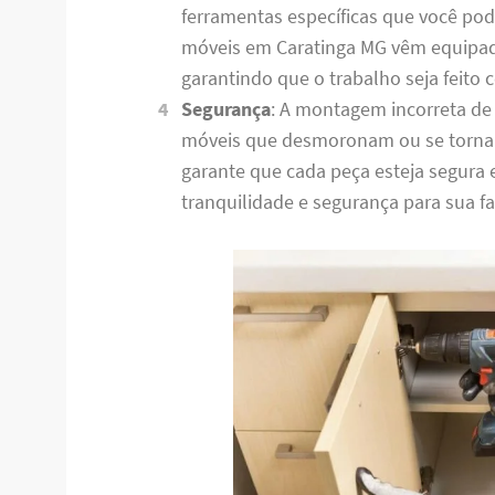
ferramentas específicas que você po
móveis em Caratinga MG vêm equipad
garantindo que o trabalho seja feito
Segurança
: A montagem incorreta de
móveis que desmoronam ou se torna
garante que cada peça esteja segura
tranquilidade e segurança para sua fa