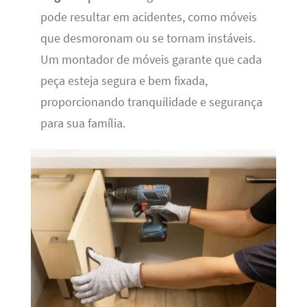
pode resultar em acidentes, como móveis
que desmoronam ou se tornam instáveis.
Um montador de móveis garante que cada
peça esteja segura e bem fixada,
proporcionando tranquilidade e segurança
para sua família.