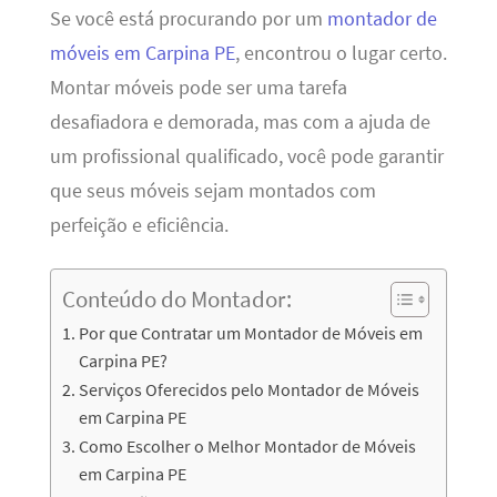
Se você está procurando por um
montador de
móveis em Carpina PE
, encontrou o lugar certo.
Montar móveis pode ser uma tarefa
desafiadora e demorada, mas com a ajuda de
um profissional qualificado, você pode garantir
que seus móveis sejam montados com
perfeição e eficiência.
Conteúdo do Montador:
Por que Contratar um Montador de Móveis em
Carpina PE?
Serviços Oferecidos pelo Montador de Móveis
em Carpina PE
Como Escolher o Melhor Montador de Móveis
em Carpina PE