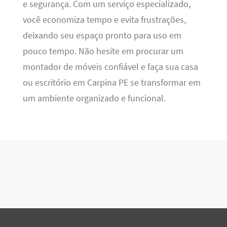
e segurança. Com um serviço especializado,
você economiza tempo e evita frustrações,
deixando seu espaço pronto para uso em
pouco tempo. Não hesite em procurar um
montador de móveis confiável e faça sua casa
ou escritório em Carpina PE se transformar em
um ambiente organizado e funcional.