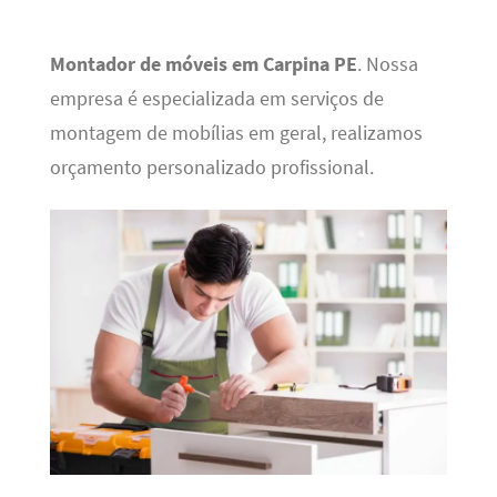
Montador de móveis em Carpina PE
. Nossa
empresa é especializada em serviços de
montagem de mobílias em geral, realizamos
orçamento personalizado profissional.