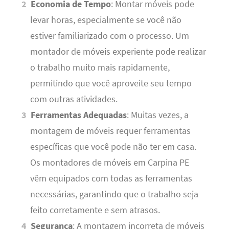
Economia de Tempo
: Montar móveis pode
levar horas, especialmente se você não
estiver familiarizado com o processo. Um
montador de móveis experiente pode realizar
o trabalho muito mais rapidamente,
permitindo que você aproveite seu tempo
com outras atividades.
Ferramentas Adequadas
: Muitas vezes, a
montagem de móveis requer ferramentas
específicas que você pode não ter em casa.
Os montadores de móveis em Carpina PE
vêm equipados com todas as ferramentas
necessárias, garantindo que o trabalho seja
feito corretamente e sem atrasos.
Segurança
: A montagem incorreta de móveis