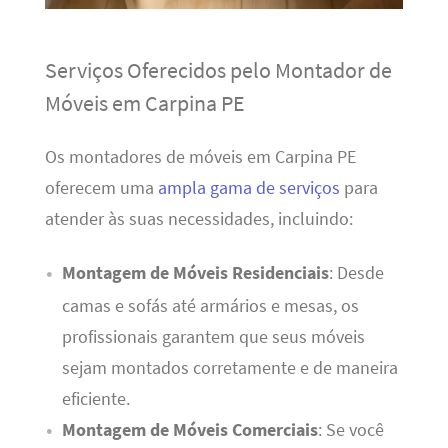
Serviços Oferecidos pelo Montador de
Móveis em Carpina PE
Os montadores de móveis em Carpina PE
oferecem uma
ampla gama de serviços
para
atender às suas necessidades, incluindo:
Montagem de Móveis Residenciais
: Desde
camas e sofás até armários e mesas, os
profissionais garantem que seus móveis
sejam montados corretamente e de maneira
eficiente.
Montagem de Móveis Comerciais
: Se você