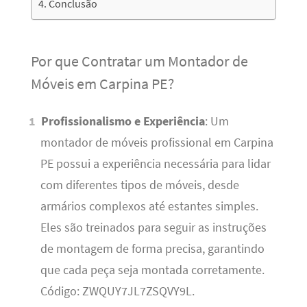
Conclusão
Por que Contratar um Montador de
Móveis em Carpina PE?
Profissionalismo e Experiência
: Um
montador de móveis profissional em Carpina
PE possui a experiência necessária para lidar
com diferentes tipos de móveis, desde
armários complexos até estantes simples.
Eles são treinados para seguir as instruções
de montagem de forma precisa, garantindo
que cada peça seja montada corretamente.
Código: ZWQUY7JL7ZSQVY9L.