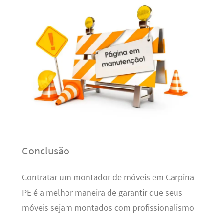
Conclusão
Contratar um montador de móveis em Carpina
PE é a melhor maneira de garantir que seus
móveis sejam montados com profissionalismo