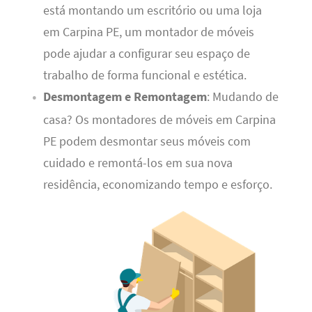
está montando um escritório ou uma loja
em Carpina PE, um montador de móveis
pode ajudar a configurar seu espaço de
trabalho de forma funcional e estética.
Desmontagem e Remontagem
: Mudando de
casa? Os montadores de móveis em Carpina
PE podem desmontar seus móveis com
cuidado e remontá-los em sua nova
residência, economizando tempo e esforço.