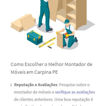
Como Escolher o Melhor Montador de
Móveis em Carpina PE
Reputação e Avaliações
: Pesquise sobre o
montador de móveis e
verifique as avaliações
de clientes anteriores. Uma boa reputação é