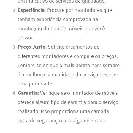
um indicativo de serviços de qualidade.
Experiência
: Procure por montadores que
tenham experiência comprovada na
montagem do tipo de móveis que você
possui.
Preço Justo
: Solicite orçamentos de
diferentes montadores e compare os preços.
Lembre-se de que o mais barato nem sempre
é o melhor, e a qualidade do serviço deve ser
uma prioridade.
Garantia
: Verifique se o montador de móveis
oferece algum tipo de garantia para o serviço
realizado. Isso proporciona uma camada
extra de segurança caso algo dê errado.