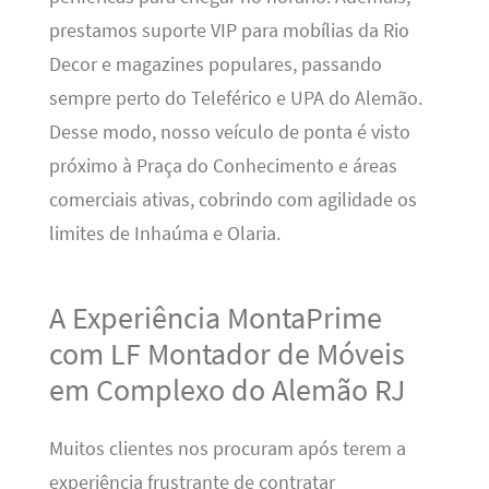
prestamos suporte VIP para mobílias da Rio
Decor e magazines populares, passando
sempre perto do Teleférico e UPA do Alemão.
Desse modo, nosso veículo de ponta é visto
próximo à Praça do Conhecimento e áreas
comerciais ativas, cobrindo com agilidade os
limites de Inhaúma e Olaria.
A Experiência MontaPrime
com LF Montador de Móveis
em Complexo do Alemão RJ
Muitos clientes nos procuram após terem a
experiência frustrante de contratar