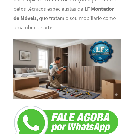
pelos técnicos especialistas da
LF Montador
de Móveis
, que tratam o seu mobiliário como
uma obra de arte.