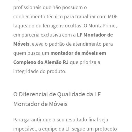
profissionais que não possuem o
conhecimento técnico para trabalhar com MDF
laqueado ou ferragens ocultas. O MontaPrime,
em parceria exclusiva com a
LF Montador de
Móveis
, eleva o padrão de atendimento para
quem busca um
montador de móveis em
Complexo do Alemão RJ
que prioriza a
integridade do produto.
O Diferencial de Qualidade da LF
Montador de Móveis
Para garantir que o seu resultado final seja
impecável, a equipe da LF segue um protocolo