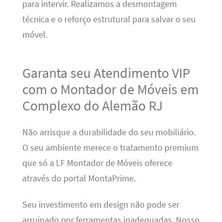
para intervir. Realizamos a desmontagem
técnica e o reforço estrutural para salvar o seu
móvel.
Garanta seu Atendimento VIP
com o Montador de Móveis em
Complexo do Alemão RJ
Não arrisque a durabilidade do seu mobiliário.
O seu ambiente merece o tratamento premium
que só a LF Montador de Móveis oferece
através do portal MontaPrime.
Seu investimento em design não pode ser
arruinado por ferramentas inadequadas. Nosso