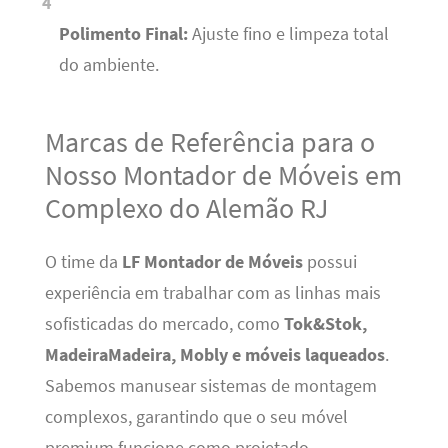
Polimento Final:
Ajuste fino e limpeza total
do ambiente.
Marcas de Referência para o
Nosso Montador de Móveis em
Complexo do Alemão RJ
O time da
LF Montador de Móveis
possui
experiência em trabalhar com as linhas mais
sofisticadas do mercado, como
Tok&Stok,
MadeiraMadeira, Mobly e móveis laqueados
.
Sabemos manusear sistemas de montagem
complexos, garantindo que o seu móvel