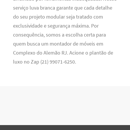
serviço luva branca garante que cada detalhe
do seu projeto modular seja tratado com
exclusividade e segurança máxima. Por
consequência, somos a escolha certa para
quem busca um montador de móveis em
Complexo do Alemão RJ. Acione o plantão de
luxo no Zap (21) 99071-6250.