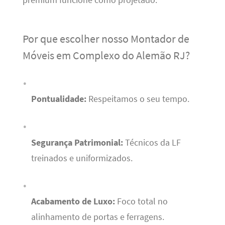
premium funcione como projetado.
Por que escolher nosso Montador de
Móveis em Complexo do Alemão RJ?
Pontualidade:
Respeitamos o seu tempo.
Segurança Patrimonial:
Técnicos da LF
treinados e uniformizados.
Acabamento de Luxo:
Foco total no
alinhamento de portas e ferragens.