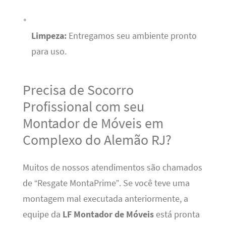
Limpeza:
Entregamos seu ambiente pronto
para uso.
Precisa de Socorro
Profissional com seu
Montador de Móveis em
Complexo do Alemão RJ?
Muitos de nossos atendimentos são chamados
de “Resgate MontaPrime”. Se você teve uma
montagem mal executada anteriormente, a
equipe da
LF Montador de Móveis
está pronta