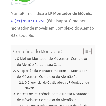
MontaPrime indica a
LF Montador de Móveis
:
(21) 99071-6250
(Whatsapp). O melhor
montador de móveis em Complexo do Alemão
RJ e todo Rio.
Conteúdo do Montador:
O Melhor Montador de Móveis em Complexo
do Alemão RJ para sua Casa
A Experiência MontaPrime com LF Montador
de Móveis em Complexo do Alemão RJ
O Diferencial de Qualidade da LF Montador de
Móveis
Marcas de Referência para o Nosso Montador
de Móveis em Complexo do Alemão RJ
Por que escolher nosso Montador de Móveis