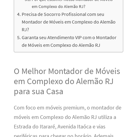
em Complexo do Alemão RJ?
Precisa de Socorro Profissional com seu
Montador de Móveis em Complexo do Alemão
RJ?
Garanta seu Atendimento VIP com o Montador
de Móveis em Complexo do Alemão RJ
O Melhor Montador de Móveis
em Complexo do Alemão RJ
para sua Casa
Com foco em móveis premium, o montador de
móveis em Complexo do Alemão RJ utiliza a
Estrada do Itararé, Avenida Itaóca e vias
periféricas para chegar no horário. Ademais,