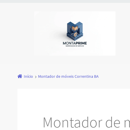
Início
Montador de móveis Correntina BA
Montador de 