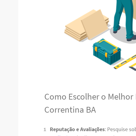
Como Escolher o Melhor
Correntina BA
Reputação e Avaliações
: Pesquise s