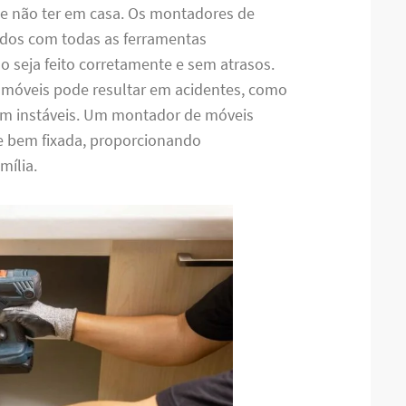
de não ter em casa. Os montadores de
dos com todas as ferramentas
o seja feito corretamente e sem atrasos.
 móveis pode resultar em acidentes, como
m instáveis. Um montador de móveis
 e bem fixada, proporcionando
mília.