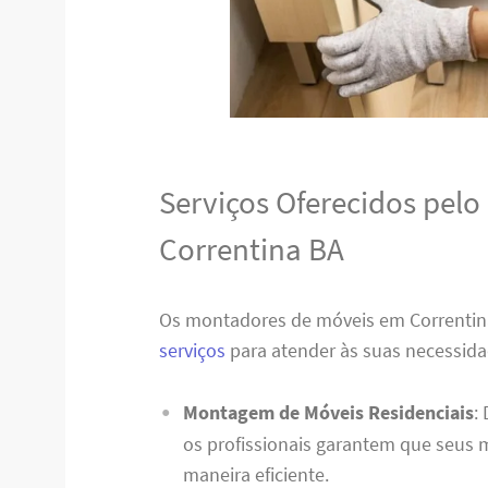
Serviços Oferecidos pel
Correntina BA
Os montadores de móveis em Correnti
serviços
para atender às suas necessida
Montagem de Móveis Residenciais
:
os profissionais garantem que seus
maneira eficiente.