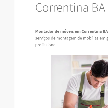
Correntina BA
Montador de móveis em Correntina BA
serviços de montagem de mobílias em g
profissional.