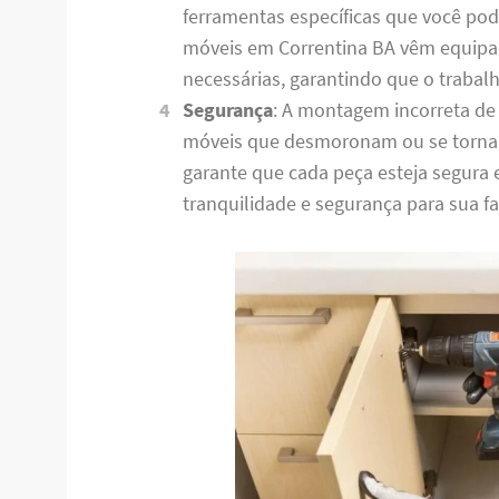
ferramentas específicas que você po
móveis em Correntina BA vêm equipa
necessárias, garantindo que o trabalh
Segurança
: A montagem incorreta de
móveis que desmoronam ou se torna
garante que cada peça esteja segura
tranquilidade e segurança para sua fa