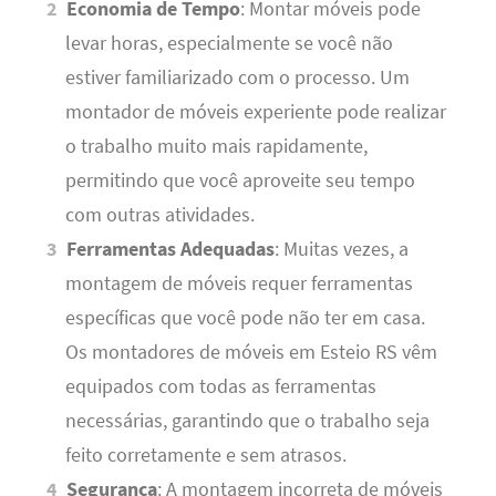
Economia de Tempo
: Montar móveis pode
levar horas, especialmente se você não
estiver familiarizado com o processo. Um
montador de móveis experiente pode realizar
o trabalho muito mais rapidamente,
permitindo que você aproveite seu tempo
com outras atividades.
Ferramentas Adequadas
: Muitas vezes, a
montagem de móveis requer ferramentas
específicas que você pode não ter em casa.
Os montadores de móveis em Esteio RS vêm
equipados com todas as ferramentas
necessárias, garantindo que o trabalho seja
feito corretamente e sem atrasos.
Segurança
: A montagem incorreta de móveis