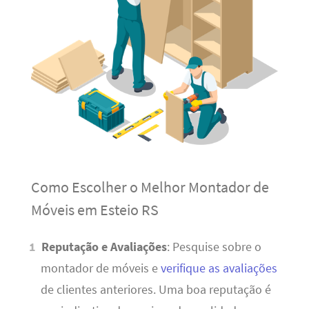
Como Escolher o Melhor Montador de
Móveis em Esteio RS
Reputação e Avaliações
: Pesquise sobre o
montador de móveis e
verifique as avaliações
de clientes anteriores. Uma boa reputação é