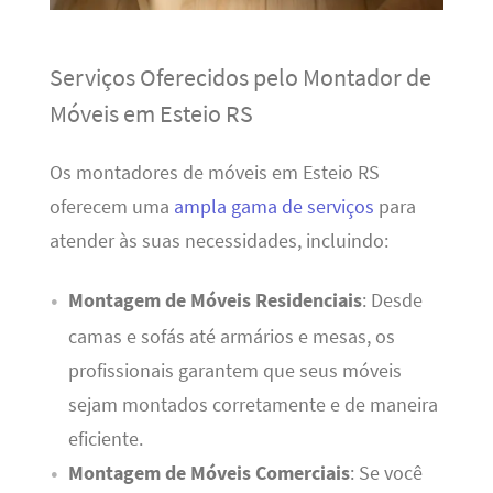
Serviços Oferecidos pelo Montador de
Móveis em Esteio RS
Os montadores de móveis em Esteio RS
oferecem uma
ampla gama de serviços
para
atender às suas necessidades, incluindo:
Montagem de Móveis Residenciais
: Desde
camas e sofás até armários e mesas, os
profissionais garantem que seus móveis
sejam montados corretamente e de maneira
eficiente.
Montagem de Móveis Comerciais
: Se você