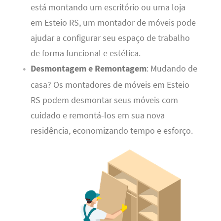
está montando um escritório ou uma loja
em Esteio RS, um montador de móveis pode
ajudar a configurar seu espaço de trabalho
de forma funcional e estética.
Desmontagem e Remontagem
: Mudando de
casa? Os montadores de móveis em Esteio
RS podem desmontar seus móveis com
cuidado e remontá-los em sua nova
residência, economizando tempo e esforço.