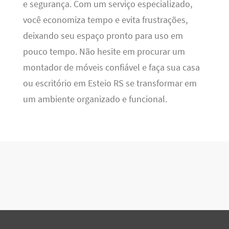
e segurança. Com um serviço especializado,
você economiza tempo e evita frustrações,
deixando seu espaço pronto para uso em
pouco tempo. Não hesite em procurar um
montador de móveis confiável e faça sua casa
ou escritório em Esteio RS se transformar em
um ambiente organizado e funcional.