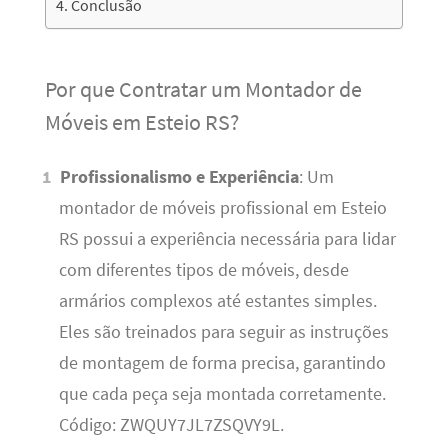
Conclusão
Por que Contratar um Montador de
Móveis em Esteio RS?
Profissionalismo e Experiência
: Um
montador de móveis profissional em Esteio
RS possui a experiência necessária para lidar
com diferentes tipos de móveis, desde
armários complexos até estantes simples.
Eles são treinados para seguir as instruções
de montagem de forma precisa, garantindo
que cada peça seja montada corretamente.
Código: ZWQUY7JL7ZSQVY9L.