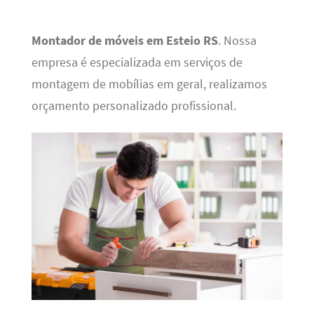
Montador de móveis em Esteio RS
. Nossa
empresa é especializada em serviços de
montagem de mobílias em geral, realizamos
orçamento personalizado profissional.