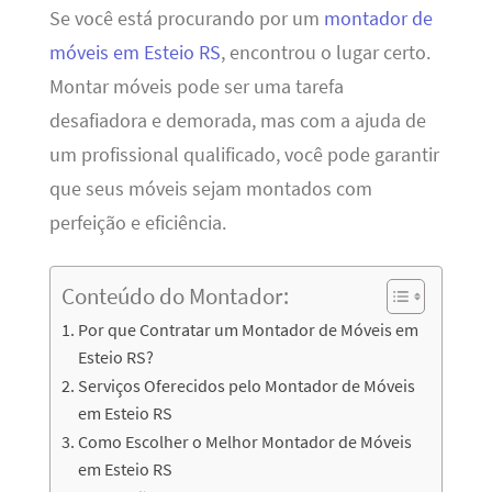
Se você está procurando por um
montador de
móveis em Esteio RS
, encontrou o lugar certo.
Montar móveis pode ser uma tarefa
desafiadora e demorada, mas com a ajuda de
um profissional qualificado, você pode garantir
que seus móveis sejam montados com
perfeição e eficiência.
Conteúdo do Montador:
Por que Contratar um Montador de Móveis em
Esteio RS?
Serviços Oferecidos pelo Montador de Móveis
em Esteio RS
Como Escolher o Melhor Montador de Móveis
em Esteio RS