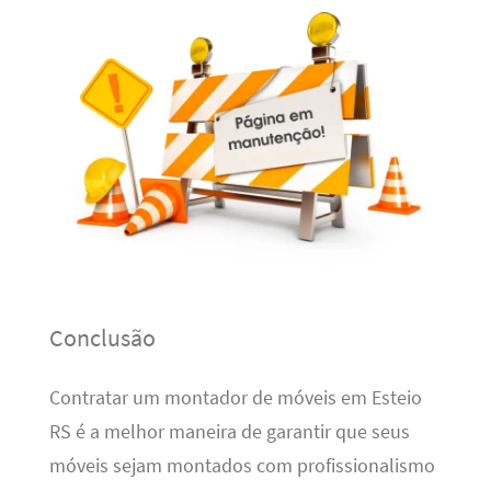
Conclusão
Contratar um montador de móveis em Esteio
RS é a melhor maneira de garantir que seus
móveis sejam montados com profissionalismo