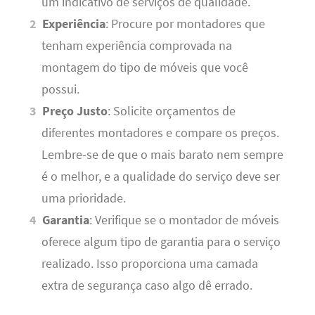
um indicativo de serviços de qualidade.
Experiência
: Procure por montadores que
tenham experiência comprovada na
montagem do tipo de móveis que você
possui.
Preço Justo
: Solicite orçamentos de
diferentes montadores e compare os preços.
Lembre-se de que o mais barato nem sempre
é o melhor, e a qualidade do serviço deve ser
uma prioridade.
Garantia
: Verifique se o montador de móveis
oferece algum tipo de garantia para o serviço
realizado. Isso proporciona uma camada
extra de segurança caso algo dê errado.