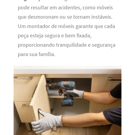
pode resultar em acidentes, como móveis
que desmoronam ou se tornam instáveis.
Um montador de móveis garante que cada
peça esteja segura e bem fixada,
proporcionando tranquilidade e segurança
para sua família.