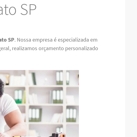
ato SP
ato SP
. Nossa empresa é especializada em
eral, realizamos orçamento personalizado