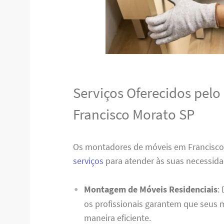
Serviços Oferecidos pel
Francisco Morato SP
Os montadores de móveis em Francisc
serviços
para atender às suas necessida
Montagem de Móveis Residenciais
:
os profissionais garantem que seus
maneira eficiente.