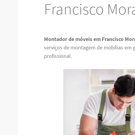
Francisco Mor
Montador de móveis em Francisco Mor
serviços de montagem de mobílias em g
profissional.