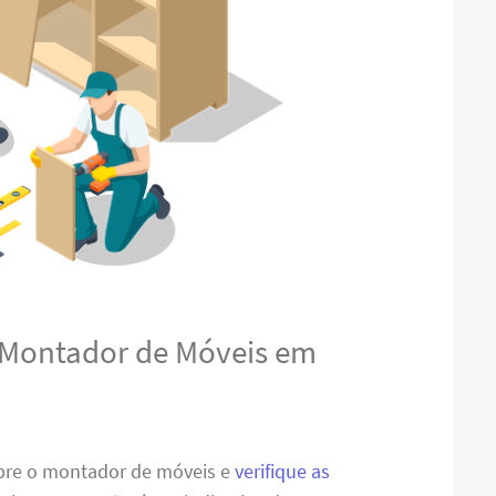
 Montador de Móveis em
obre o montador de móveis e
verifique as