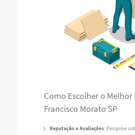
Como Escolher o Melhor
Francisco Morato SP
Reputação e Avaliações
: Pesquise s