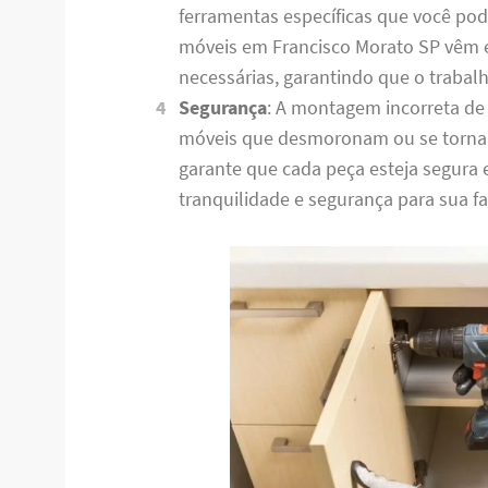
ferramentas específicas que você po
móveis em Francisco Morato SP vêm 
necessárias, garantindo que o trabalh
Segurança
: A montagem incorreta de
móveis que desmoronam ou se torna
garante que cada peça esteja segura
tranquilidade e segurança para sua fa