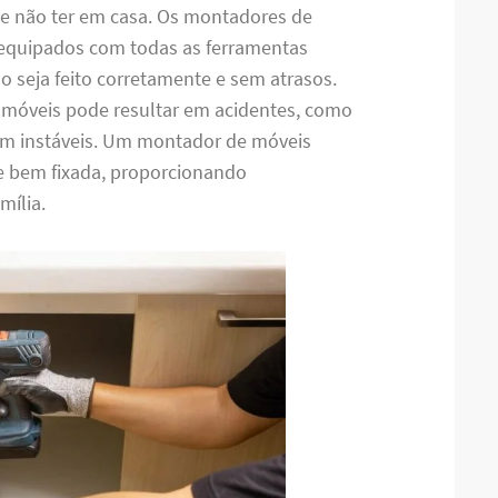
de não ter em casa. Os montadores de
equipados com todas as ferramentas
o seja feito corretamente e sem atrasos.
 móveis pode resultar em acidentes, como
m instáveis. Um montador de móveis
 e bem fixada, proporcionando
mília.