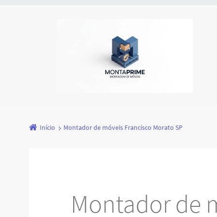
Início
Montador de móveis Francisco Morato SP
Montador de 