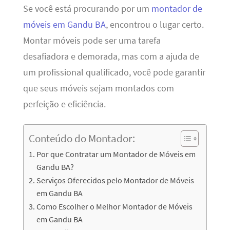
Se você está procurando por um
montador de
móveis em Gandu BA
, encontrou o lugar certo.
Montar móveis pode ser uma tarefa
desafiadora e demorada, mas com a ajuda de
um profissional qualificado, você pode garantir
que seus móveis sejam montados com
perfeição e eficiência.
Conteúdo do Montador:
Por que Contratar um Montador de Móveis em
Gandu BA?
Serviços Oferecidos pelo Montador de Móveis
em Gandu BA
Como Escolher o Melhor Montador de Móveis
em Gandu BA