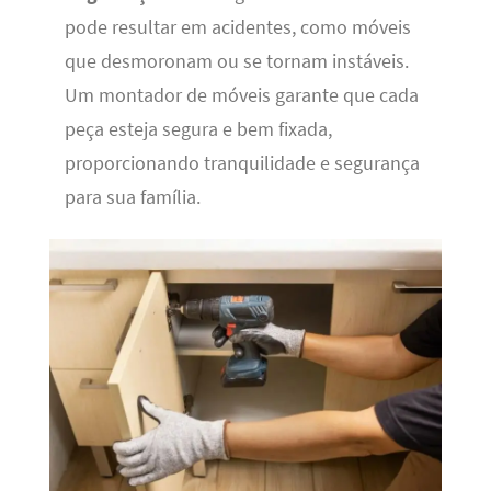
pode resultar em acidentes, como móveis
que desmoronam ou se tornam instáveis.
Um montador de móveis garante que cada
peça esteja segura e bem fixada,
proporcionando tranquilidade e segurança
para sua família.