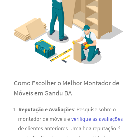
Como Escolher o Melhor Montador de
Móveis em Gandu BA
Reputação e Avaliações
: Pesquise sobre o
montador de móveis e
verifique as avaliações
de clientes anteriores. Uma boa reputação é