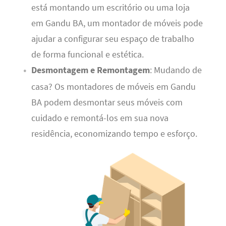
está montando um escritório ou uma loja
em Gandu BA, um montador de móveis pode
ajudar a configurar seu espaço de trabalho
de forma funcional e estética.
Desmontagem e Remontagem
: Mudando de
casa? Os montadores de móveis em Gandu
BA podem desmontar seus móveis com
cuidado e remontá-los em sua nova
residência, economizando tempo e esforço.