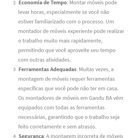
Economia de Tempo
: Montar móveis pode
levar horas, especialmente se você não
estiver familiarizado com o processo. Um
montador de móveis experiente pode realizar
o trabalho muito mais rapidamente,
permitindo que você aproveite seu tempo
com outras atividades.
Ferramentas Adequadas
: Muitas vezes, a
montagem de móveis requer ferramentas
específicas que você pode não ter em casa.
Os montadores de móveis em Gandu BA vêm
equipados com todas as ferramentas
necessárias, garantindo que o trabalho seja
feito corretamente e sem atrasos.
Segurança
: A montagem incorreta de móveis