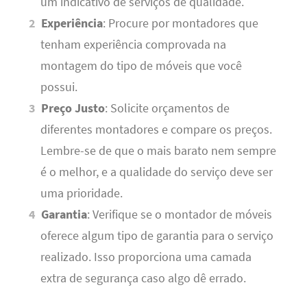
um indicativo de serviços de qualidade.
Experiência
: Procure por montadores que
tenham experiência comprovada na
montagem do tipo de móveis que você
possui.
Preço Justo
: Solicite orçamentos de
diferentes montadores e compare os preços.
Lembre-se de que o mais barato nem sempre
é o melhor, e a qualidade do serviço deve ser
uma prioridade.
Garantia
: Verifique se o montador de móveis
oferece algum tipo de garantia para o serviço
realizado. Isso proporciona uma camada
extra de segurança caso algo dê errado.