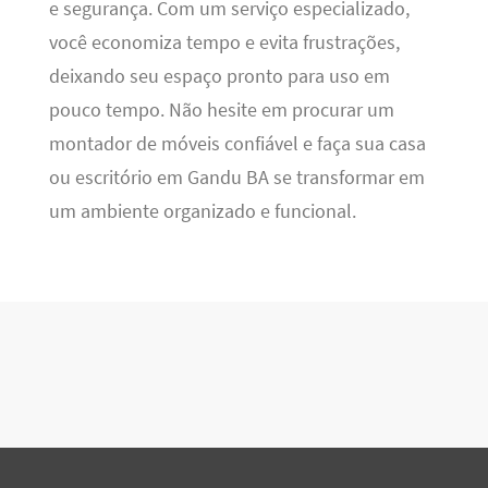
e segurança. Com um serviço especializado,
você economiza tempo e evita frustrações,
deixando seu espaço pronto para uso em
pouco tempo. Não hesite em procurar um
montador de móveis confiável e faça sua casa
ou escritório em Gandu BA se transformar em
um ambiente organizado e funcional.