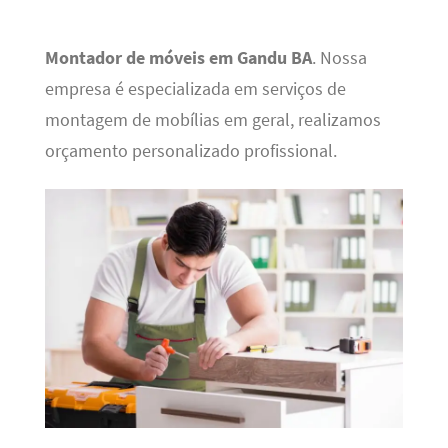
Montador de móveis em Gandu BA
. Nossa
empresa é especializada em serviços de
montagem de mobílias em geral, realizamos
orçamento personalizado profissional.