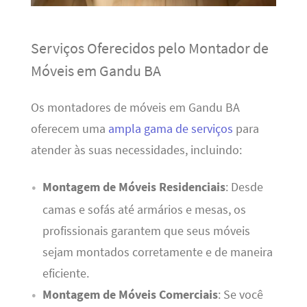
Serviços Oferecidos pelo Montador de
Móveis em Gandu BA
Os montadores de móveis em Gandu BA
oferecem uma
ampla gama de serviços
para
atender às suas necessidades, incluindo:
Montagem de Móveis Residenciais
: Desde
camas e sofás até armários e mesas, os
profissionais garantem que seus móveis
sejam montados corretamente e de maneira
eficiente.
Montagem de Móveis Comerciais
: Se você