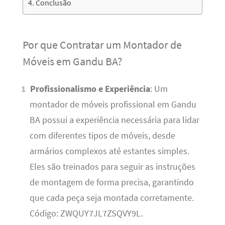
Conclusão
Por que Contratar um Montador de
Móveis em Gandu BA?
Profissionalismo e Experiência
: Um
montador de móveis profissional em Gandu
BA possui a experiência necessária para lidar
com diferentes tipos de móveis, desde
armários complexos até estantes simples.
Eles são treinados para seguir as instruções
de montagem de forma precisa, garantindo
que cada peça seja montada corretamente.
Código: ZWQUY7JL7ZSQVY9L.