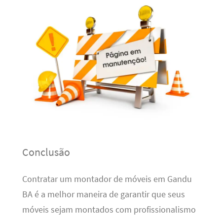
Conclusão
Contratar um montador de móveis em Gandu
BA é a melhor maneira de garantir que seus
móveis sejam montados com profissionalismo