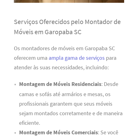
Serviços Oferecidos pelo Montador de
Móveis em Garopaba SC
Os montadores de móveis em Garopaba SC
oferecem uma
ampla gama de serviços
para
atender às suas necessidades, incluindo:
Montagem de Móveis Residenciais
: Desde
camas e sofás até armários e mesas, os
profissionais garantem que seus móveis
sejam montados corretamente e de maneira
eficiente.
Montagem de Móveis Comerciais
: Se você