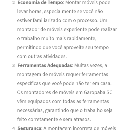
Economia de Tempo
: Montar móveis pode
levar horas, especialmente se você não
estiver familiarizado com o processo. Um
montador de móveis experiente pode realizar
o trabalho muito mais rapidamente,
permitindo que você aproveite seu tempo
com outras atividades.
Ferramentas Adequadas
: Muitas vezes, a
montagem de móveis requer ferramentas
específicas que você pode não ter em casa.
Os montadores de móveis em Garopaba SC
vêm equipados com todas as ferramentas
necessárias, garantindo que o trabalho seja
feito corretamente e sem atrasos.
Segurança
: A montagem incorreta de móveis