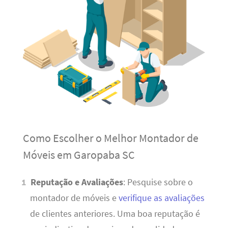
Como Escolher o Melhor Montador de
Móveis em Garopaba SC
Reputação e Avaliações
: Pesquise sobre o
montador de móveis e
verifique as avaliações
de clientes anteriores. Uma boa reputação é