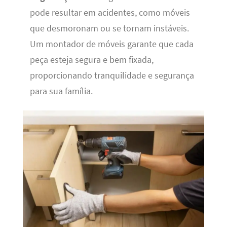
pode resultar em acidentes, como móveis
que desmoronam ou se tornam instáveis.
Um montador de móveis garante que cada
peça esteja segura e bem fixada,
proporcionando tranquilidade e segurança
para sua família.