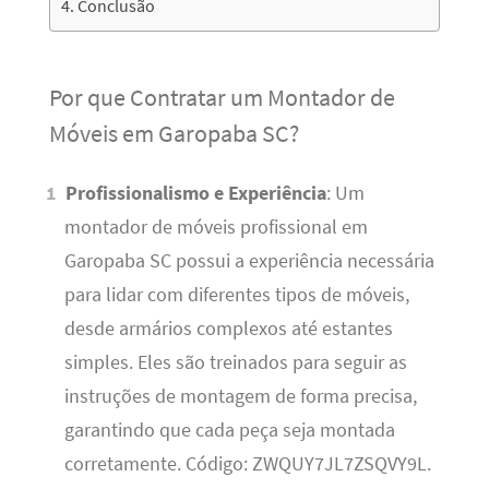
Conclusão
Por que Contratar um Montador de
Móveis em Garopaba SC?
Profissionalismo e Experiência
: Um
montador de móveis profissional em
Garopaba SC possui a experiência necessária
para lidar com diferentes tipos de móveis,
desde armários complexos até estantes
simples. Eles são treinados para seguir as
instruções de montagem de forma precisa,
garantindo que cada peça seja montada
corretamente. Código: ZWQUY7JL7ZSQVY9L.