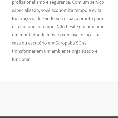
profissionalismo e segurança. Com um serviço
especializado, você economiza tempo e evita
frustrações, deixando seu espaço pronto para
uso em pouco tempo. Não hesite em procurar
um montador de móveis confiável e faça sua
casa ou escritório em Garopaba SC se
transformar em um ambiente organizado e
funcional.