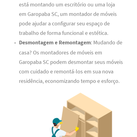
está montando um escritório ou uma loja
em Garopaba SC, um montador de móveis
pode ajudar a configurar seu espaço de
trabalho de forma funcional e estética.
Desmontagem e Remontagem
: Mudando de
casa? Os montadores de móveis em
Garopaba SC podem desmontar seus móveis
com cuidado e remontá-los em sua nova
residência, economizando tempo e esforço.