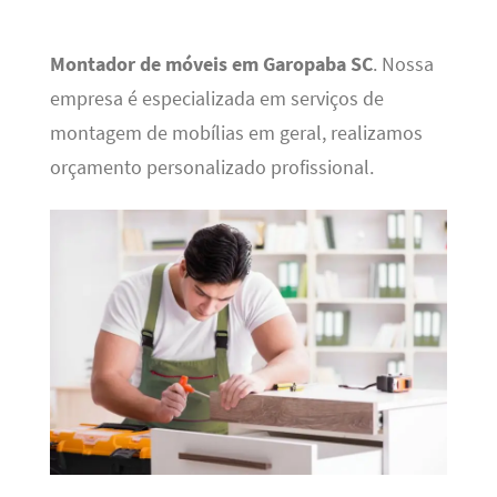
Montador de móveis em Garopaba SC
. Nossa
empresa é especializada em serviços de
montagem de mobílias em geral, realizamos
orçamento personalizado profissional.