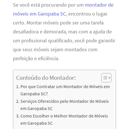
Se você está procurando por um
montador de
móveis em Garopaba SC
, encontrou o lugar
certo. Montar móveis pode ser uma tarefa
desafiadora e demorada, mas com a ajuda de
um profissional qualificado, você pode garantir
que seus móveis sejam montados com
perfeição e eficiência.
Conteúdo do Montador:
Por que Contratar um Montador de Móveis em
Garopaba SC?
Serviços Oferecidos pelo Montador de Móveis
em Garopaba SC
Como Escolher o Melhor Montador de Móveis
em Garopaba SC