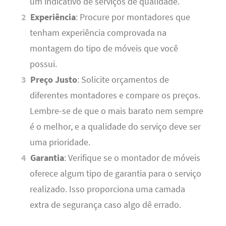
um indicativo de serviços de qualidade.
Experiência
: Procure por montadores que
tenham experiência comprovada na
montagem do tipo de móveis que você
possui.
Preço Justo
: Solicite orçamentos de
diferentes montadores e compare os preços.
Lembre-se de que o mais barato nem sempre
é o melhor, e a qualidade do serviço deve ser
uma prioridade.
Garantia
: Verifique se o montador de móveis
oferece algum tipo de garantia para o serviço
realizado. Isso proporciona uma camada
extra de segurança caso algo dê errado.