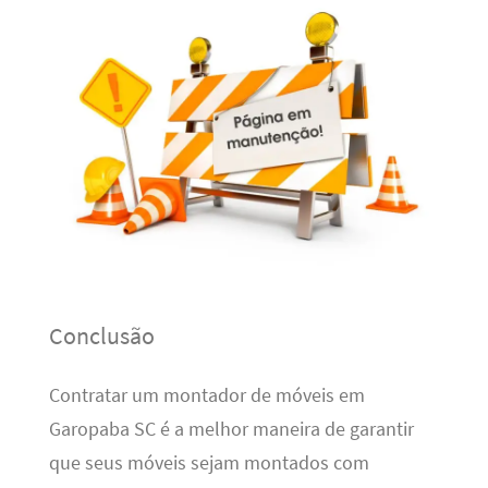
Conclusão
Contratar um montador de móveis em
Garopaba SC é a melhor maneira de garantir
que seus móveis sejam montados com