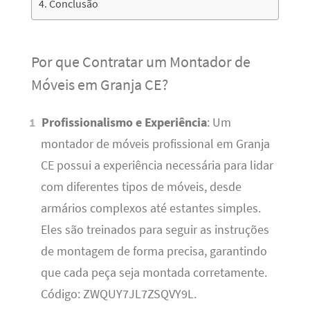
Conclusão
Por que Contratar um Montador de
Móveis em Granja CE?
Profissionalismo e Experiência
: Um
montador de móveis profissional em Granja
CE possui a experiência necessária para lidar
com diferentes tipos de móveis, desde
armários complexos até estantes simples.
Eles são treinados para seguir as instruções
de montagem de forma precisa, garantindo
que cada peça seja montada corretamente.
Código: ZWQUY7JL7ZSQVY9L.