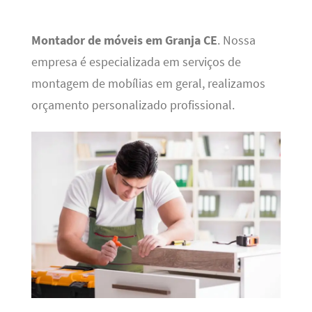
Montador de móveis em Granja CE
. Nossa
empresa é especializada em serviços de
montagem de mobílias em geral, realizamos
orçamento personalizado profissional.