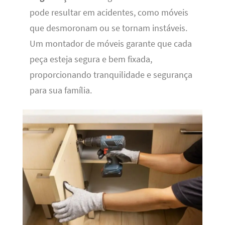
pode resultar em acidentes, como móveis
que desmoronam ou se tornam instáveis.
Um montador de móveis garante que cada
peça esteja segura e bem fixada,
proporcionando tranquilidade e segurança
para sua família.