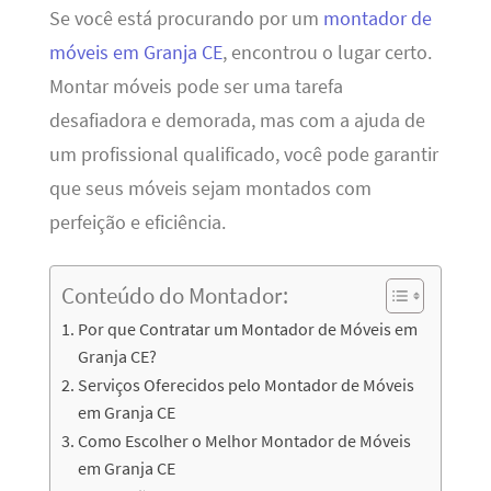
Se você está procurando por um
montador de
móveis em Granja CE
, encontrou o lugar certo.
Montar móveis pode ser uma tarefa
desafiadora e demorada, mas com a ajuda de
um profissional qualificado, você pode garantir
que seus móveis sejam montados com
perfeição e eficiência.
Conteúdo do Montador:
Por que Contratar um Montador de Móveis em
Granja CE?
Serviços Oferecidos pelo Montador de Móveis
em Granja CE
Como Escolher o Melhor Montador de Móveis
em Granja CE