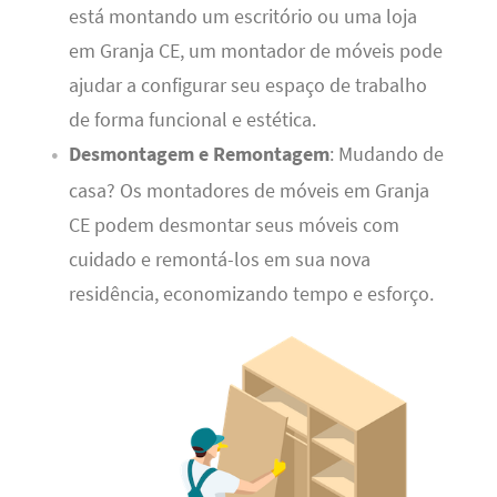
está montando um escritório ou uma loja
em Granja CE, um montador de móveis pode
ajudar a configurar seu espaço de trabalho
de forma funcional e estética.
Desmontagem e Remontagem
: Mudando de
casa? Os montadores de móveis em Granja
CE podem desmontar seus móveis com
cuidado e remontá-los em sua nova
residência, economizando tempo e esforço.