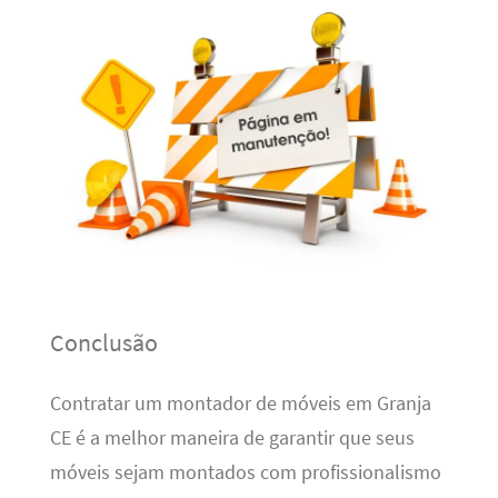
Conclusão
Contratar um montador de móveis em Granja
CE é a melhor maneira de garantir que seus
móveis sejam montados com profissionalismo