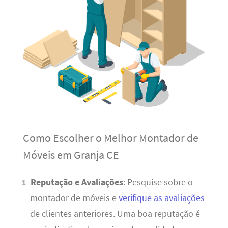
Como Escolher o Melhor Montador de
Móveis em Granja CE
Reputação e Avaliações
: Pesquise sobre o
montador de móveis e
verifique as avaliações
de clientes anteriores. Uma boa reputação é