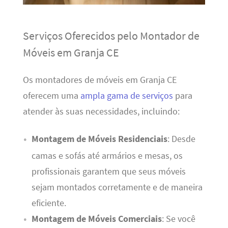
Serviços Oferecidos pelo Montador de
Móveis em Granja CE
Os montadores de móveis em Granja CE
oferecem uma
ampla gama de serviços
para
atender às suas necessidades, incluindo:
Montagem de Móveis Residenciais
: Desde
camas e sofás até armários e mesas, os
profissionais garantem que seus móveis
sejam montados corretamente e de maneira
eficiente.
Montagem de Móveis Comerciais
: Se você