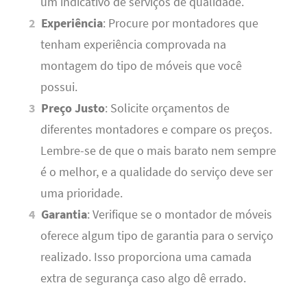
um indicativo de serviços de qualidade.
Experiência
: Procure por montadores que
tenham experiência comprovada na
montagem do tipo de móveis que você
possui.
Preço Justo
: Solicite orçamentos de
diferentes montadores e compare os preços.
Lembre-se de que o mais barato nem sempre
é o melhor, e a qualidade do serviço deve ser
uma prioridade.
Garantia
: Verifique se o montador de móveis
oferece algum tipo de garantia para o serviço
realizado. Isso proporciona uma camada
extra de segurança caso algo dê errado.