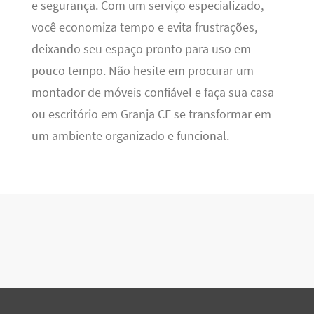
e segurança. Com um serviço especializado,
você economiza tempo e evita frustrações,
deixando seu espaço pronto para uso em
pouco tempo. Não hesite em procurar um
montador de móveis confiável e faça sua casa
ou escritório em Granja CE se transformar em
um ambiente organizado e funcional.