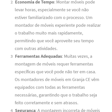
Economia de Tempo
: Montar móveis pode
levar horas, especialmente se você não
estiver familiarizado com o processo. Um
montador de móveis experiente pode realizar
o trabalho muito mais rapidamente,
permitindo que você aproveite seu tempo
com outras atividades.
Ferramentas Adequadas
: Muitas vezes, a
montagem de móveis requer ferramentas
específicas que você pode não ter em casa.
Os montadores de móveis em Granja CE vêm
equipados com todas as ferramentas
necessárias, garantindo que o trabalho seja
feito corretamente e sem atrasos.
Segurança
: A montagem incorreta de móveis