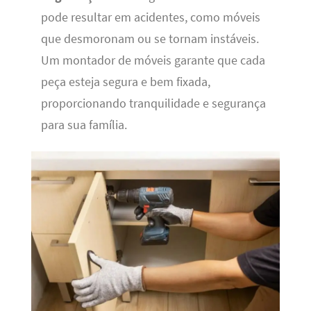
pode resultar em acidentes, como móveis
que desmoronam ou se tornam instáveis.
Um montador de móveis garante que cada
peça esteja segura e bem fixada,
proporcionando tranquilidade e segurança
para sua família.