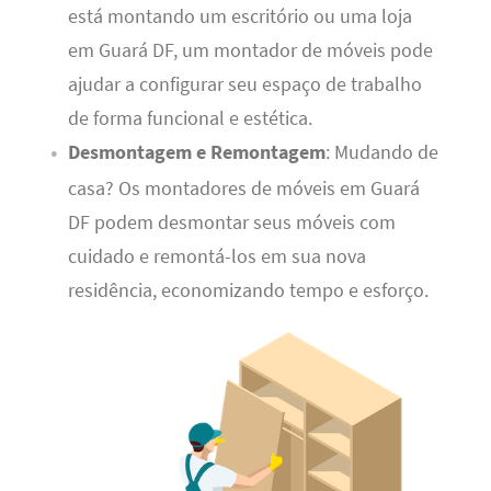
está montando um escritório ou uma loja
em Guará DF, um montador de móveis pode
ajudar a configurar seu espaço de trabalho
de forma funcional e estética.
Desmontagem e Remontagem
: Mudando de
casa? Os montadores de móveis em Guará
DF podem desmontar seus móveis com
cuidado e remontá-los em sua nova
residência, economizando tempo e esforço.