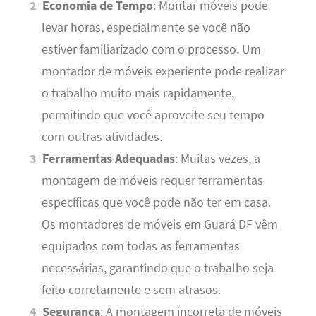
Economia de Tempo
: Montar móveis pode
levar horas, especialmente se você não
estiver familiarizado com o processo. Um
montador de móveis experiente pode realizar
o trabalho muito mais rapidamente,
permitindo que você aproveite seu tempo
com outras atividades.
Ferramentas Adequadas
: Muitas vezes, a
montagem de móveis requer ferramentas
específicas que você pode não ter em casa.
Os montadores de móveis em Guará DF vêm
equipados com todas as ferramentas
necessárias, garantindo que o trabalho seja
feito corretamente e sem atrasos.
Segurança
: A montagem incorreta de móveis