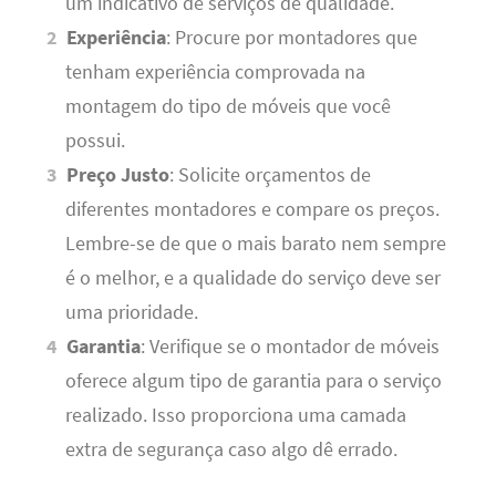
um indicativo de serviços de qualidade.
Experiência
: Procure por montadores que
tenham experiência comprovada na
montagem do tipo de móveis que você
possui.
Preço Justo
: Solicite orçamentos de
diferentes montadores e compare os preços.
Lembre-se de que o mais barato nem sempre
é o melhor, e a qualidade do serviço deve ser
uma prioridade.
Garantia
: Verifique se o montador de móveis
oferece algum tipo de garantia para o serviço
realizado. Isso proporciona uma camada
extra de segurança caso algo dê errado.