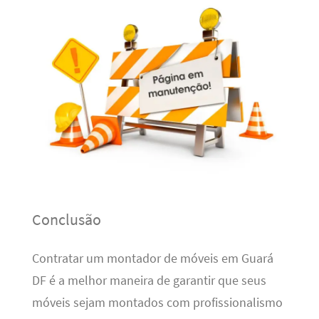
Conclusão
Contratar um montador de móveis em Guará
DF é a melhor maneira de garantir que seus
móveis sejam montados com profissionalismo