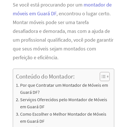
Se você está procurando por um
montador de
móveis em Guará DF
, encontrou o lugar certo.
Montar móveis pode ser uma tarefa
desafiadora e demorada, mas com a ajuda de
um profissional qualificado, você pode garantir
que seus móveis sejam montados com
perfeição e eficiência.
Conteúdo do Montador:
Por que Contratar um Montador de Móveis em
Guará DF?
Serviços Oferecidos pelo Montador de Móveis
em Guará DF
Como Escolher o Melhor Montador de Móveis
em Guará DF