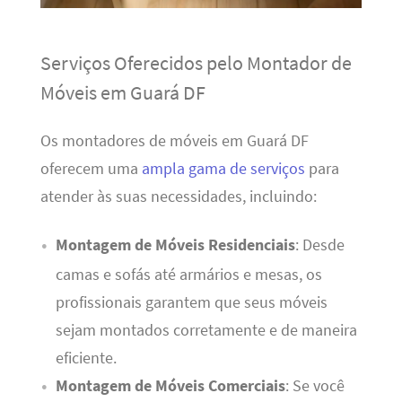
Serviços Oferecidos pelo Montador de
Móveis em Guará DF
Os montadores de móveis em Guará DF
oferecem uma
ampla gama de serviços
para
atender às suas necessidades, incluindo:
Montagem de Móveis Residenciais
: Desde
camas e sofás até armários e mesas, os
profissionais garantem que seus móveis
sejam montados corretamente e de maneira
eficiente.
Montagem de Móveis Comerciais
: Se você