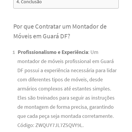
Conclusão
Por que Contratar um Montador de
Móveis em Guará DF?
Profissionalismo e Experiência
: Um
montador de móveis profissional em Guará
DF possui a experiência necessária para lidar
com diferentes tipos de móveis, desde
armários complexos até estantes simples.
Eles são treinados para seguir as instruções
de montagem de forma precisa, garantindo
que cada peça seja montada corretamente.
Código: ZWQUY7JL7ZSQVY9L.