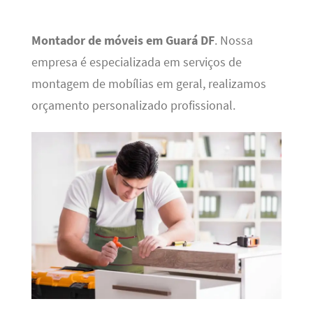
Montador de móveis em Guará DF
. Nossa
empresa é especializada em serviços de
montagem de mobílias em geral, realizamos
orçamento personalizado profissional.