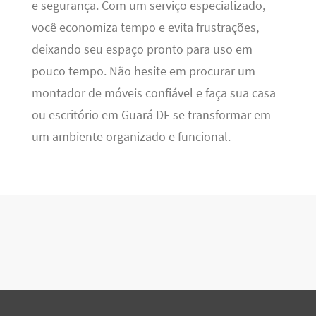
e segurança. Com um serviço especializado,
você economiza tempo e evita frustrações,
deixando seu espaço pronto para uso em
pouco tempo. Não hesite em procurar um
montador de móveis confiável e faça sua casa
ou escritório em Guará DF se transformar em
um ambiente organizado e funcional.