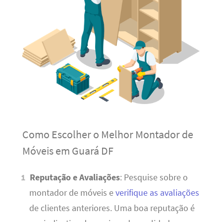
Como Escolher o Melhor Montador de
Móveis em Guará DF
Reputação e Avaliações
: Pesquise sobre o
montador de móveis e
verifique as avaliações
de clientes anteriores. Uma boa reputação é