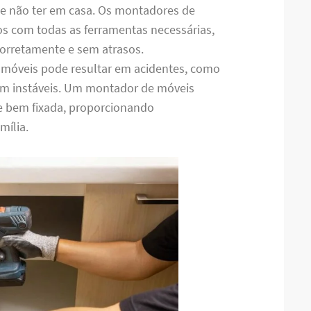
de não ter em casa. Os montadores de
s com todas as ferramentas necessárias,
 corretamente e sem atrasos.
 móveis pode resultar em acidentes, como
m instáveis. Um montador de móveis
 e bem fixada, proporcionando
mília.