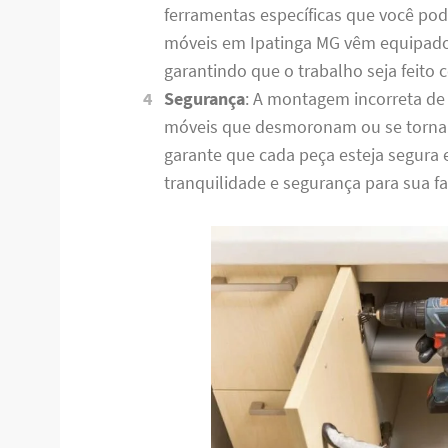
ferramentas específicas que você po
móveis em Ipatinga MG vêm equipado
garantindo que o trabalho seja feito
Segurança
: A montagem incorreta de
móveis que desmoronam ou se torna
garante que cada peça esteja segura
tranquilidade e segurança para sua fa