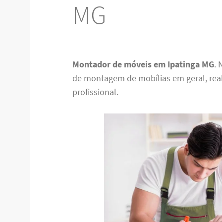
MG
Montador de móveis em Ipatinga MG
.
de montagem de mobílias em geral, re
profissional.