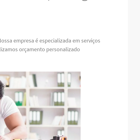
 Nossa empresa é especializada em serviços
alizamos orçamento personalizado