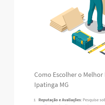
Como Escolher o Melhor
Ipatinga MG
Reputação e Avaliações
: Pesquise s