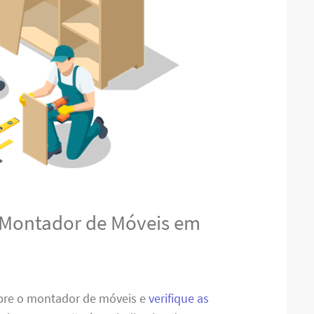
 Montador de Móveis em
obre o montador de móveis e
verifique as