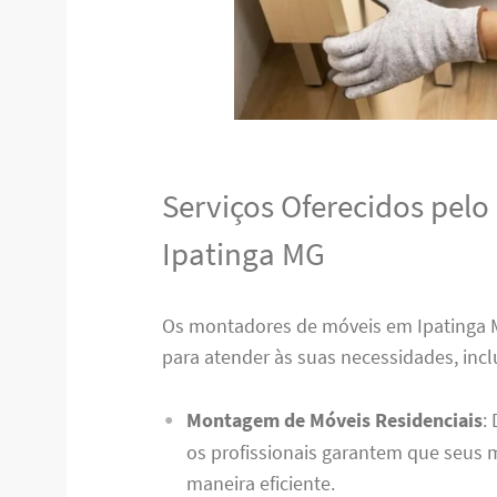
Serviços Oferecidos pel
Ipatinga MG
Os montadores de móveis em Ipatinga
para atender às suas necessidades, incl
Montagem de Móveis Residenciais
:
os profissionais garantem que seus
maneira eficiente.