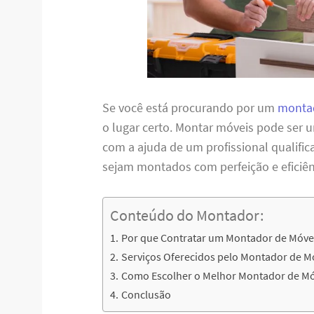
Se você está procurando por um
montad
o lugar certo. Montar móveis pode ser 
com a ajuda de um profissional qualifi
sejam montados com perfeição e eficiên
Conteúdo do Montador:
Por que Contratar um Montador de Móve
Serviços Oferecidos pelo Montador de M
Como Escolher o Melhor Montador de Mó
Conclusão