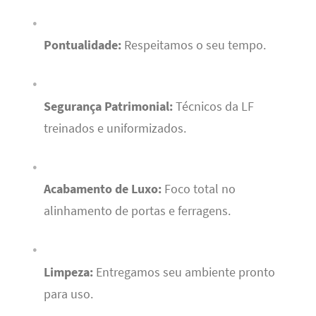
Pontualidade:
Respeitamos o seu tempo.
Segurança Patrimonial:
Técnicos da LF
treinados e uniformizados.
Acabamento de Luxo:
Foco total no
alinhamento de portas e ferragens.
Limpeza:
Entregamos seu ambiente pronto
para uso.