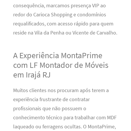
consequência, marcamos presença VIP ao
redor do Carioca Shopping e condomínios
requalificados, com acesso rápido para quem
reside na Vila da Penha ou Vicente de Carvalho.
A Experiência MontaPrime
com LF Montador de Móveis
em Irajá RJ
Muitos clientes nos procuram após terem a
experiência frustrante de contratar
profissionais que não possuem o
conhecimento técnico para trabalhar com MDF
laqueado ou ferragens ocultas. O MontaPrime,