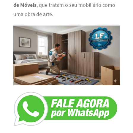
de Móveis
, que tratam o seu mobiliário como
uma obra de arte.