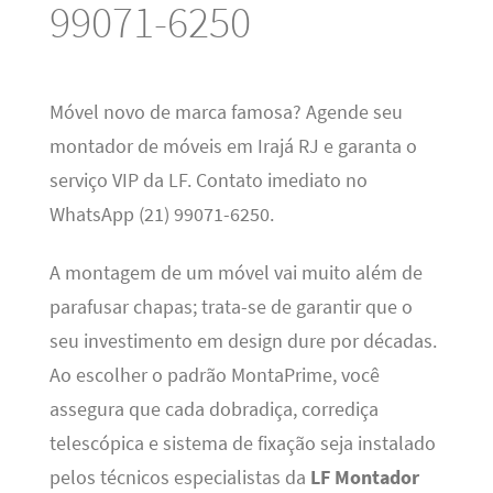
99071-6250
Móvel novo de marca famosa? Agende seu
montador de móveis em Irajá RJ e garanta o
serviço VIP da LF. Contato imediato no
WhatsApp (21) 99071-6250.
A montagem de um móvel vai muito além de
parafusar chapas; trata-se de garantir que o
seu investimento em design dure por décadas.
Ao escolher o padrão MontaPrime, você
assegura que cada dobradiça, corrediça
telescópica e sistema de fixação seja instalado
pelos técnicos especialistas da
LF Montador