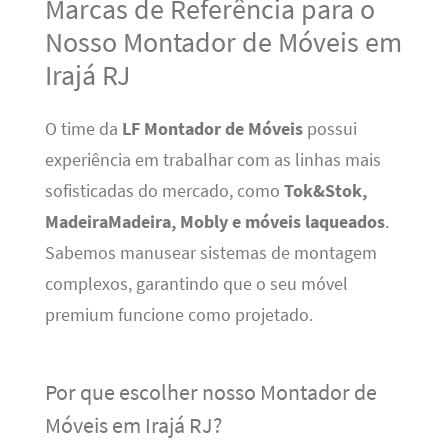
Marcas de Referência para o
Nosso Montador de Móveis em
Irajá RJ
O time da
LF Montador de Móveis
possui
experiência em trabalhar com as linhas mais
sofisticadas do mercado, como
Tok&Stok,
MadeiraMadeira, Mobly e móveis laqueados
.
Sabemos manusear sistemas de montagem
complexos, garantindo que o seu móvel
premium funcione como projetado.
Por que escolher nosso Montador de
Móveis em Irajá RJ?