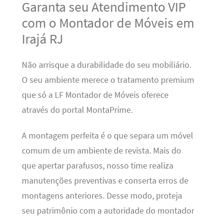
Garanta seu Atendimento VIP
com o Montador de Móveis em
Irajá RJ
Não arrisque a durabilidade do seu mobiliário.
O seu ambiente merece o tratamento premium
que só a LF Montador de Móveis oferece
através do portal MontaPrime.
A montagem perfeita é o que separa um móvel
comum de um ambiente de revista. Mais do
que apertar parafusos, nosso time realiza
manutenções preventivas e conserta erros de
montagens anteriores. Desse modo, proteja
seu patrimônio com a autoridade do montador