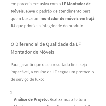
em parceria exclusiva com a
LF Montador de
Móveis
, eleva o padrão de atendimento para
quem busca um
montador de móveis em Irajá
RJ
que prioriza a integridade do produto.
O Diferencial de Qualidade da LF
Montador de Móveis
Para garantir que o seu resultado final seja
impecável, a equipe da LF segue um protocolo
de serviço de luxo:
Análise de Projeto:
Realizamos a leitura