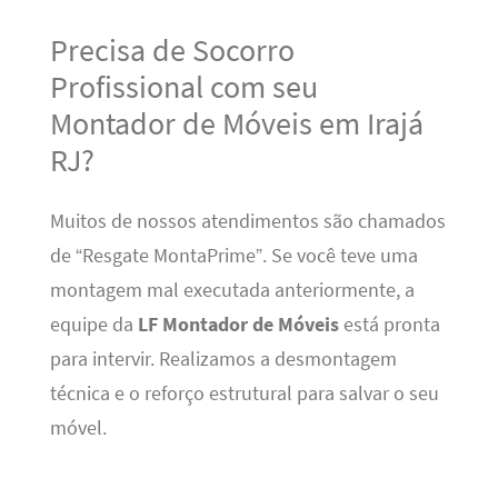
Precisa de Socorro
Profissional com seu
Montador de Móveis em Irajá
RJ?
Muitos de nossos atendimentos são chamados
de “Resgate MontaPrime”. Se você teve uma
montagem mal executada anteriormente, a
equipe da
LF Montador de Móveis
está pronta
para intervir. Realizamos a desmontagem
técnica e o reforço estrutural para salvar o seu
móvel.