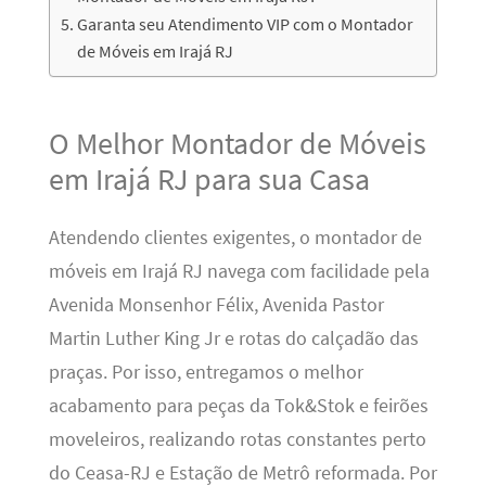
Garanta seu Atendimento VIP com o Montador
de Móveis em Irajá RJ
O Melhor Montador de Móveis
em Irajá RJ para sua Casa
Atendendo clientes exigentes, o montador de
móveis em Irajá RJ navega com facilidade pela
Avenida Monsenhor Félix, Avenida Pastor
Martin Luther King Jr e rotas do calçadão das
praças. Por isso, entregamos o melhor
acabamento para peças da Tok&Stok e feirões
moveleiros, realizando rotas constantes perto
do Ceasa-RJ e Estação de Metrô reformada. Por