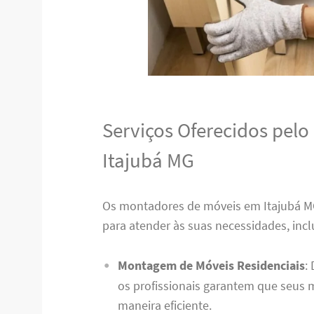
Serviços Oferecidos pel
Itajubá MG
Os montadores de móveis em Itajubá 
para atender às suas necessidades, incl
Montagem de Móveis Residenciais
:
os profissionais garantem que seus
maneira eficiente.