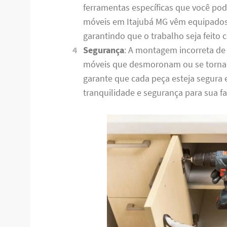
ferramentas específicas que você po
móveis em Itajubá MG vêm equipados
garantindo que o trabalho seja feito
Segurança
: A montagem incorreta de
móveis que desmoronam ou se torna
garante que cada peça esteja segura
tranquilidade e segurança para sua fa