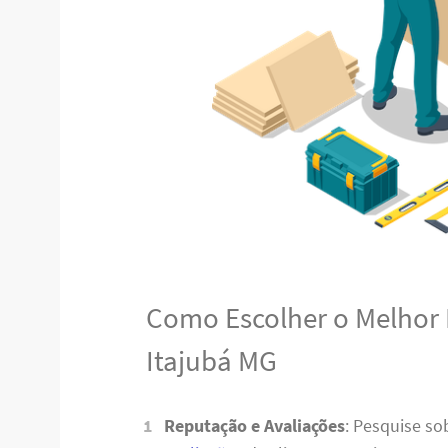
Como Escolher o Melhor
Itajubá MG
Reputação e Avaliações
: Pesquise s