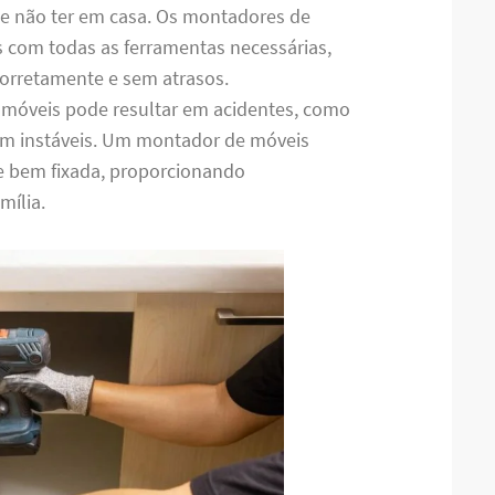
de não ter em casa. Os montadores de
 com todas as ferramentas necessárias,
 corretamente e sem atrasos.
 móveis pode resultar em acidentes, como
m instáveis. Um montador de móveis
 e bem fixada, proporcionando
mília.