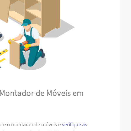
 Montador de Móveis em
obre o montador de móveis e
verifique as