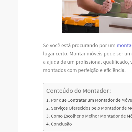
Se você está procurando por um
montad
lugar certo. Montar móveis pode ser u
a ajuda de um profissional qualificado,
montados com perfeição e eficiência.
Conteúdo do Montador:
Por que Contratar um Montador de Móve
Serviços Oferecidos pelo Montador de M
Como Escolher o Melhor Montador de Mó
Conclusão