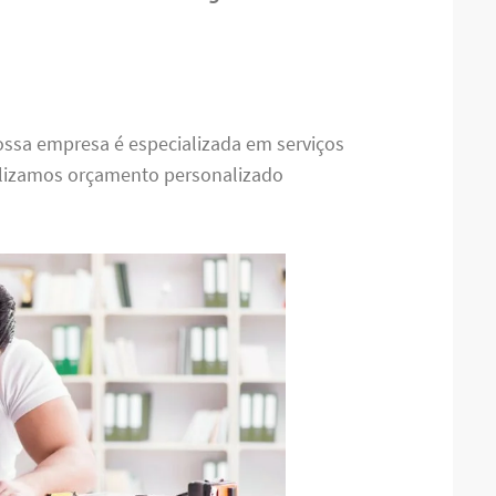
ossa empresa é especializada em serviços
alizamos orçamento personalizado