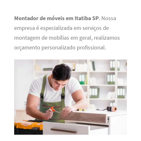
Montador de móveis em Itatiba SP
. Nossa
empresa é especializada em serviços de
montagem de mobílias em geral, realizamos
orçamento personalizado profissional.