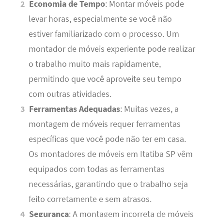
Economia de Tempo
: Montar móveis pode
levar horas, especialmente se você não
estiver familiarizado com o processo. Um
montador de móveis experiente pode realizar
o trabalho muito mais rapidamente,
permitindo que você aproveite seu tempo
com outras atividades.
Ferramentas Adequadas
: Muitas vezes, a
montagem de móveis requer ferramentas
específicas que você pode não ter em casa.
Os montadores de móveis em Itatiba SP vêm
equipados com todas as ferramentas
necessárias, garantindo que o trabalho seja
feito corretamente e sem atrasos.
Segurança
: A montagem incorreta de móveis