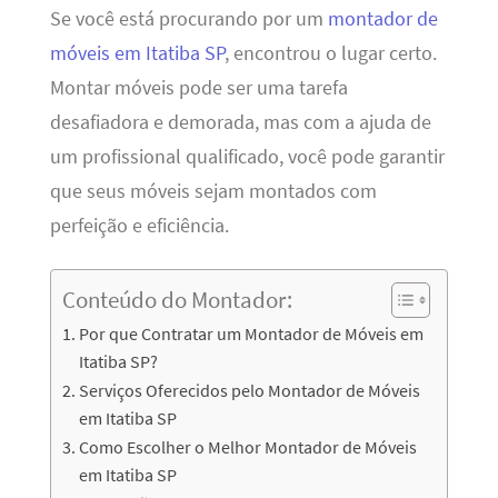
Se você está procurando por um
montador de
móveis em Itatiba SP
, encontrou o lugar certo.
Montar móveis pode ser uma tarefa
desafiadora e demorada, mas com a ajuda de
um profissional qualificado, você pode garantir
que seus móveis sejam montados com
perfeição e eficiência.
Conteúdo do Montador:
Por que Contratar um Montador de Móveis em
Itatiba SP?
Serviços Oferecidos pelo Montador de Móveis
em Itatiba SP
Como Escolher o Melhor Montador de Móveis
em Itatiba SP