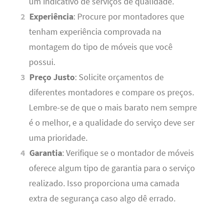
um indicativo de serviços de qualidade.
Experiência
: Procure por montadores que
tenham experiência comprovada na
montagem do tipo de móveis que você
possui.
Preço Justo
: Solicite orçamentos de
diferentes montadores e compare os preços.
Lembre-se de que o mais barato nem sempre
é o melhor, e a qualidade do serviço deve ser
uma prioridade.
Garantia
: Verifique se o montador de móveis
oferece algum tipo de garantia para o serviço
realizado. Isso proporciona uma camada
extra de segurança caso algo dê errado.