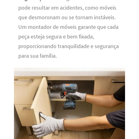
pode resultar em acidentes, como móveis
que desmoronam ou se tornam instáveis.
Um montador de móveis garante que cada
peça esteja segura e bem fixada,
proporcionando tranquilidade e segurança
para sua família.