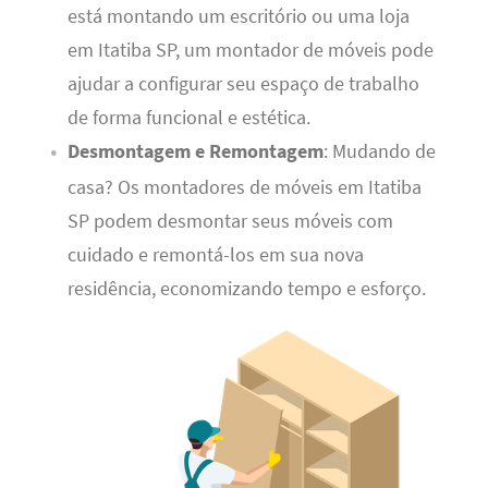
está montando um escritório ou uma loja
em Itatiba SP, um montador de móveis pode
ajudar a configurar seu espaço de trabalho
de forma funcional e estética.
Desmontagem e Remontagem
: Mudando de
casa? Os montadores de móveis em Itatiba
SP podem desmontar seus móveis com
cuidado e remontá-los em sua nova
residência, economizando tempo e esforço.