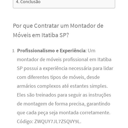
Conclusão
Por que Contratar um Montador de
Móveis em Itatiba SP?
Profissionalismo e Experiência
: Um
montador de móveis profissional em Itatiba
SP possui a experiência necessária para lidar
com diferentes tipos de móveis, desde
armários complexos até estantes simples.
Eles são treinados para seguir as instruções
de montagem de forma precisa, garantindo
que cada peça seja montada corretamente.
Código: ZWQUY7JL7ZSQVY9L.