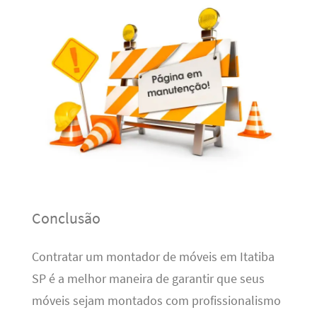
Conclusão
Contratar um montador de móveis em Itatiba
SP é a melhor maneira de garantir que seus
móveis sejam montados com profissionalismo