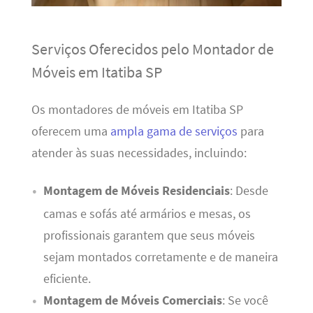
Serviços Oferecidos pelo Montador de
Móveis em Itatiba SP
Os montadores de móveis em Itatiba SP
oferecem uma
ampla gama de serviços
para
atender às suas necessidades, incluindo:
Montagem de Móveis Residenciais
: Desde
camas e sofás até armários e mesas, os
profissionais garantem que seus móveis
sejam montados corretamente e de maneira
eficiente.
Montagem de Móveis Comerciais
: Se você