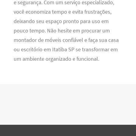
e segurança. Com um serviço especializado,
você economiza tempo e evita frustrações,
deixando seu espaço pronto para uso em
pouco tempo. Não hesite em procurar um
montador de móveis confiável e faça sua casa
ou escritório em Itatiba SP se transformar em
um ambiente organizado e funcional.