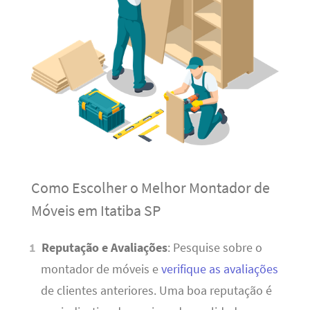
Como Escolher o Melhor Montador de
Móveis em Itatiba SP
Reputação e Avaliações
: Pesquise sobre o
montador de móveis e
verifique as avaliações
de clientes anteriores. Uma boa reputação é