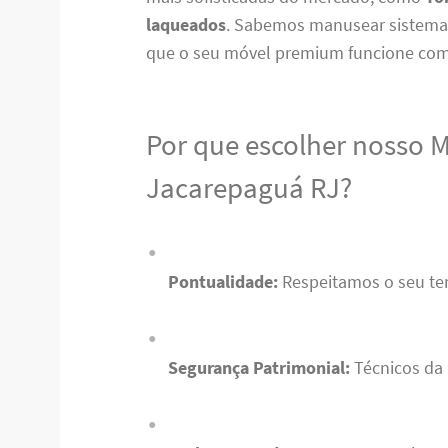
laqueados
. Sabemos manusear sistema
que o seu móvel premium funcione com
Por que escolher nosso 
Jacarepaguá RJ?
Pontualidade:
Respeitamos o seu t
Segurança Patrimonial:
Técnicos da 