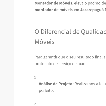
Montador de Móveis
, eleva o padrão 
montador de móveis em Jacarepaguá 
O Diferencial de Qualid
Móveis
Para garantir que o seu resultado final
protocolo de serviço de luxo:
Análise de Projeto:
Realizamos a leit
perfeito.