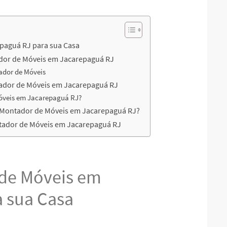
paguá RJ para sua Casa
dor de Móveis em Jacarepaguá RJ
ador de Móveis
tador de Móveis em Jacarepaguá RJ
Móveis em Jacarepaguá RJ?
u Montador de Móveis em Jacarepaguá RJ?
tador de Móveis em Jacarepaguá RJ
de Móveis em
a sua Casa