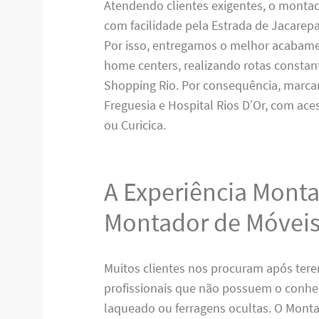
Atendendo clientes exigentes, o mont
com facilidade pela Estrada de Jacarep
Por isso, entregamos o melhor acabame
home centers, realizando rotas constan
Shopping Rio. Por consequência, marca
Freguesia e Hospital Rios D’Or, com ac
ou Curicica.
A Experiência Mont
Montador de Móveis
Muitos clientes nos procuram após terem
profissionais que não possuem o conhe
laqueado ou ferragens ocultas. O Monta