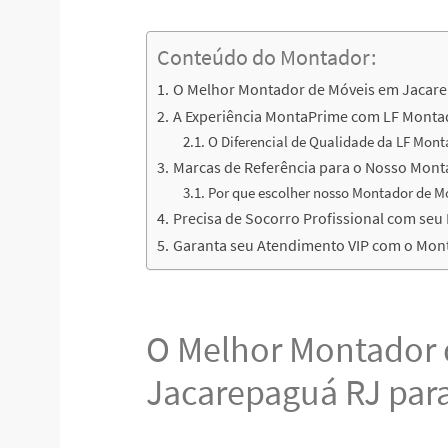
Conteúdo do Montador:
O Melhor Montador de Móveis em Jacare
A Experiência MontaPrime com LF Monta
O Diferencial de Qualidade da LF Mont
Marcas de Referência para o Nosso Mon
Por que escolher nosso Montador de 
Precisa de Socorro Profissional com se
Garanta seu Atendimento VIP com o Mon
O Melhor Montador 
Jacarepaguá RJ par