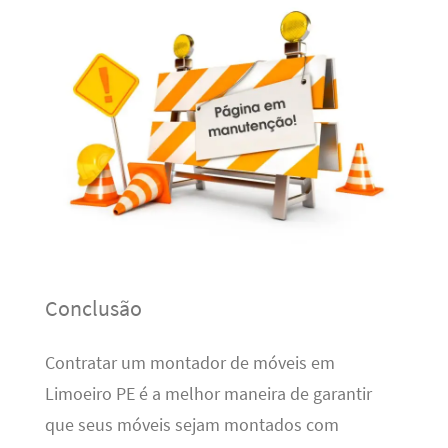
Conclusão
Contratar um montador de móveis em
Limoeiro PE é a melhor maneira de garantir
que seus móveis sejam montados com