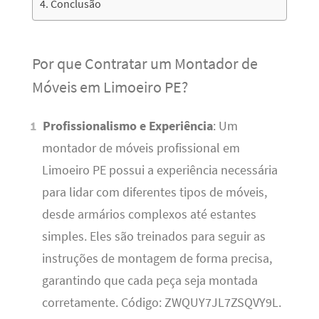
Conclusão
Por que Contratar um Montador de
Móveis em Limoeiro PE?
Profissionalismo e Experiência
: Um
montador de móveis profissional em
Limoeiro PE possui a experiência necessária
para lidar com diferentes tipos de móveis,
desde armários complexos até estantes
simples. Eles são treinados para seguir as
instruções de montagem de forma precisa,
garantindo que cada peça seja montada
corretamente. Código: ZWQUY7JL7ZSQVY9L.