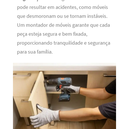
pode resultar em acidentes, como móveis
que desmoronam ou se tornam instáveis.
Um montador de móveis garante que cada
peça esteja segura e bem fixada,
proporcionando tranquilidade e segurança
para sua família.