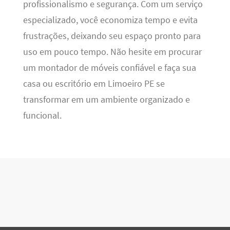
profissionalismo e segurança. Com um serviço
especializado, você economiza tempo e evita
frustrações, deixando seu espaço pronto para
uso em pouco tempo. Não hesite em procurar
um montador de móveis confiável e faça sua
casa ou escritório em Limoeiro PE se
transformar em um ambiente organizado e
funcional.