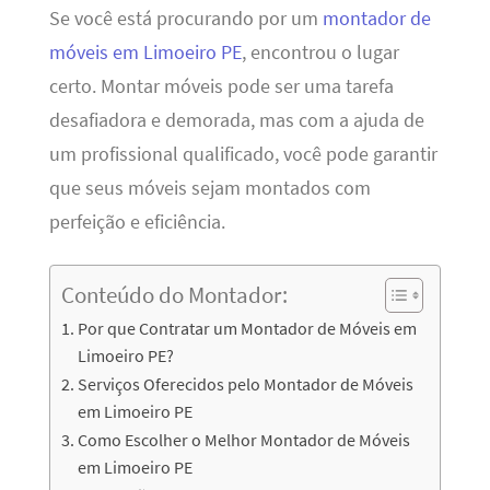
Se você está procurando por um
montador de
móveis em Limoeiro PE
, encontrou o lugar
certo. Montar móveis pode ser uma tarefa
desafiadora e demorada, mas com a ajuda de
um profissional qualificado, você pode garantir
que seus móveis sejam montados com
perfeição e eficiência.
Conteúdo do Montador:
Por que Contratar um Montador de Móveis em
Limoeiro PE?
Serviços Oferecidos pelo Montador de Móveis
em Limoeiro PE
Como Escolher o Melhor Montador de Móveis
em Limoeiro PE