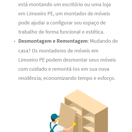
está montando um escritório ou uma loja
em Limoeiro PE, um montador de móveis
pode ajudar a configurar seu espaço de
trabalho de forma funcional e estética.
Desmontagem e Remontagem
: Mudando de
casa? Os montadores de móveis em
Limoeiro PE podem desmontar seus móveis
com cuidado e remontá-los em sua nova
residência, economizando tempo e esforço.