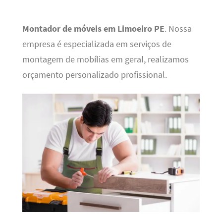
Montador de móveis em Limoeiro PE
. Nossa
empresa é especializada em serviços de
montagem de mobílias em geral, realizamos
orçamento personalizado profissional.