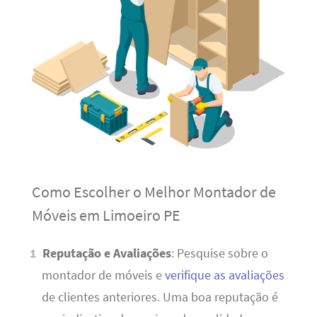
Como Escolher o Melhor Montador de
Móveis em Limoeiro PE
Reputação e Avaliações
: Pesquise sobre o
montador de móveis e
verifique as avaliações
de clientes anteriores. Uma boa reputação é