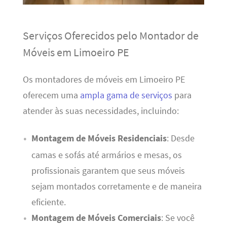
Serviços Oferecidos pelo Montador de
Móveis em Limoeiro PE
Os montadores de móveis em Limoeiro PE
oferecem uma
ampla gama de serviços
para
atender às suas necessidades, incluindo:
Montagem de Móveis Residenciais
: Desde
camas e sofás até armários e mesas, os
profissionais garantem que seus móveis
sejam montados corretamente e de maneira
eficiente.
Montagem de Móveis Comerciais
: Se você