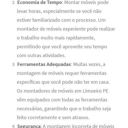
Economia de Tempo
: Montar móveis pode
levar horas, especialmente se você não
estiver familiarizado com o processo. Um
montador de móveis experiente pode realizar
o trabalho muito mais rapidamente,
permitindo que você aproveite seu tempo
com outras atividades.
Ferramentas Adequadas
: Muitas vezes, a
montagem de móveis requer ferramentas
específicas que você pode não ter em casa.
Os montadores de móveis em Limoeiro PE
vêm equipados com todas as ferramentas
necessárias, garantindo que o trabalho seja
feito corretamente e sem atrasos.
Segurança
: A montagem incorreta de móveis