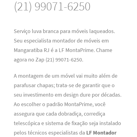
(21) 99071-6250
Serviço luva branca para móveis laqueados.
Seu especialista montador de móveis em
Mangaratiba RJ é a LF MontaPrime. Chame
agora no Zap (21) 99071-6250.
A montagem de um móvel vai muito além de
parafusar chapas; trata-se de garantir que o
seu investimento em design dure por décadas.
Ao escolher o padrão MontaPrime, você
assegura que cada dobradiça, corrediça
telescópica e sistema de fixação seja instalado
pelos técnicos especialistas da
LF Montador