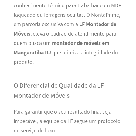
conhecimento técnico para trabalhar com MDF
laqueado ou ferragens ocultas. O MontaPrime,
em parceria exclusiva com a
LF Montador de
Móveis
, eleva o padrão de atendimento para
quem busca um
montador de móveis em
Mangaratiba RJ
que prioriza a integridade do
produto.
O Diferencial de Qualidade da LF
Montador de Móveis
Para garantir que o seu resultado final seja
impecável, a equipe da LF segue um protocolo
de serviço de luxo: