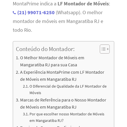
MontaPrime indica a
LF Montador de Móveis
:
(21) 99071-6250
(Whatsapp). O melhor
montador de móveis em Mangaratiba RJ e
todo Rio.
Conteúdo do Montador:
O Melhor Montador de Móveis em
Mangaratiba RJ para sua Casa
A Experiência MontaPrime com LF Montador
de Móveis em Mangaratiba RJ
O Diferencial de Qualidade da LF Montador de
Móveis
Marcas de Referência para o Nosso Montador
de Móveis em Mangaratiba RJ
Por que escolher nosso Montador de Móveis
em Mangaratiba RJ?