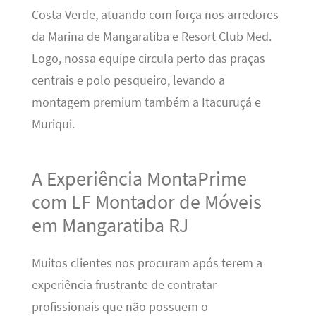
Costa Verde, atuando com força nos arredores
da Marina de Mangaratiba e Resort Club Med.
Logo, nossa equipe circula perto das praças
centrais e polo pesqueiro, levando a
montagem premium também a Itacuruçá e
Muriqui.
A Experiência MontaPrime
com LF Montador de Móveis
em Mangaratiba RJ
Muitos clientes nos procuram após terem a
experiência frustrante de contratar
profissionais que não possuem o