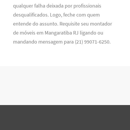
qualquer falha deixada por profissionais
desqualificados. Logo, feche com quem
entende do assunto. Requisite seu montador
de móveis em Mangaratiba RJ ligando ou
mandando mensagem para (21) 99071-6250.