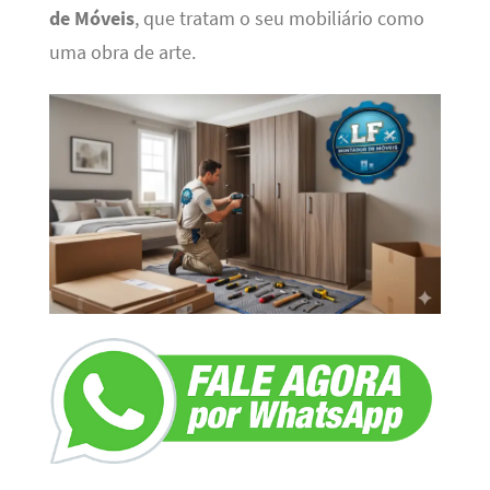
de Móveis
, que tratam o seu mobiliário como
uma obra de arte.