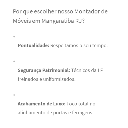
Por que escolher nosso Montador de
Móveis em Mangaratiba RJ?
Pontualidade:
Respeitamos o seu tempo.
Segurança Patrimonial:
Técnicos da LF
treinados e uniformizados.
Acabamento de Luxo:
Foco total no
alinhamento de portas e ferragens.