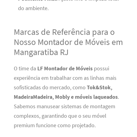
do ambiente.
Marcas de Referência para o
Nosso Montador de Móveis em
Mangaratiba RJ
O time da
LF Montador de Móveis
possui
experiência em trabalhar com as linhas mais
sofisticadas do mercado, como
Tok&Stok,
MadeiraMadeira, Mobly e móveis laqueados
.
Sabemos manusear sistemas de montagem
complexos, garantindo que o seu móvel
premium funcione como projetado.