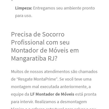
Limpeza:
Entregamos seu ambiente pronto
para uso.
Precisa de Socorro
Profissional com seu
Montador de Móveis em
Mangaratiba RJ?
Muitos de nossos atendimentos são chamados
de “Resgate MontaPrime”. Se você teve uma
montagem mal executada anteriormente, a
equipe da
LF Montador de Móveis
está pronta
para intervir. Realizamos a desmontagem