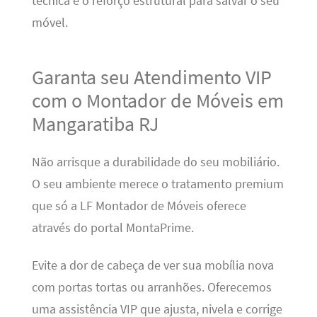
técnica e o reforço estrutural para salvar o seu
móvel.
Garanta seu Atendimento VIP
com o Montador de Móveis em
Mangaratiba RJ
Não arrisque a durabilidade do seu mobiliário.
O seu ambiente merece o tratamento premium
que só a LF Montador de Móveis oferece
através do portal MontaPrime.
Evite a dor de cabeça de ver sua mobília nova
com portas tortas ou arranhões. Oferecemos
uma assistência VIP que ajusta, nivela e corrige