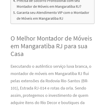
Precisa de Socorro Profissional com seu
Montador de Móveis em Mangaratiba RJ?
Garanta seu Atendimento VIP com o Montador
de Móveis em Mangaratiba RJ
O Melhor Montador de Móveis
em Mangaratiba RJ para sua
Casa
Executando o autêntico serviço luva branca, o
montador de móveis em Mangaratiba RJ flui
pelas extensões da Rodovia Rio-Santos (BR-
101), Estrada RJ-014 e rotas da orla. Sendo
assim, protegemos o investimento de quem
adquire itens do Rio Decor e boutiques da