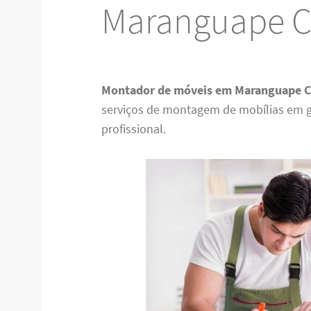
Maranguape 
Montador de móveis em Maranguape 
serviços de montagem de mobílias em g
profissional.