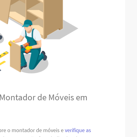
 Montador de Móveis em
obre o montador de móveis e
verifique as