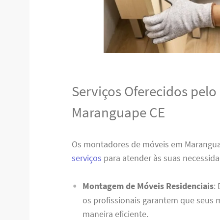
Serviços Oferecidos pel
Maranguape CE
Os montadores de móveis em Marangu
serviços
para atender às suas necessida
Montagem de Móveis Residenciais
:
os profissionais garantem que seus
maneira eficiente.