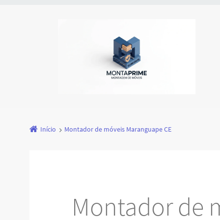
Início
Montador de móveis Maranguape CE
Montador de 