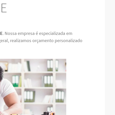
CE
CE
. Nossa empresa é especializada em
eral, realizamos orçamento personalizado