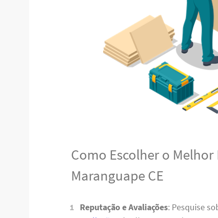
Como Escolher o Melhor
Maranguape CE
Reputação e Avaliações
: Pesquise s