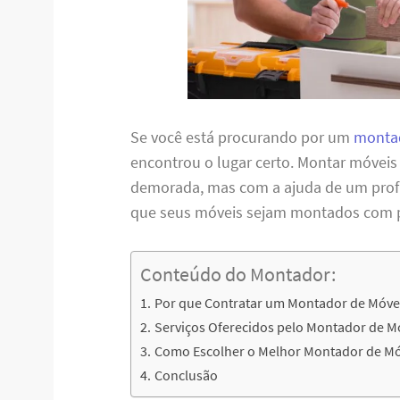
Se você está procurando por um
monta
encontrou o lugar certo. Montar móveis
demorada, mas com a ajuda de um profis
que seus móveis sejam montados com per
Conteúdo do Montador:
Por que Contratar um Montador de Móv
Serviços Oferecidos pelo Montador de 
Como Escolher o Melhor Montador de M
Conclusão