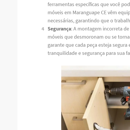
ferramentas específicas que você po
móveis em Maranguape CE vêm equip
necessárias, garantindo que o trabalh
Segurança
: A montagem incorreta de
móveis que desmoronam ou se torna
garante que cada peça esteja segura
tranquilidade e segurança para sua fa