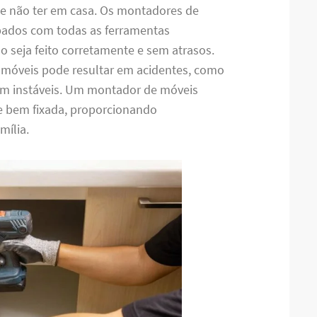
de não ter em casa. Os montadores de
ados com todas as ferramentas
o seja feito corretamente e sem atrasos.
 móveis pode resultar em acidentes, como
m instáveis. Um montador de móveis
 e bem fixada, proporcionando
mília.