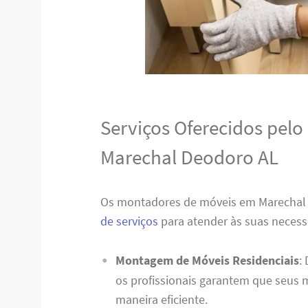
Serviços Oferecidos pel
Marechal Deodoro AL
Os montadores de móveis em Marecha
de serviços
para atender às suas necess
Montagem de Móveis Residenciais
:
os profissionais garantem que seus
maneira eficiente.