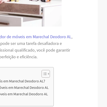
or de móveis em Marechal Deodoro AL
,
 pode ser uma tarefa desafiadora e
sional qualificado, você pode garantir
feição e eficiência.
is em Marechal Deodoro AL?
Móveis em Marechal Deodoro AL
veis em Marechal Deodoro AL