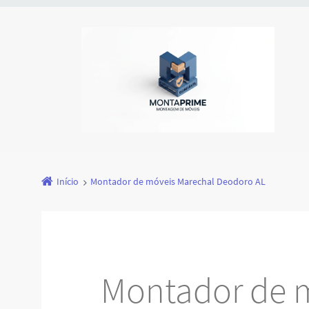
Início
Montador de móveis Marechal Deodoro AL
Montador de 