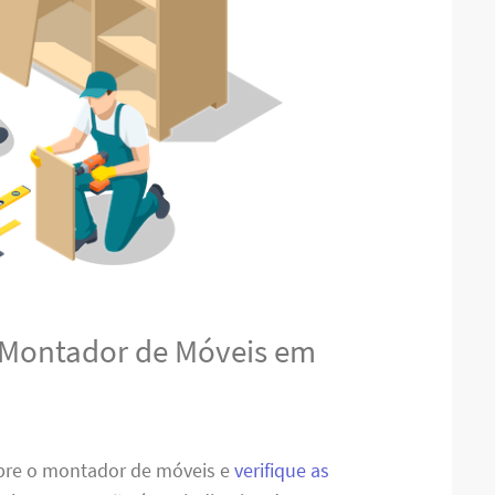
 Montador de Móveis em
obre o montador de móveis e
verifique as