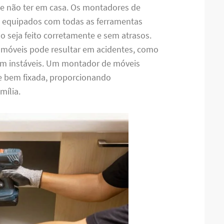
de não ter em casa. Os montadores de
 equipados com todas as ferramentas
o seja feito corretamente e sem atrasos.
 móveis pode resultar em acidentes, como
m instáveis. Um montador de móveis
 e bem fixada, proporcionando
mília.