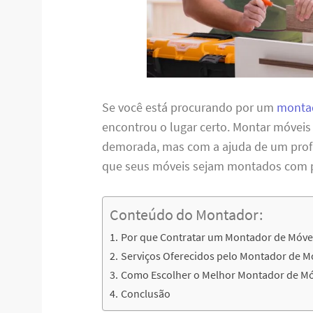
Se você está procurando por um
montad
encontrou o lugar certo. Montar móveis
demorada, mas com a ajuda de um profis
que seus móveis sejam montados com per
Conteúdo do Montador:
Por que Contratar um Montador de Móve
Serviços Oferecidos pelo Montador de 
Como Escolher o Melhor Montador de Mó
Conclusão