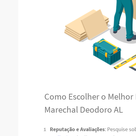
Como Escolher o Melhor
Marechal Deodoro AL
Reputação e Avaliações
: Pesquise s