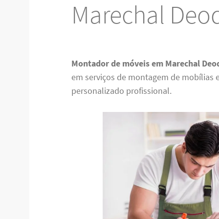
Marechal Deo
Montador de móveis em Marechal Deo
em serviços de montagem de mobílias 
personalizado profissional.