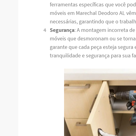
ferramentas específicas que você po
móveis em Marechal Deodoro AL vêm
necessárias, garantindo que o trabalh
Segurança
: A montagem incorreta de
móveis que desmoronam ou se torna
garante que cada peça esteja segura
tranquilidade e segurança para sua fa