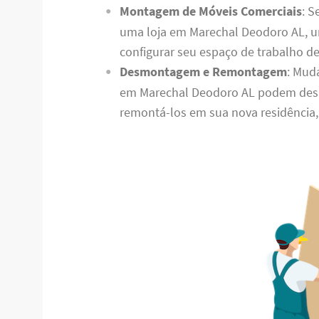
Montagem de Móveis Comerciais
: S
uma loja em Marechal Deodoro AL, 
configurar seu espaço de trabalho de
Desmontagem e Remontagem
: Mud
em Marechal Deodoro AL podem des
remontá-los em sua nova residência