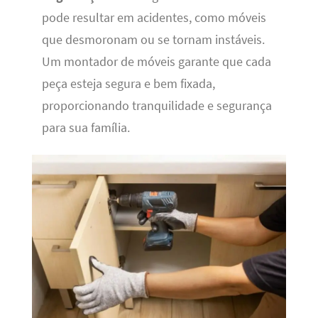
pode resultar em acidentes, como móveis
que desmoronam ou se tornam instáveis.
Um montador de móveis garante que cada
peça esteja segura e bem fixada,
proporcionando tranquilidade e segurança
para sua família.