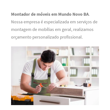
Montador de móveis em Mundo Novo BA
.
Nossa empresa é especializada em serviços de
montagem de mobílias em geral, realizamos
orçamento personalizado profissional.