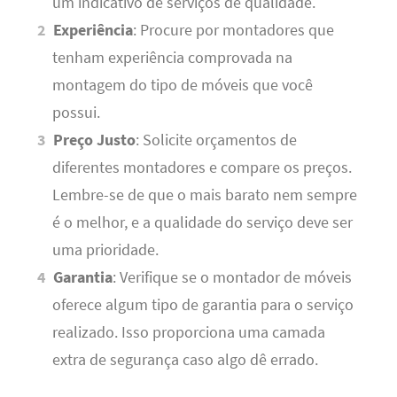
um indicativo de serviços de qualidade.
Experiência
: Procure por montadores que
tenham experiência comprovada na
montagem do tipo de móveis que você
possui.
Preço Justo
: Solicite orçamentos de
diferentes montadores e compare os preços.
Lembre-se de que o mais barato nem sempre
é o melhor, e a qualidade do serviço deve ser
uma prioridade.
Garantia
: Verifique se o montador de móveis
oferece algum tipo de garantia para o serviço
realizado. Isso proporciona uma camada
extra de segurança caso algo dê errado.