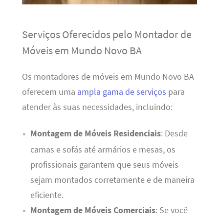
Serviços Oferecidos pelo Montador de
Móveis em Mundo Novo BA
Os montadores de móveis em Mundo Novo BA
oferecem uma
ampla gama de serviços
para
atender às suas necessidades, incluindo:
Montagem de Móveis Residenciais
: Desde
camas e sofás até armários e mesas, os
profissionais garantem que seus móveis
sejam montados corretamente e de maneira
eficiente.
Montagem de Móveis Comerciais
: Se você