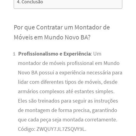
Conclusão
Por que Contratar um Montador de
Móveis em Mundo Novo BA?
Profissionalismo e Experiência
: Um
montador de móveis profissional em Mundo
Novo BA possui a experiência necessária para
lidar com diferentes tipos de móveis, desde
armários complexos até estantes simples.
Eles são treinados para seguir as instruções
de montagem de forma precisa, garantindo
que cada peça seja montada corretamente.
Código: ZWQUY7JL7ZSQVY9L.