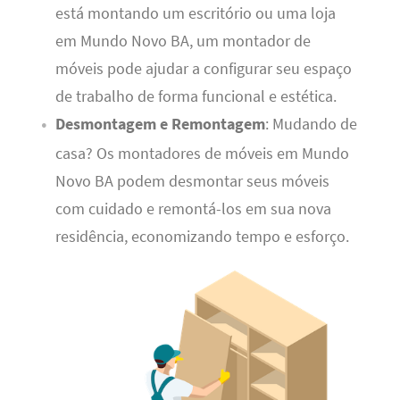
está montando um escritório ou uma loja
em Mundo Novo BA, um montador de
móveis pode ajudar a configurar seu espaço
de trabalho de forma funcional e estética.
Desmontagem e Remontagem
: Mudando de
casa? Os montadores de móveis em Mundo
Novo BA podem desmontar seus móveis
com cuidado e remontá-los em sua nova
residência, economizando tempo e esforço.