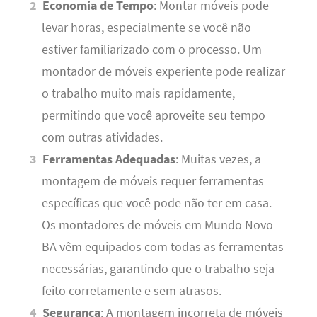
Economia de Tempo
: Montar móveis pode
levar horas, especialmente se você não
estiver familiarizado com o processo. Um
montador de móveis experiente pode realizar
o trabalho muito mais rapidamente,
permitindo que você aproveite seu tempo
com outras atividades.
Ferramentas Adequadas
: Muitas vezes, a
montagem de móveis requer ferramentas
específicas que você pode não ter em casa.
Os montadores de móveis em Mundo Novo
BA vêm equipados com todas as ferramentas
necessárias, garantindo que o trabalho seja
feito corretamente e sem atrasos.
Segurança
: A montagem incorreta de móveis