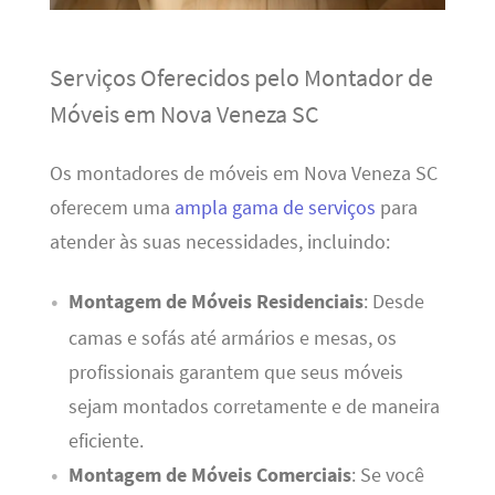
Serviços Oferecidos pelo Montador de
Móveis em Nova Veneza SC
Os montadores de móveis em Nova Veneza SC
oferecem uma
ampla gama de serviços
para
atender às suas necessidades, incluindo:
Montagem de Móveis Residenciais
: Desde
camas e sofás até armários e mesas, os
profissionais garantem que seus móveis
sejam montados corretamente e de maneira
eficiente.
Montagem de Móveis Comerciais
: Se você