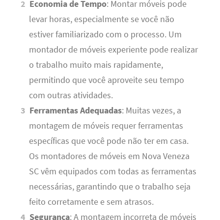
Economia de Tempo
: Montar móveis pode
levar horas, especialmente se você não
estiver familiarizado com o processo. Um
montador de móveis experiente pode realizar
o trabalho muito mais rapidamente,
permitindo que você aproveite seu tempo
com outras atividades.
Ferramentas Adequadas
: Muitas vezes, a
montagem de móveis requer ferramentas
específicas que você pode não ter em casa.
Os montadores de móveis em Nova Veneza
SC vêm equipados com todas as ferramentas
necessárias, garantindo que o trabalho seja
feito corretamente e sem atrasos.
Segurança
: A montagem incorreta de móveis