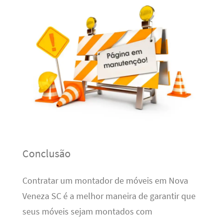
Conclusão
Contratar um montador de móveis em Nova
Veneza SC é a melhor maneira de garantir que
seus móveis sejam montados com