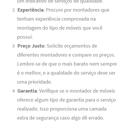
um indicativo de serviços de qualidade.
Experiência
: Procure por montadores que
tenham experiência comprovada na
montagem do tipo de móveis que você
possui.
Preço Justo
: Solicite orçamentos de
diferentes montadores e compare os preços.
Lembre-se de que o mais barato nem sempre
é o melhor, e a qualidade do serviço deve ser
uma prioridade.
Garantia
: Verifique se o montador de móveis
oferece algum tipo de garantia para o serviço
realizado. Isso proporciona uma camada
extra de segurança caso algo dê errado.