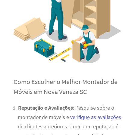
Como Escolher o Melhor Montador de
Móveis em Nova Veneza SC
Reputação e Avaliações
: Pesquise sobre o
montador de móveis e
verifique as avaliações
de clientes anteriores. Uma boa reputação é