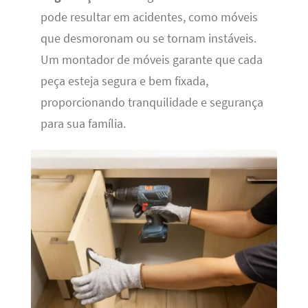
pode resultar em acidentes, como móveis
que desmoronam ou se tornam instáveis.
Um montador de móveis garante que cada
peça esteja segura e bem fixada,
proporcionando tranquilidade e segurança
para sua família.