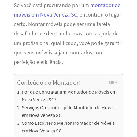
Se você está procurando por um
montador de
móveis em Nova Veneza SC
, encontrou o lugar
certo. Montar móveis pode ser uma tarefa
desafiadora e demorada, mas com a ajuda de
um profissional qualificado, você pode garantir
que seus móveis sejam montados com
perfeição e eficiência.
Conteúdo do Montador:
Por que Contratar um Montador de Móveis em
Nova Veneza SC?
Serviços Oferecidos pelo Montador de Móveis
em Nova Veneza SC
Como Escolher o Melhor Montador de Móveis
em Nova Veneza SC