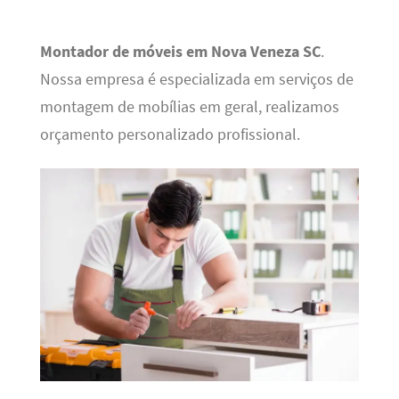
Montador de móveis em Nova Veneza SC
.
Nossa empresa é especializada em serviços de
montagem de mobílias em geral, realizamos
orçamento personalizado profissional.