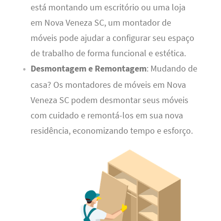
está montando um escritório ou uma loja
em Nova Veneza SC, um montador de
móveis pode ajudar a configurar seu espaço
de trabalho de forma funcional e estética.
Desmontagem e Remontagem
: Mudando de
casa? Os montadores de móveis em Nova
Veneza SC podem desmontar seus móveis
com cuidado e remontá-los em sua nova
residência, economizando tempo e esforço.