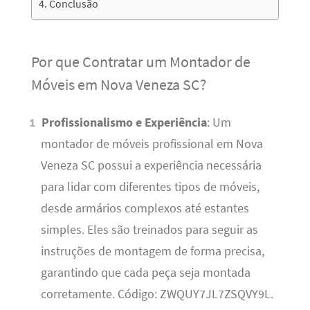
Conclusão
Por que Contratar um Montador de
Móveis em Nova Veneza SC?
Profissionalismo e Experiência
: Um
montador de móveis profissional em Nova
Veneza SC possui a experiência necessária
para lidar com diferentes tipos de móveis,
desde armários complexos até estantes
simples. Eles são treinados para seguir as
instruções de montagem de forma precisa,
garantindo que cada peça seja montada
corretamente. Código: ZWQUY7JL7ZSQVY9L.