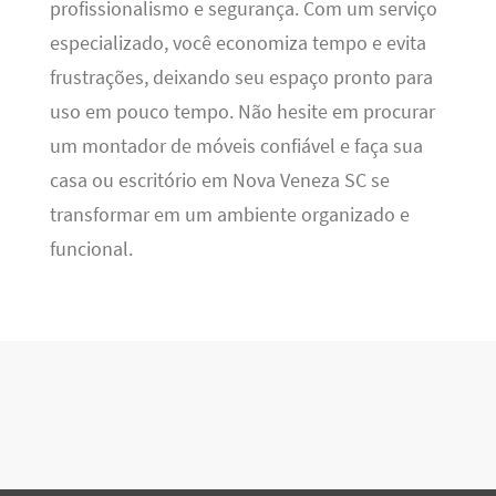
profissionalismo e segurança. Com um serviço
especializado, você economiza tempo e evita
frustrações, deixando seu espaço pronto para
uso em pouco tempo. Não hesite em procurar
um montador de móveis confiável e faça sua
casa ou escritório em Nova Veneza SC se
transformar em um ambiente organizado e
funcional.