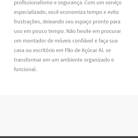
profissionalismo e segurança. Com um serviço
especializado, você economiza tempo e evita
frustrações, deixando seu espaço pronto para
uso em pouco tempo. Não hesite em procurar
um montador de móveis confiável e faça sua
casa ou escritório em Pão de Açúcar AL se
transformar em um ambiente organizado e
funcional.