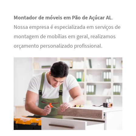
Montador de móveis em Pão de Açúcar AL
.
Nossa empresa é especializada em serviços de
montagem de mobílias em geral, realizamos
orçamento personalizado profissional.