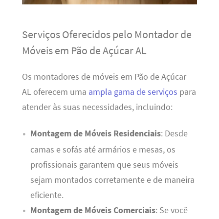
Serviços Oferecidos pelo Montador de
Móveis em Pão de Açúcar AL
Os montadores de móveis em Pão de Açúcar
AL oferecem uma
ampla gama de serviços
para
atender às suas necessidades, incluindo:
Montagem de Móveis Residenciais
: Desde
camas e sofás até armários e mesas, os
profissionais garantem que seus móveis
sejam montados corretamente e de maneira
eficiente.
Montagem de Móveis Comerciais
: Se você