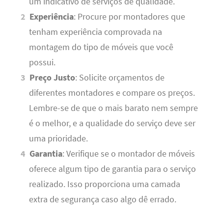
um indicativo de serviços de qualidade.
Experiência
: Procure por montadores que
tenham experiência comprovada na
montagem do tipo de móveis que você
possui.
Preço Justo
: Solicite orçamentos de
diferentes montadores e compare os preços.
Lembre-se de que o mais barato nem sempre
é o melhor, e a qualidade do serviço deve ser
uma prioridade.
Garantia
: Verifique se o montador de móveis
oferece algum tipo de garantia para o serviço
realizado. Isso proporciona uma camada
extra de segurança caso algo dê errado.