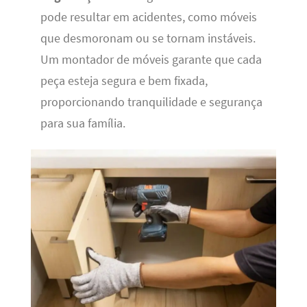
pode resultar em acidentes, como móveis
que desmoronam ou se tornam instáveis.
Um montador de móveis garante que cada
peça esteja segura e bem fixada,
proporcionando tranquilidade e segurança
para sua família.