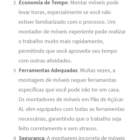
Economia de Tempo
: Montar móveis pode
levar horas, especialmente se você não
estiver familiarizado com o processo. Um
montador de móveis experiente pode realizar
o trabalho muito mais rapidamente,
permitindo que você aproveite seu tempo
com outras atividades.
Ferramentas Adequadas
: Muitas vezes, a
montagem de móveis requer ferramentas
específicas que você pode não ter em casa.
Os montadores de móveis em Pão de Açúcar
AL vêm equipados com todas as ferramentas
necessárias, garantindo que o trabalho seja
feito corretamente e sem atrasos.
Segurança
: A montagem incorreta de móveis