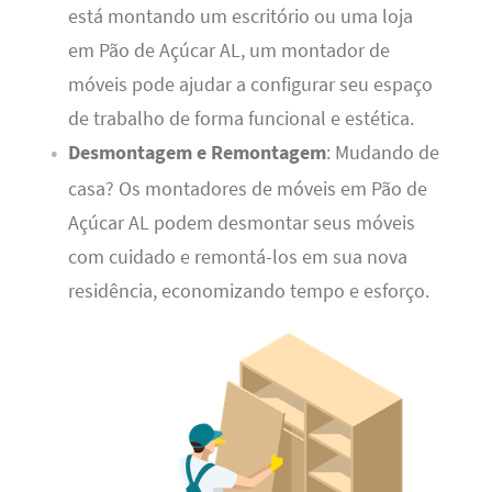
está montando um escritório ou uma loja
em Pão de Açúcar AL, um montador de
móveis pode ajudar a configurar seu espaço
de trabalho de forma funcional e estética.
Desmontagem e Remontagem
: Mudando de
casa? Os montadores de móveis em Pão de
Açúcar AL podem desmontar seus móveis
com cuidado e remontá-los em sua nova
residência, economizando tempo e esforço.