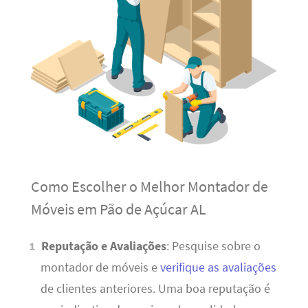
Como Escolher o Melhor Montador de
Móveis em Pão de Açúcar AL
Reputação e Avaliações
: Pesquise sobre o
montador de móveis e
verifique as avaliações
de clientes anteriores. Uma boa reputação é