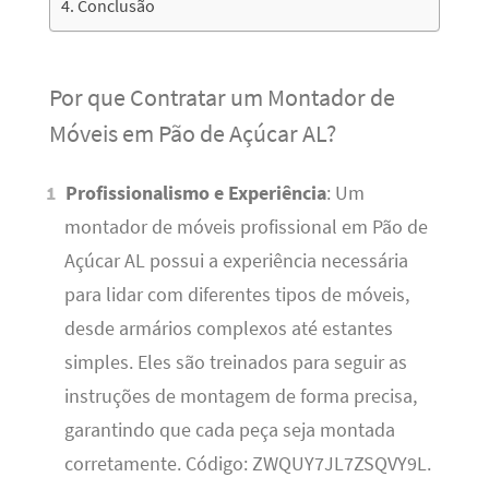
Conclusão
Por que Contratar um Montador de
Móveis em Pão de Açúcar AL?
Profissionalismo e Experiência
: Um
montador de móveis profissional em Pão de
Açúcar AL possui a experiência necessária
para lidar com diferentes tipos de móveis,
desde armários complexos até estantes
simples. Eles são treinados para seguir as
instruções de montagem de forma precisa,
garantindo que cada peça seja montada
corretamente. Código: ZWQUY7JL7ZSQVY9L.