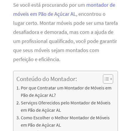
Se você está procurando por um
montador de
móveis em Pão de Açúcar AL
, encontrou o
lugar certo. Montar móveis pode ser uma tarefa
desafiadora e demorada, mas com a ajuda de
um profissional qualificado, você pode garantir
que seus móveis sejam montados com
perfeição e eficiência.
Conteúdo do Montador:
Por que Contratar um Montador de Móveis em
Pão de Açúcar AL?
Serviços Oferecidos pelo Montador de Móveis
em Pão de Açúcar AL
Como Escolher o Melhor Montador de Móveis
em Pão de Açúcar AL