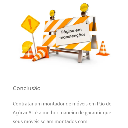
Conclusão
Contratar um montador de móveis em Pão de
Açúcar AL é a melhor maneira de garantir que
seus móveis sejam montados com