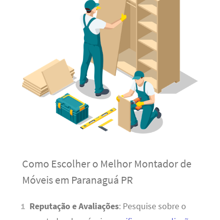
Como Escolher o Melhor Montador de
Móveis em Paranaguá PR
Reputação e Avaliações
: Pesquise sobre o