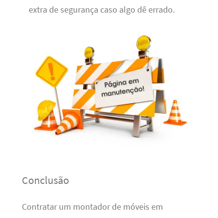
extra de segurança caso algo dê errado.
Conclusão
Contratar um montador de móveis em