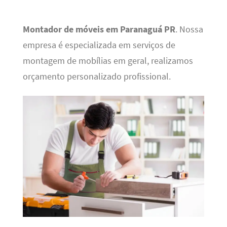
Montador de móveis em Paranaguá PR
. Nossa
empresa é especializada em serviços de
montagem de mobílias em geral, realizamos
orçamento personalizado profissional.