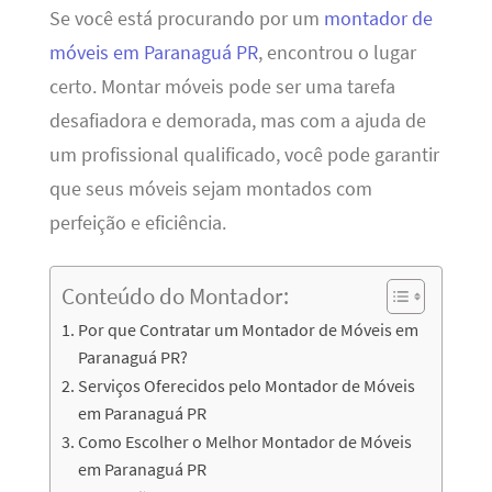
Se você está procurando por um
montador de
móveis em Paranaguá PR
, encontrou o lugar
certo. Montar móveis pode ser uma tarefa
desafiadora e demorada, mas com a ajuda de
um profissional qualificado, você pode garantir
que seus móveis sejam montados com
perfeição e eficiência.
Conteúdo do Montador:
Por que Contratar um Montador de Móveis em
Paranaguá PR?
Serviços Oferecidos pelo Montador de Móveis
em Paranaguá PR
Como Escolher o Melhor Montador de Móveis
em Paranaguá PR