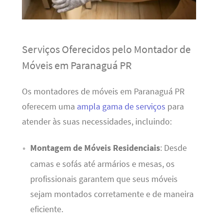
Serviços Oferecidos pelo Montador de
Móveis em Paranaguá PR
Os montadores de móveis em Paranaguá PR
oferecem uma
ampla gama de serviços
para
atender às suas necessidades, incluindo:
Montagem de Móveis Residenciais
: Desde
camas e sofás até armários e mesas, os
profissionais garantem que seus móveis
sejam montados corretamente e de maneira
eficiente.