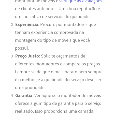
montador de móveis e
verifique as avaliações
de clientes anteriores. Uma boa reputação é
um indicativo de serviços de qualidade.
Experiência
: Procure por montadores que
tenham experiência comprovada na
montagem do tipo de móveis que você
possui.
Preço Justo
: Solicite orçamentos de
diferentes montadores e compare os preços.
Lembre-se de que o mais barato nem sempre
é o melhor, e a qualidade do serviço deve ser
uma prioridade.
Garantia
: Verifique se o montador de móveis
oferece algum tipo de garantia para o serviço
realizado. Isso proporciona uma camada