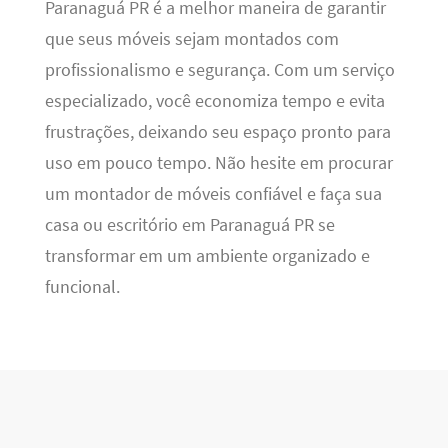
Paranaguá PR é a melhor maneira de garantir
que seus móveis sejam montados com
profissionalismo e segurança. Com um serviço
especializado, você economiza tempo e evita
frustrações, deixando seu espaço pronto para
uso em pouco tempo. Não hesite em procurar
um montador de móveis confiável e faça sua
casa ou escritório em Paranaguá PR se
transformar em um ambiente organizado e
funcional.