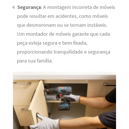
Segurança
: A montagem incorreta de móveis
pode resultar em acidentes, como móveis
que desmoronam ou se tornam instáveis.
Um montador de móveis garante que cada
peça esteja segura e bem fixada,
proporcionando tranquilidade e segurança
para sua família.