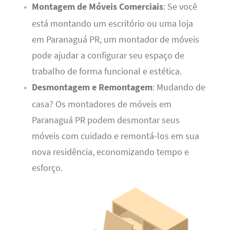
Montagem de Móveis Comerciais
: Se você
está montando um escritório ou uma loja
em Paranaguá PR, um montador de móveis
pode ajudar a configurar seu espaço de
trabalho de forma funcional e estética.
Desmontagem e Remontagem
: Mudando de
casa? Os montadores de móveis em
Paranaguá PR podem desmontar seus
móveis com cuidado e remontá-los em sua
nova residência, economizando tempo e
esforço.