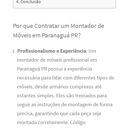
Conclusão
Por que Contratar um Montador de
Móveis em Paranaguá PR?
Profissionalismo e Experiência
: Um
montador de móveis profissional em
Paranaguá PR possui a experiência
necessária para lidar com diferentes tipos de
móveis, desde armários complexos até
estantes simples. Eles são treinados para
seguir as instruções de montagem de forma
precisa, garantindo que cada peça seja
montada corretamente. Código: