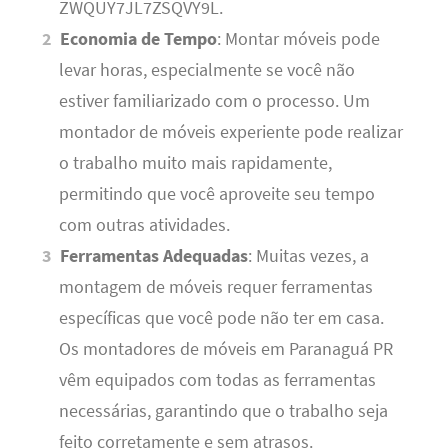
ZWQUY7JL7ZSQVY9L.
Economia de Tempo
: Montar móveis pode
levar horas, especialmente se você não
estiver familiarizado com o processo. Um
montador de móveis experiente pode realizar
o trabalho muito mais rapidamente,
permitindo que você aproveite seu tempo
com outras atividades.
Ferramentas Adequadas
: Muitas vezes, a
montagem de móveis requer ferramentas
específicas que você pode não ter em casa.
Os montadores de móveis em Paranaguá PR
vêm equipados com todas as ferramentas
necessárias, garantindo que o trabalho seja
feito corretamente e sem atrasos.