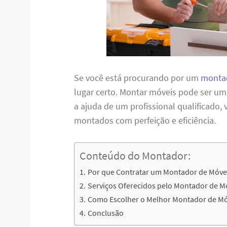
Se você está procurando por um
monta
lugar certo. Montar móveis pode ser u
a ajuda de um profissional qualificado,
montados com perfeição e eficiência.
Conteúdo do Montador:
Por que Contratar um Montador de Móve
Serviços Oferecidos pelo Montador de M
Como Escolher o Melhor Montador de M
Conclusão