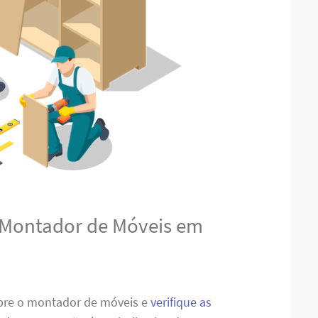
 Montador de Móveis em
obre o montador de móveis e
verifique as