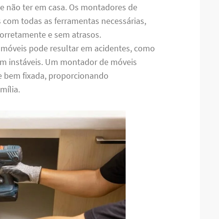
de não ter em casa. Os montadores de
com todas as ferramentas necessárias,
 corretamente e sem atrasos.
 móveis pode resultar em acidentes, como
m instáveis. Um montador de móveis
 e bem fixada, proporcionando
mília.