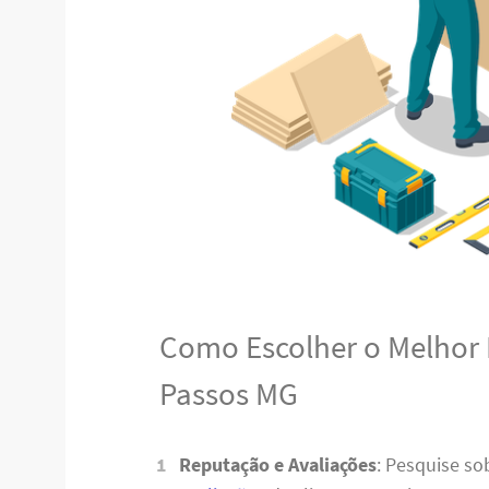
Como Escolher o Melhor
Passos MG
Reputação e Avaliações
: Pesquise s