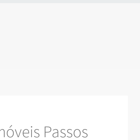
móveis Passos