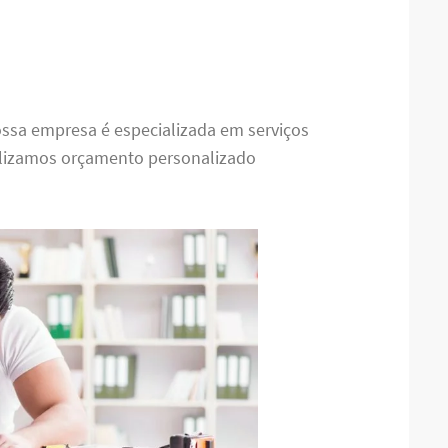
ossa empresa é especializada em serviços
alizamos orçamento personalizado