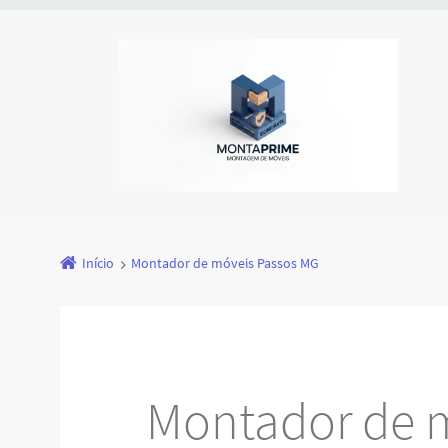
Início
Montador de móveis Passos MG
Montador de 