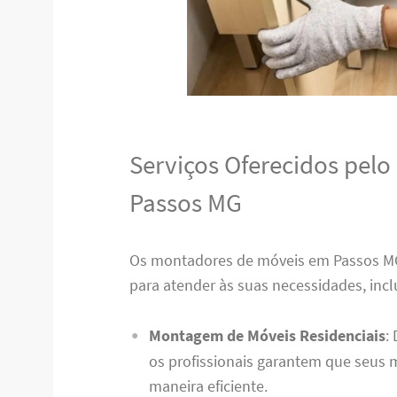
Serviços Oferecidos pel
Passos MG
Os montadores de móveis em Passos 
para atender às suas necessidades, incl
Montagem de Móveis Residenciais
:
os profissionais garantem que seus
maneira eficiente.