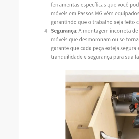
ferramentas específicas que você po
móveis em Passos MG vêm equipados 
garantindo que o trabalho seja feito
Segurança
: A montagem incorreta de
móveis que desmoronam ou se torna
garante que cada peça esteja segura
tranquilidade e segurança para sua fa