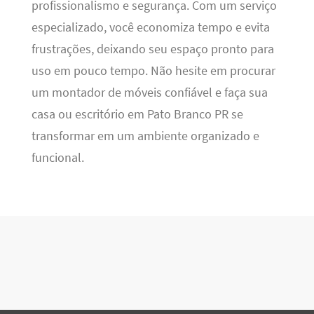
profissionalismo e segurança. Com um serviço
especializado, você economiza tempo e evita
frustrações, deixando seu espaço pronto para
uso em pouco tempo. Não hesite em procurar
um montador de móveis confiável e faça sua
casa ou escritório em Pato Branco PR se
transformar em um ambiente organizado e
funcional.