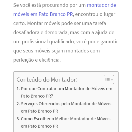
Se você está procurando por um
montador de
móveis em Pato Branco PR
, encontrou o lugar
certo. Montar móveis pode ser uma tarefa
desafiadora e demorada, mas com a ajuda de
um profissional qualificado, você pode garantir
que seus móveis sejam montados com
perfeição e eficiência.
Conteúdo do Montador:
Por que Contratar um Montador de Móveis em
Pato Branco PR?
Serviços Oferecidos pelo Montador de Móveis
em Pato Branco PR
Como Escolher o Melhor Montador de Móveis
em Pato Branco PR