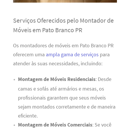
Serviços Oferecidos pelo Montador de
Móveis em Pato Branco PR
Os montadores de móveis em Pato Branco PR
oferecem uma
ampla gama de serviços
para
atender às suas necessidades, incluindo:
Montagem de Móveis Residenciais
: Desde
camas e sofás até armários e mesas, os
profissionais garantem que seus móveis
sejam montados corretamente e de maneira
eficiente.
Montagem de Móveis Comerciais
: Se você