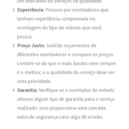
um indicativo de serviços de qualidade.
Experiência
: Procure por montadores que
tenham experiência comprovada na
montagem do tipo de móveis que você
possui.
Preço Justo
: Solicite orçamentos de
diferentes montadores e compare os preços.
Lembre-se de que o mais barato nem sempre
é o melhor, e a qualidade do serviço deve ser
uma prioridade.
Garantia
: Verifique se o montador de móveis
oferece algum tipo de garantia para o serviço
realizado. Isso proporciona uma camada
extra de segurança caso algo dê errado.