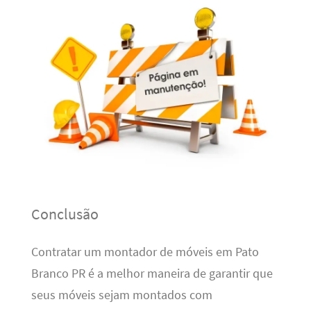
Conclusão
Contratar um montador de móveis em Pato
Branco PR é a melhor maneira de garantir que
seus móveis sejam montados com