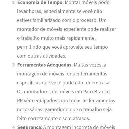
Economia de Tempo
: Montar móveis pode
levar horas, especialmente se você não
estiver familiarizado com o processo. Um
montador de móveis experiente pode realizar
o trabalho muito mais rapidamente,
permitindo que você aproveite seu tempo
com outras atividades.
Ferramentas Adequadas
: Muitas vezes, a
montagem de móveis requer ferramentas
específicas que você pode não ter em casa.
Os montadores de móveis em Pato Branco
PR vêm equipados com todas as ferramentas
necessárias, garantindo que o trabalho seja
feito corretamente e sem atrasos.
Segurança
: A montagem incorreta de móveis