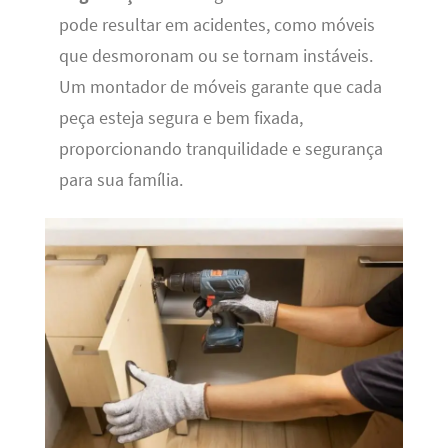
pode resultar em acidentes, como móveis
que desmoronam ou se tornam instáveis.
Um montador de móveis garante que cada
peça esteja segura e bem fixada,
proporcionando tranquilidade e segurança
para sua família.