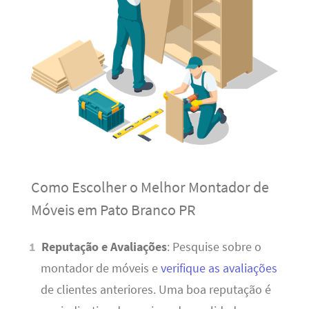
Como Escolher o Melhor Montador de
Móveis em Pato Branco PR
Reputação e Avaliações
: Pesquise sobre o
montador de móveis e
verifique as avaliações
de clientes anteriores. Uma boa reputação é