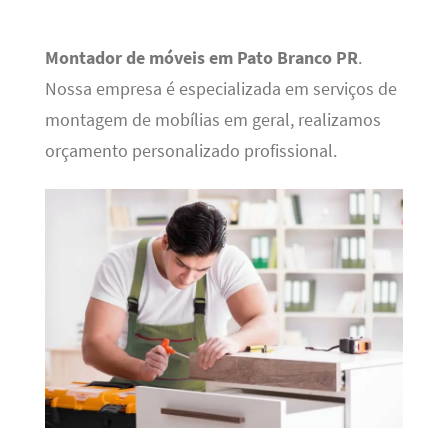
Montador de móveis em Pato Branco PR
.
Nossa empresa é especializada em serviços de
montagem de mobílias em geral, realizamos
orçamento personalizado profissional.