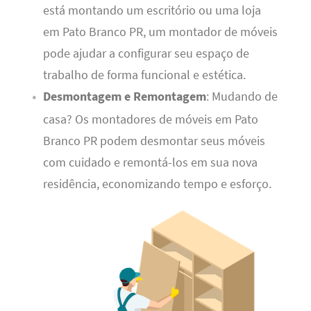
está montando um escritório ou uma loja
em Pato Branco PR, um montador de móveis
pode ajudar a configurar seu espaço de
trabalho de forma funcional e estética.
Desmontagem e Remontagem
: Mudando de
casa? Os montadores de móveis em Pato
Branco PR podem desmontar seus móveis
com cuidado e remontá-los em sua nova
residência, economizando tempo e esforço.