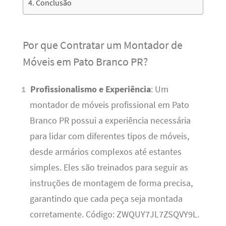
Conclusão
Por que Contratar um Montador de
Móveis em Pato Branco PR?
Profissionalismo e Experiência
: Um
montador de móveis profissional em Pato
Branco PR possui a experiência necessária
para lidar com diferentes tipos de móveis,
desde armários complexos até estantes
simples. Eles são treinados para seguir as
instruções de montagem de forma precisa,
garantindo que cada peça seja montada
corretamente. Código: ZWQUY7JL7ZSQVY9L.