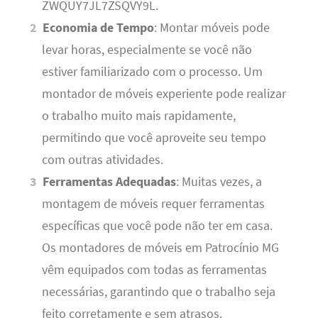
ZWQUY7JL7ZSQVY9L.
Economia de Tempo
: Montar móveis pode
levar horas, especialmente se você não
estiver familiarizado com o processo. Um
montador de móveis experiente pode realizar
o trabalho muito mais rapidamente,
permitindo que você aproveite seu tempo
com outras atividades.
Ferramentas Adequadas
: Muitas vezes, a
montagem de móveis requer ferramentas
específicas que você pode não ter em casa.
Os montadores de móveis em Patrocínio MG
vêm equipados com todas as ferramentas
necessárias, garantindo que o trabalho seja
feito corretamente e sem atrasos.