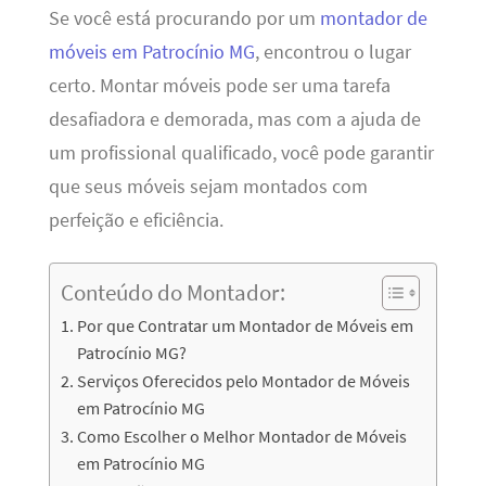
Se você está procurando por um
montador de
móveis em Patrocínio MG
, encontrou o lugar
certo. Montar móveis pode ser uma tarefa
desafiadora e demorada, mas com a ajuda de
um profissional qualificado, você pode garantir
que seus móveis sejam montados com
perfeição e eficiência.
Conteúdo do Montador:
Por que Contratar um Montador de Móveis em
Patrocínio MG?
Serviços Oferecidos pelo Montador de Móveis
em Patrocínio MG
Como Escolher o Melhor Montador de Móveis
em Patrocínio MG