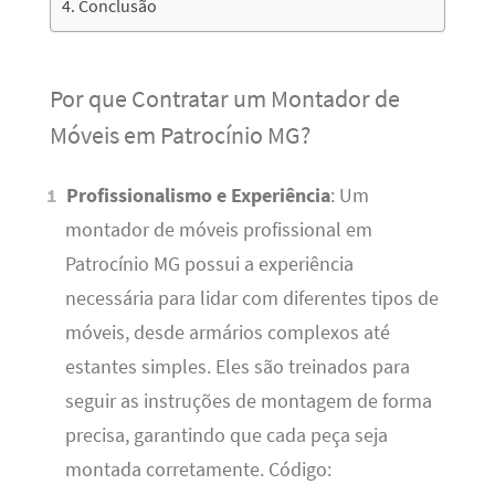
Conclusão
Por que Contratar um Montador de
Móveis em Patrocínio MG?
Profissionalismo e Experiência
: Um
montador de móveis profissional em
Patrocínio MG possui a experiência
necessária para lidar com diferentes tipos de
móveis, desde armários complexos até
estantes simples. Eles são treinados para
seguir as instruções de montagem de forma
precisa, garantindo que cada peça seja
montada corretamente. Código: