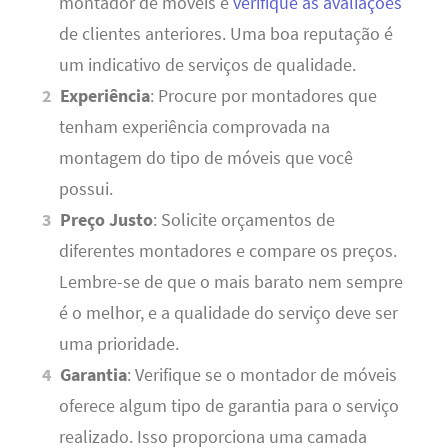
montador de móveis e
verifique as avaliações
de clientes anteriores. Uma boa reputação é
um indicativo de serviços de qualidade.
Experiência
: Procure por montadores que
tenham experiência comprovada na
montagem do tipo de móveis que você
possui.
Preço Justo
: Solicite orçamentos de
diferentes montadores e compare os preços.
Lembre-se de que o mais barato nem sempre
é o melhor, e a qualidade do serviço deve ser
uma prioridade.
Garantia
: Verifique se o montador de móveis
oferece algum tipo de garantia para o serviço
realizado. Isso proporciona uma camada