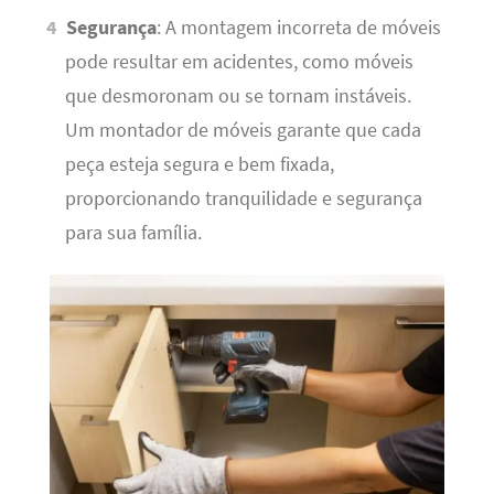
Segurança
: A montagem incorreta de móveis
pode resultar em acidentes, como móveis
que desmoronam ou se tornam instáveis.
Um montador de móveis garante que cada
peça esteja segura e bem fixada,
proporcionando tranquilidade e segurança
para sua família.