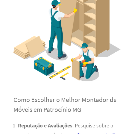
Como Escolher o Melhor Montador de
Móveis em Patrocínio MG
Reputação e Avaliações
: Pesquise sobre o