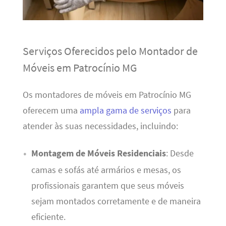
Serviços Oferecidos pelo Montador de
Móveis em Patrocínio MG
Os montadores de móveis em Patrocínio MG
oferecem uma
ampla gama de serviços
para
atender às suas necessidades, incluindo:
Montagem de Móveis Residenciais
: Desde
camas e sofás até armários e mesas, os
profissionais garantem que seus móveis
sejam montados corretamente e de maneira
eficiente.