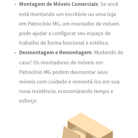
Montagem de Móveis Comerciais
: Se você
está montando um escritório ou uma loja
em Patrocínio MG, um montador de móveis
pode ajudar a configurar seu espaço de
trabalho de forma funcional e estética.
Desmontagem e Remontagem
: Mudando de
casa? Os montadores de móveis em
Patrocínio MG podem desmontar seus
móveis com cuidado e remontá-los em sua
nova residência, economizando tempo e
esforço.