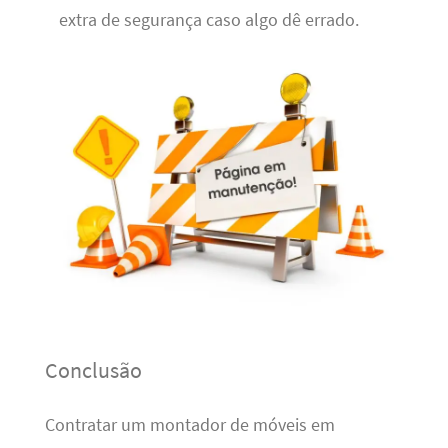
extra de segurança caso algo dê errado.
Conclusão
Contratar um montador de móveis em