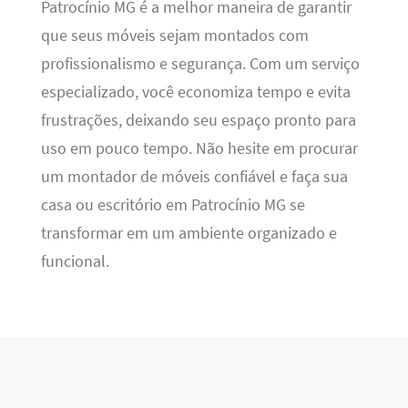
Patrocínio MG é a melhor maneira de garantir
que seus móveis sejam montados com
profissionalismo e segurança. Com um serviço
especializado, você economiza tempo e evita
frustrações, deixando seu espaço pronto para
uso em pouco tempo. Não hesite em procurar
um montador de móveis confiável e faça sua
casa ou escritório em Patrocínio MG se
transformar em um ambiente organizado e
funcional.