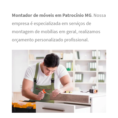
Montador de móveis em Patrocínio MG
. Nossa
empresa é especializada em serviços de
montagem de mobílias em geral, realizamos
orçamento personalizado profissional.