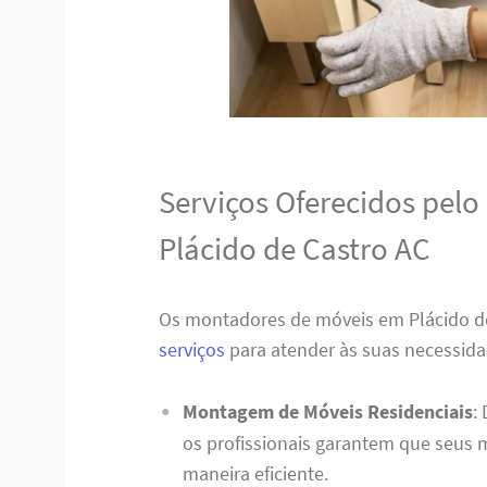
Serviços Oferecidos pel
Plácido de Castro AC
Os montadores de móveis em Plácido 
serviços
para atender às suas necessida
Montagem de Móveis Residenciais
:
os profissionais garantem que seus
maneira eficiente.