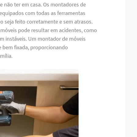
de não ter em casa. Os montadores de
 equipados com todas as ferramentas
o seja feito corretamente e sem atrasos.
 móveis pode resultar em acidentes, como
m instáveis. Um montador de móveis
 e bem fixada, proporcionando
mília.