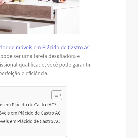
or de móveis em Plácido de Castro AC
,
 pode ser uma tarefa desafiadora e
sional qualificado, você pode garantir
feição e eficiência.
s em Plácido de Castro AC?
veis em Plácido de Castro AC
eis em Plácido de Castro AC