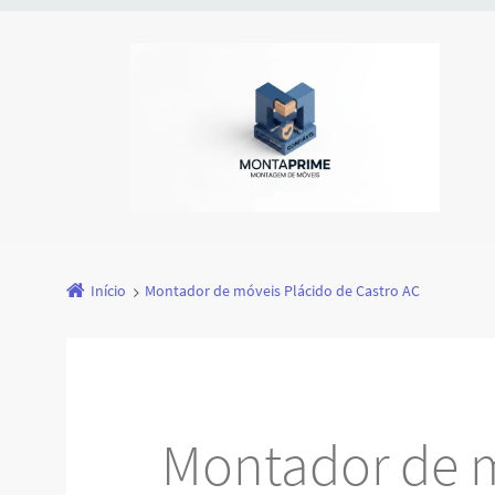
Início
Montador de móveis Plácido de Castro AC
Montador de m