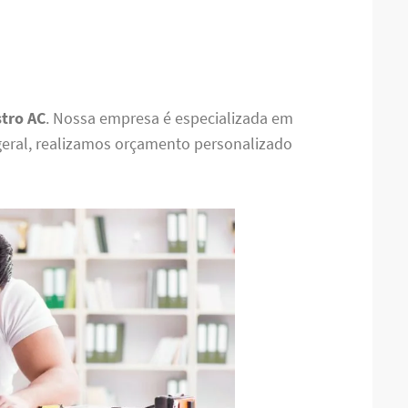
stro AC
. Nossa empresa é especializada em
eral, realizamos orçamento personalizado