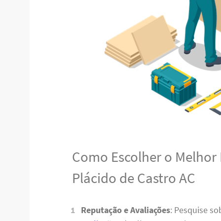
Como Escolher o Melhor
Plácido de Castro AC
Reputação e Avaliações
: Pesquise s