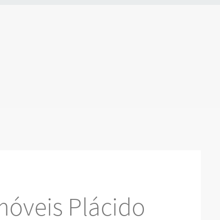
óveis Plácido