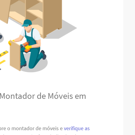
 Montador de Móveis em
obre o montador de móveis e
verifique as