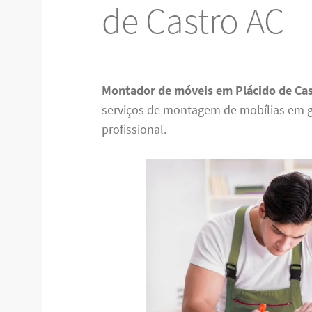
de Castro AC
Montador de móveis em Plácido de Ca
serviços de montagem de mobílias em g
profissional.