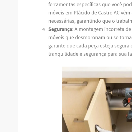
ferramentas específicas que você po
móveis em Plácido de Castro AC vêm
necessárias, garantindo que o trabalh
Segurança
: A montagem incorreta de
móveis que desmoronam ou se torna
garante que cada peça esteja segura
tranquilidade e segurança para sua fa