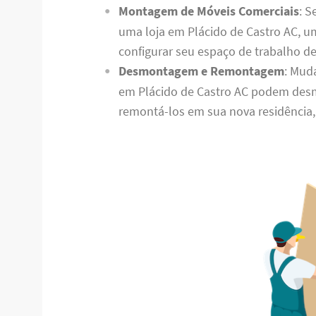
Montagem de Móveis Comerciais
: S
uma loja em Plácido de Castro AC, 
configurar seu espaço de trabalho de
Desmontagem e Remontagem
: Mud
em Plácido de Castro AC podem des
remontá-los em sua nova residência