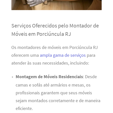
Serviços Oferecidos pelo Montador de
Móveis em Porciúncula RJ
Os montadores de móveis em Porciúncula RJ
oferecem uma
ampla gama de serviços
para
atender às suas necessidades, incluindo:
Montagem de Móveis Residenciais
: Desde
camas e sofás até armários e mesas, os
profissionais garantem que seus móveis
sejam montados corretamente e de maneira
eficiente.