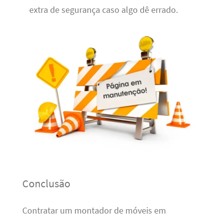
extra de segurança caso algo dê errado.
Conclusão
Contratar um montador de móveis em