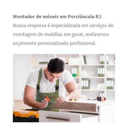
Montador de móveis em Porciúncula RJ
.
Nossa empresa é especializada em serviços de
montagem de mobílias em geral, realizamos
orçamento personalizado profissional.