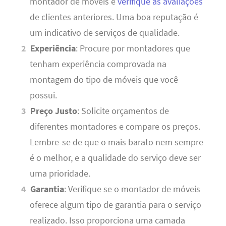
montador de móveis e
verifique as avaliações
de clientes anteriores. Uma boa reputação é
um indicativo de serviços de qualidade.
Experiência
: Procure por montadores que
tenham experiência comprovada na
montagem do tipo de móveis que você
possui.
Preço Justo
: Solicite orçamentos de
diferentes montadores e compare os preços.
Lembre-se de que o mais barato nem sempre
é o melhor, e a qualidade do serviço deve ser
uma prioridade.
Garantia
: Verifique se o montador de móveis
oferece algum tipo de garantia para o serviço
realizado. Isso proporciona uma camada