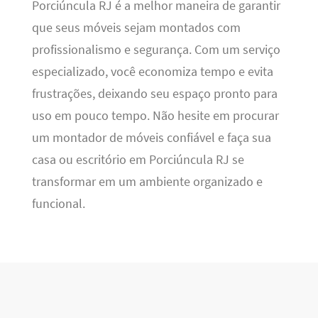
Porciúncula RJ é a melhor maneira de garantir
que seus móveis sejam montados com
profissionalismo e segurança. Com um serviço
especializado, você economiza tempo e evita
frustrações, deixando seu espaço pronto para
uso em pouco tempo. Não hesite em procurar
um montador de móveis confiável e faça sua
casa ou escritório em Porciúncula RJ se
transformar em um ambiente organizado e
funcional.