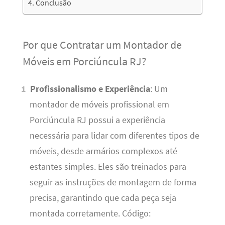
Conclusão
Por que Contratar um Montador de
Móveis em Porciúncula RJ?
Profissionalismo e Experiência
: Um
montador de móveis profissional em
Porciúncula RJ possui a experiência
necessária para lidar com diferentes tipos de
móveis, desde armários complexos até
estantes simples. Eles são treinados para
seguir as instruções de montagem de forma
precisa, garantindo que cada peça seja
montada corretamente. Código: