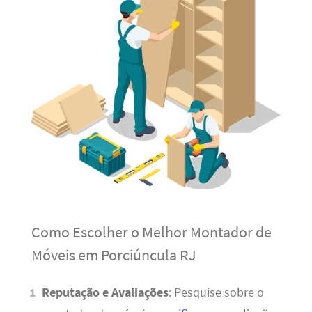
Como Escolher o Melhor Montador de
Móveis em Porciúncula RJ
Reputação e Avaliações
: Pesquise sobre o