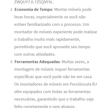
ZWQUY7JL7ZSQVY9L.
Economia de Tempo
: Montar móveis pode
levar horas, especialmente se você não
estiver familiarizado com o processo. Um
montador de móveis experiente pode realizar
o trabalho muito mais rapidamente,
permitindo que você aproveite seu tempo
com outras atividades.
Ferramentas Adequadas
: Muitas vezes, a
montagem de móveis requer ferramentas
específicas que você pode não ter em casa.
Os montadores de móveis em Porciúncula RJ
vêm equipados com todas as ferramentas
necessárias, garantindo que o trabalho seja
feito corretamente e sem atrasos.