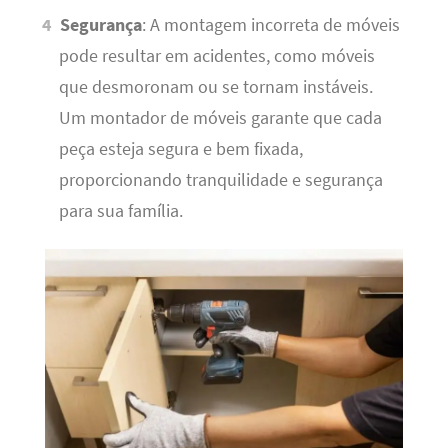
Segurança
: A montagem incorreta de móveis
pode resultar em acidentes, como móveis
que desmoronam ou se tornam instáveis.
Um montador de móveis garante que cada
peça esteja segura e bem fixada,
proporcionando tranquilidade e segurança
para sua família.