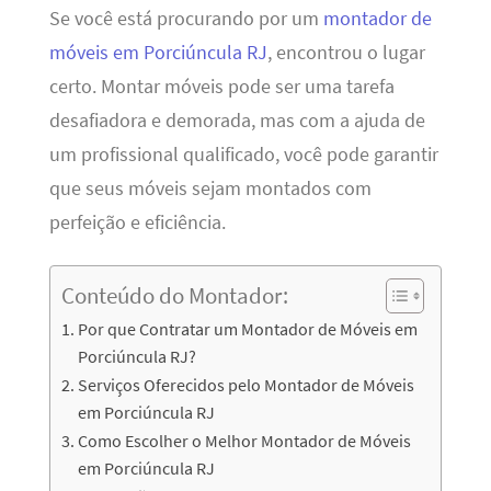
Se você está procurando por um
montador de
móveis em Porciúncula RJ
, encontrou o lugar
certo. Montar móveis pode ser uma tarefa
desafiadora e demorada, mas com a ajuda de
um profissional qualificado, você pode garantir
que seus móveis sejam montados com
perfeição e eficiência.
Conteúdo do Montador:
Por que Contratar um Montador de Móveis em
Porciúncula RJ?
Serviços Oferecidos pelo Montador de Móveis
em Porciúncula RJ
Como Escolher o Melhor Montador de Móveis
em Porciúncula RJ