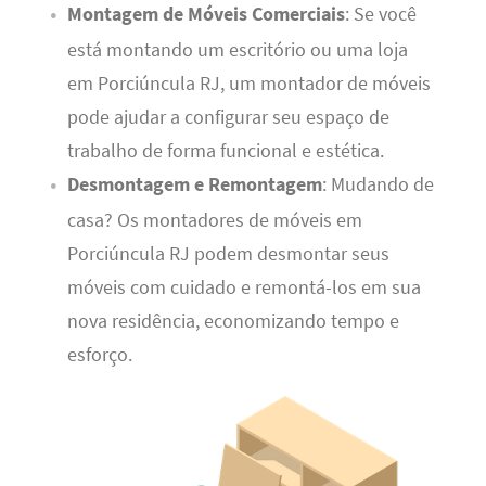
Montagem de Móveis Comerciais
: Se você
está montando um escritório ou uma loja
em Porciúncula RJ, um montador de móveis
pode ajudar a configurar seu espaço de
trabalho de forma funcional e estética.
Desmontagem e Remontagem
: Mudando de
casa? Os montadores de móveis em
Porciúncula RJ podem desmontar seus
móveis com cuidado e remontá-los em sua
nova residência, economizando tempo e
esforço.