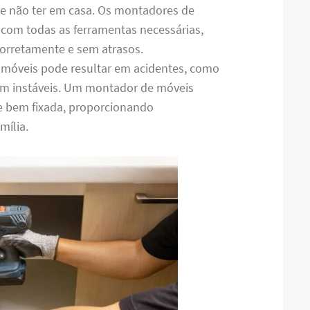
de não ter em casa. Os montadores de
com todas as ferramentas necessárias,
 corretamente e sem atrasos.
 móveis pode resultar em acidentes, como
m instáveis. Um montador de móveis
 e bem fixada, proporcionando
mília.