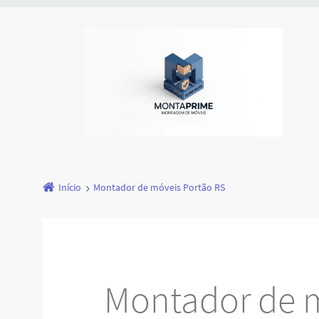
Início
Montador de móveis Portão RS
Montador de 