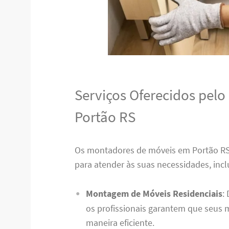
Serviços Oferecidos pel
Portão RS
Os montadores de móveis em Portão R
para atender às suas necessidades, incl
Montagem de Móveis Residenciais
:
os profissionais garantem que seus
maneira eficiente.