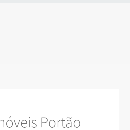
móveis Portão