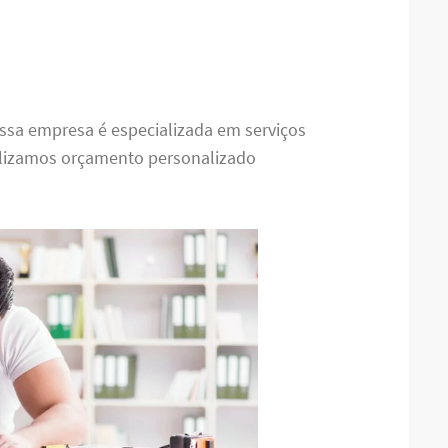
ossa empresa é especializada em serviços
alizamos orçamento personalizado