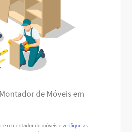
 Montador de Móveis em
obre o montador de móveis e
verifique as