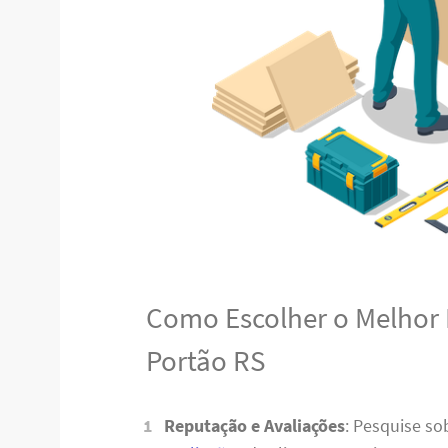
Como Escolher o Melhor
Portão RS
Reputação e Avaliações
: Pesquise s