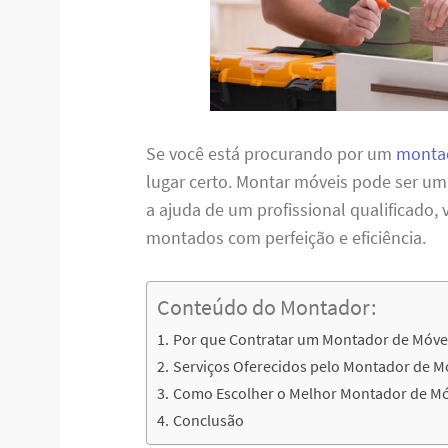
Se você está procurando por um
montad
lugar certo. Montar móveis pode ser u
a ajuda de um profissional qualificado,
montados com perfeição e eficiência.
Conteúdo do Montador:
Por que Contratar um Montador de Móve
Serviços Oferecidos pelo Montador de M
Como Escolher o Melhor Montador de Mó
Conclusão