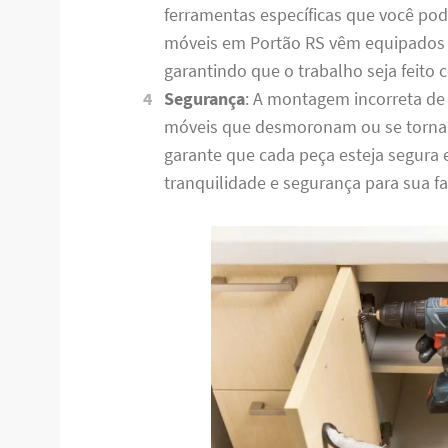
ferramentas específicas que você po
móveis em Portão RS vêm equipados 
garantindo que o trabalho seja feito
Segurança
: A montagem incorreta de
móveis que desmoronam ou se torna
garante que cada peça esteja segura
tranquilidade e segurança para sua fa