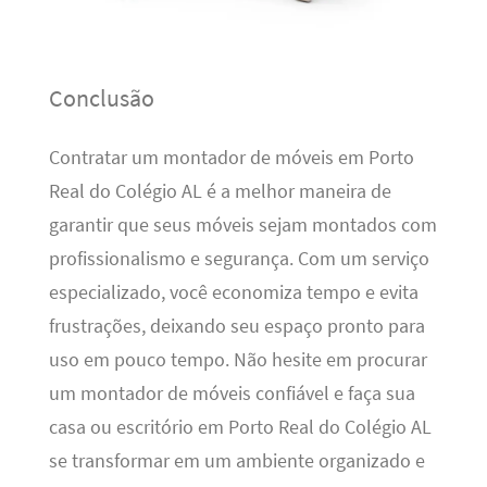
Conclusão
Contratar um montador de móveis em Porto
Real do Colégio AL é a melhor maneira de
garantir que seus móveis sejam montados com
profissionalismo e segurança. Com um serviço
especializado, você economiza tempo e evita
frustrações, deixando seu espaço pronto para
uso em pouco tempo. Não hesite em procurar
um montador de móveis confiável e faça sua
casa ou escritório em Porto Real do Colégio AL
se transformar em um ambiente organizado e