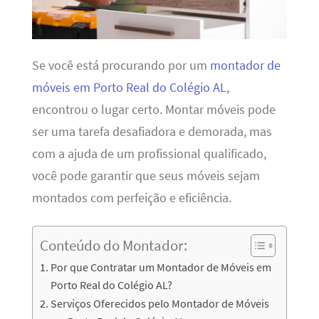
Se você está procurando por um
montador de
móveis em Porto Real do Colégio AL
,
encontrou o lugar certo. Montar móveis pode
ser uma tarefa desafiadora e demorada, mas
com a ajuda de um profissional qualificado,
você pode garantir que seus móveis sejam
montados com perfeição e eficiência.
Conteúdo do Montador:
Por que Contratar um Montador de Móveis em
Porto Real do Colégio AL?
Serviços Oferecidos pelo Montador de Móveis