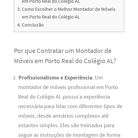
em Porto Real do Colégio AL
Como Escolher o Melhor Montador de Móveis
em Porto Real do Colégio AL
Conclusão
Por que Contratar um Montador de
Móveis em Porto Real do Colégio AL?
Profissionalismo e Experiência
: Um
montador de móveis profissional em Porto
Real do Colégio AL possui a experiência
necessária para lidar com diferentes tipos de
móveis, desde armários complexos até
estantes simples. Eles são treinados para
seguir as instruções de montagem de forma