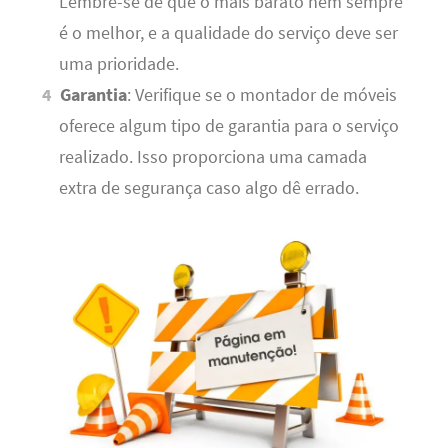
Lembre-se de que o mais barato nem sempre
é o melhor, e a qualidade do serviço deve ser
uma prioridade.
Garantia
: Verifique se o montador de móveis
oferece algum tipo de garantia para o serviço
realizado. Isso proporciona uma camada
extra de segurança caso algo dê errado.