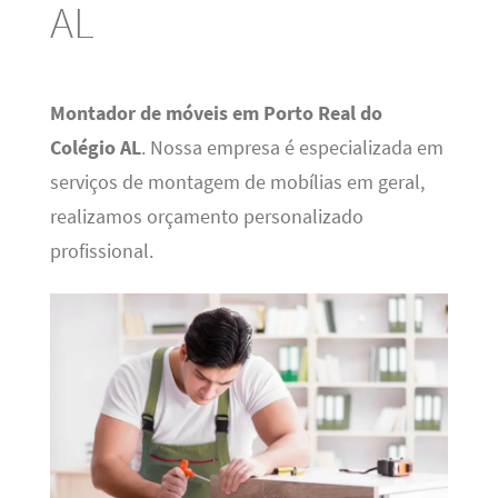
AL
Montador de móveis em Porto Real do
Colégio AL
. Nossa empresa é especializada em
serviços de montagem de mobílias em geral,
realizamos orçamento personalizado
profissional.