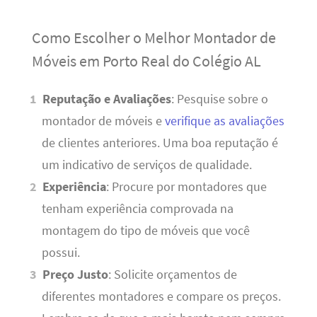
Como Escolher o Melhor Montador de
Móveis em Porto Real do Colégio AL
Reputação e Avaliações
: Pesquise sobre o
montador de móveis e
verifique as avaliações
de clientes anteriores. Uma boa reputação é
um indicativo de serviços de qualidade.
Experiência
: Procure por montadores que
tenham experiência comprovada na
montagem do tipo de móveis que você
possui.
Preço Justo
: Solicite orçamentos de
diferentes montadores e compare os preços.