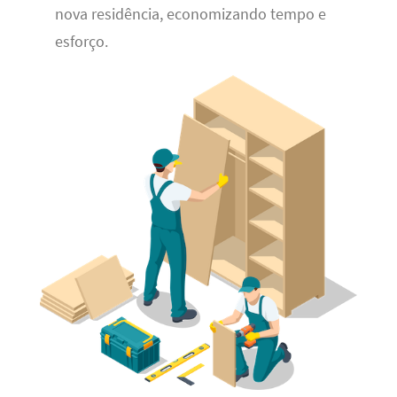
nova residência, economizando tempo e
esforço.