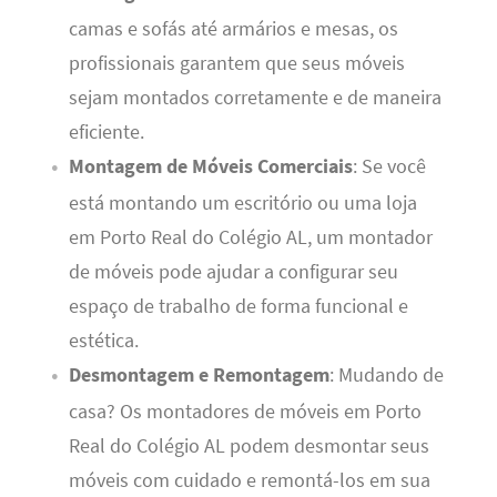
camas e sofás até armários e mesas, os
profissionais garantem que seus móveis
sejam montados corretamente e de maneira
eficiente.
Montagem de Móveis Comerciais
: Se você
está montando um escritório ou uma loja
em Porto Real do Colégio AL, um montador
de móveis pode ajudar a configurar seu
espaço de trabalho de forma funcional e
estética.
Desmontagem e Remontagem
: Mudando de
casa? Os montadores de móveis em Porto
Real do Colégio AL podem desmontar seus
móveis com cuidado e remontá-los em sua