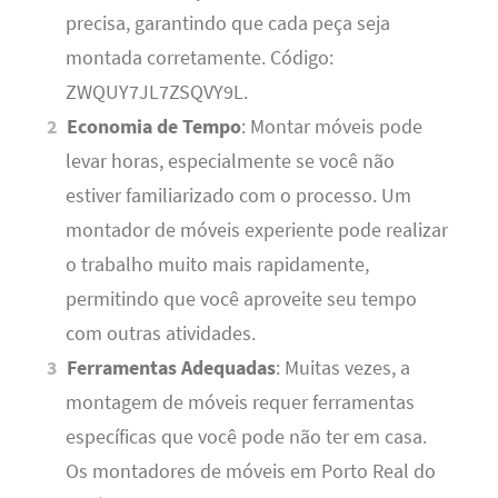
precisa, garantindo que cada peça seja
montada corretamente. Código:
ZWQUY7JL7ZSQVY9L.
Economia de Tempo
: Montar móveis pode
levar horas, especialmente se você não
estiver familiarizado com o processo. Um
montador de móveis experiente pode realizar
o trabalho muito mais rapidamente,
permitindo que você aproveite seu tempo
com outras atividades.
Ferramentas Adequadas
: Muitas vezes, a
montagem de móveis requer ferramentas
específicas que você pode não ter em casa.
Os montadores de móveis em Porto Real do