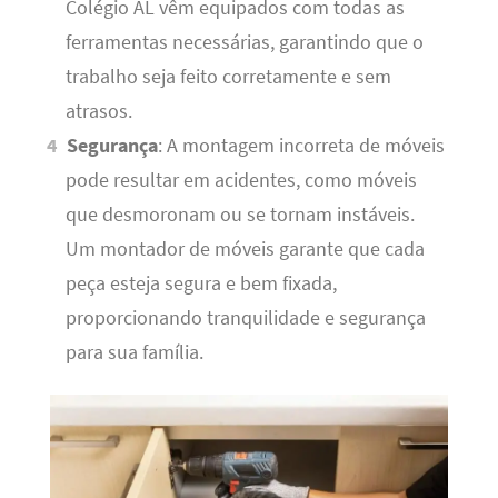
Colégio AL vêm equipados com todas as
ferramentas necessárias, garantindo que o
trabalho seja feito corretamente e sem
atrasos.
Segurança
: A montagem incorreta de móveis
pode resultar em acidentes, como móveis
que desmoronam ou se tornam instáveis.
Um montador de móveis garante que cada
peça esteja segura e bem fixada,
proporcionando tranquilidade e segurança
para sua família.