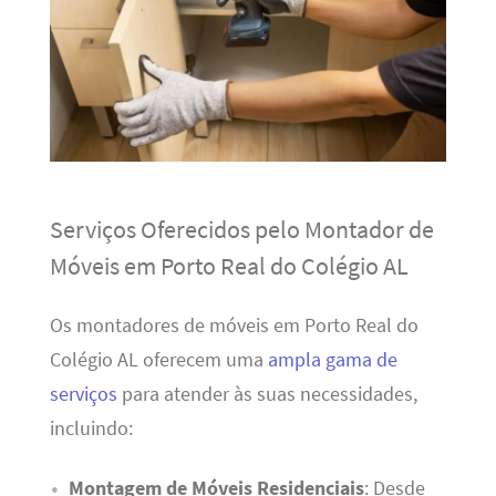
Serviços Oferecidos pelo Montador de
Móveis em Porto Real do Colégio AL
Os montadores de móveis em Porto Real do
Colégio AL oferecem uma
ampla gama de
serviços
para atender às suas necessidades,
incluindo:
Montagem de Móveis Residenciais
: Desde