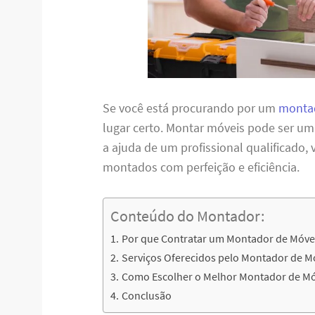
Se você está procurando por um
monta
lugar certo. Montar móveis pode ser u
a ajuda de um profissional qualificado,
montados com perfeição e eficiência.
Conteúdo do Montador:
Por que Contratar um Montador de Móve
Serviços Oferecidos pelo Montador de M
Como Escolher o Melhor Montador de Mó
Conclusão