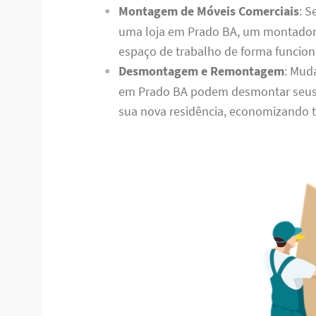
Montagem de Móveis Comerciais
: S
uma loja em Prado BA, um montador 
espaço de trabalho de forma funciona
Desmontagem e Remontagem
: Mud
em Prado BA podem desmontar seus
sua nova residência, economizando 