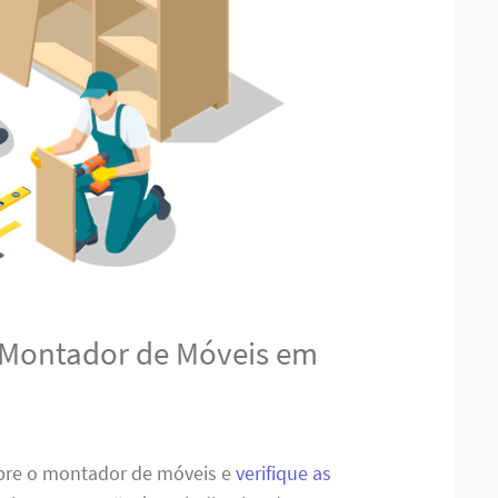
 Montador de Móveis em
obre o montador de móveis e
verifique as