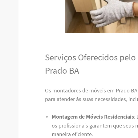
Serviços Oferecidos pel
Prado BA
Os montadores de móveis em Prado B
para atender às suas necessidades, incl
Montagem de Móveis Residenciais
:
os profissionais garantem que seus
maneira eficiente.