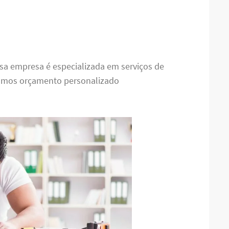
ssa empresa é especializada em serviços de
zamos orçamento personalizado