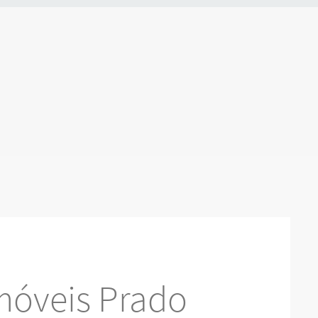
móveis Prado