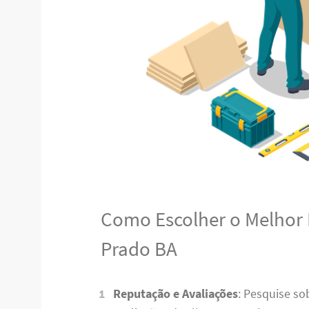
Como Escolher o Melhor
Prado BA
Reputação e Avaliações
: Pesquise s