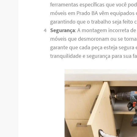
ferramentas específicas que você po
móveis em Prado BA vêm equipados c
garantindo que o trabalho seja feito
Segurança
: A montagem incorreta de
móveis que desmoronam ou se torna
garante que cada peça esteja segura
tranquilidade e segurança para sua fa