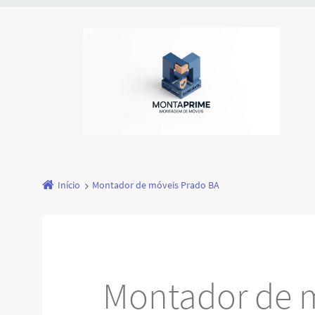
Início
Montador de móveis Prado BA
Montador de 