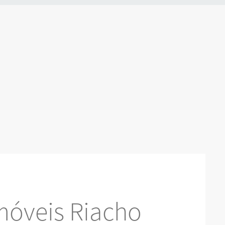
móveis Riacho