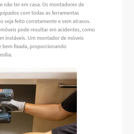
de não ter em casa. Os montadores de
quipados com todas as ferramentas
o seja feito corretamente e sem atrasos.
 móveis pode resultar em acidentes, como
m instáveis. Um montador de móveis
 e bem fixada, proporcionando
mília.