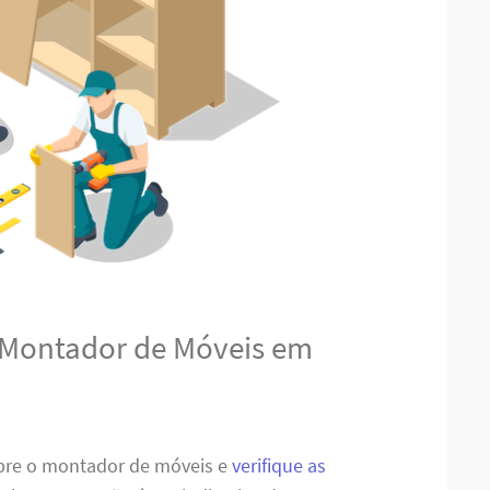
 Montador de Móveis em
obre o montador de móveis e
verifique as