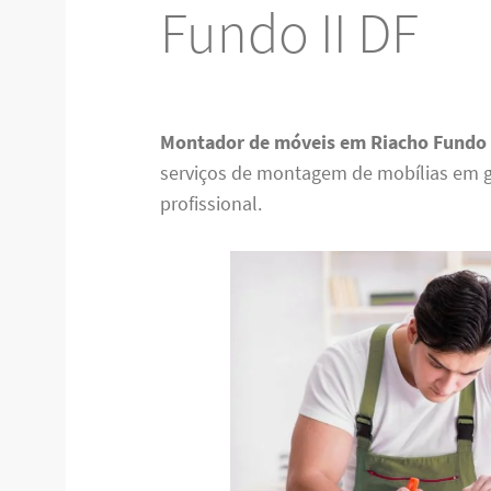
Fundo II DF
Montador de móveis em Riacho Fundo 
serviços de montagem de mobílias em g
profissional.