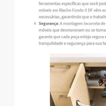
ferramentas específicas que você po
móveis em Riacho Fundo II DF vêm e
necessárias, garantindo que o trabalh
Segurança
: A montagem incorreta de
móveis que desmoronam ou se torna
garante que cada peça esteja segura
tranquilidade e segurança para sua fa