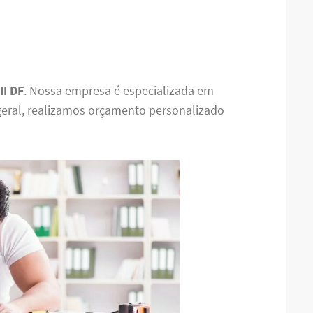
II DF
. Nossa empresa é especializada em
eral, realizamos orçamento personalizado