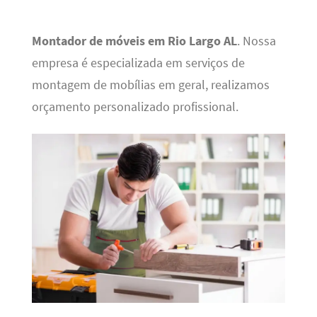
Montador de móveis em Rio Largo AL
. Nossa
empresa é especializada em serviços de
montagem de mobílias em geral, realizamos
orçamento personalizado profissional.