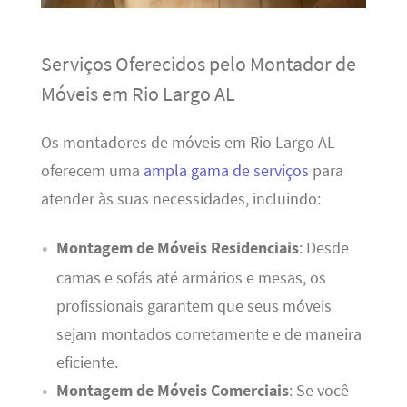
Serviços Oferecidos pelo Montador de
Móveis em Rio Largo AL
Os montadores de móveis em Rio Largo AL
oferecem uma
ampla gama de serviços
para
atender às suas necessidades, incluindo:
Montagem de Móveis Residenciais
: Desde
camas e sofás até armários e mesas, os
profissionais garantem que seus móveis
sejam montados corretamente e de maneira
eficiente.
Montagem de Móveis Comerciais
: Se você