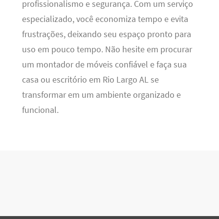
profissionalismo e segurança. Com um serviço
especializado, você economiza tempo e evita
frustrações, deixando seu espaço pronto para
uso em pouco tempo. Não hesite em procurar
um montador de móveis confiável e faça sua
casa ou escritório em Rio Largo AL se
transformar em um ambiente organizado e
funcional.