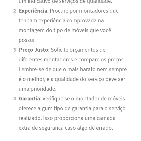
um indicativo de serviços de qualidade.
Experiência
: Procure por montadores que
tenham experiência comprovada na
montagem do tipo de móveis que você
possui.
Preço Justo
: Solicite orçamentos de
diferentes montadores e compare os preços.
Lembre-se de que o mais barato nem sempre
é o melhor, e a qualidade do serviço deve ser
uma prioridade.
Garantia
: Verifique se o montador de móveis
oferece algum tipo de garantia para o serviço
realizado. Isso proporciona uma camada
extra de segurança caso algo dê errado.