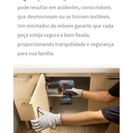
pode resultar em acidentes, como móveis
que desmoronam ou se tornam instáveis.
Um montador de móveis garante que cada
peça esteja segura e bem fixada,
proporcionando tranquilidade e segurança
para sua família.