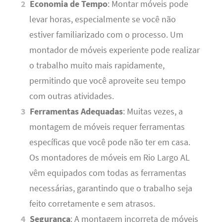
Economia de Tempo
: Montar móveis pode
levar horas, especialmente se você não
estiver familiarizado com o processo. Um
montador de móveis experiente pode realizar
o trabalho muito mais rapidamente,
permitindo que você aproveite seu tempo
com outras atividades.
Ferramentas Adequadas
: Muitas vezes, a
montagem de móveis requer ferramentas
específicas que você pode não ter em casa.
Os montadores de móveis em Rio Largo AL
vêm equipados com todas as ferramentas
necessárias, garantindo que o trabalho seja
feito corretamente e sem atrasos.
Segurança
: A montagem incorreta de móveis