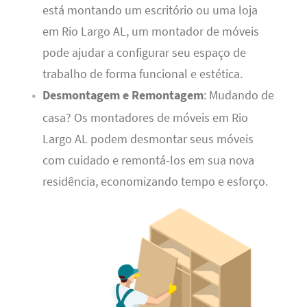
está montando um escritório ou uma loja
em Rio Largo AL, um montador de móveis
pode ajudar a configurar seu espaço de
trabalho de forma funcional e estética.
Desmontagem e Remontagem
: Mudando de
casa? Os montadores de móveis em Rio
Largo AL podem desmontar seus móveis
com cuidado e remontá-los em sua nova
residência, economizando tempo e esforço.