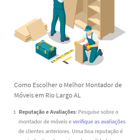
Como Escolher o Melhor Montador de
Móveis em Rio Largo AL
Reputação e Avaliações
: Pesquise sobre o
montador de móveis e
verifique as avaliações
de clientes anteriores. Uma boa reputação é