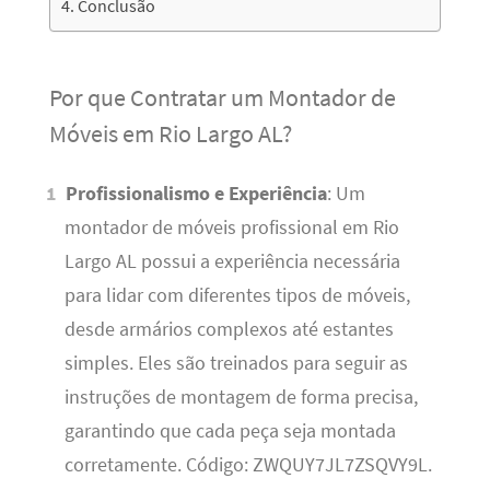
Conclusão
Por que Contratar um Montador de
Móveis em Rio Largo AL?
Profissionalismo e Experiência
: Um
montador de móveis profissional em Rio
Largo AL possui a experiência necessária
para lidar com diferentes tipos de móveis,
desde armários complexos até estantes
simples. Eles são treinados para seguir as
instruções de montagem de forma precisa,
garantindo que cada peça seja montada
corretamente. Código: ZWQUY7JL7ZSQVY9L.