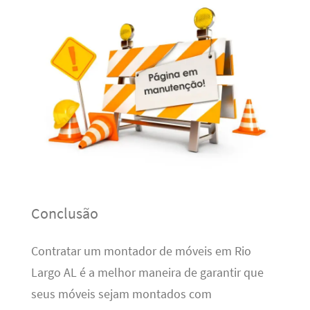
Conclusão
Contratar um montador de móveis em Rio
Largo AL é a melhor maneira de garantir que
seus móveis sejam montados com