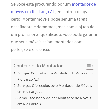
Se você está procurando por um
montador de
móveis em Rio Largo AL
, encontrou o lugar
certo. Montar móveis pode ser uma tarefa
desafiadora e demorada, mas com a ajuda de
um profissional qualificado, você pode garantir
que seus móveis sejam montados com
perfeição e eficiência.
Conteúdo do Montador:
Por que Contratar um Montador de Móveis em
Rio Largo AL?
Serviços Oferecidos pelo Montador de Móveis
em Rio Largo AL
Como Escolher o Melhor Montador de Móveis
em Rio Largo AL