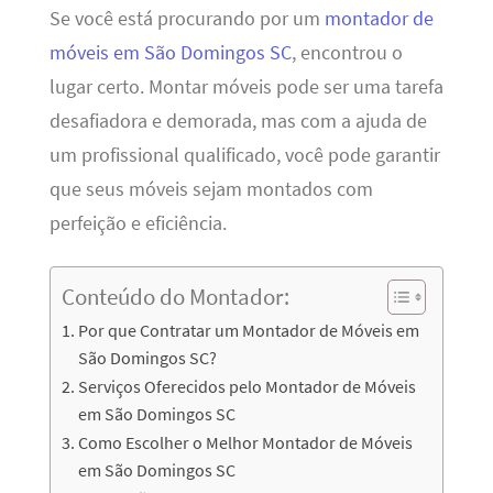
Se você está procurando por um
montador de
móveis em São Domingos SC
, encontrou o
lugar certo. Montar móveis pode ser uma tarefa
desafiadora e demorada, mas com a ajuda de
um profissional qualificado, você pode garantir
que seus móveis sejam montados com
perfeição e eficiência.
Conteúdo do Montador:
Por que Contratar um Montador de Móveis em
São Domingos SC?
Serviços Oferecidos pelo Montador de Móveis
em São Domingos SC
Como Escolher o Melhor Montador de Móveis
em São Domingos SC