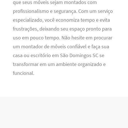
que seus móveis sejam montados com
profissionalismo e segurança. Com um serviço
especializado, você economiza tempo e evita
frustrações, deixando seu espaço pronto para
uso em pouco tempo. Não hesite em procurar
um montador de móveis confiável e faça sua
casa ou escritório em São Domingos SC se
transformar em um ambiente organizado e
funcional.