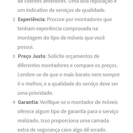
de clientes anteriores. Uma boa reputação é
um indicativo de serviços de qualidade.
Experiência
: Procure por montadores que
tenham experiência comprovada na
montagem do tipo de móveis que você
possui.
Preço Justo
: Solicite orçamentos de
diferentes montadores e compare os preços.
Lembre-se de que o mais barato nem sempre
é o melhor, e a qualidade do serviço deve ser
uma prioridade.
Garantia
: Verifique se o montador de móveis
oferece algum tipo de garantia para o serviço
realizado. Isso proporciona uma camada
extra de segurança caso algo dê errado.