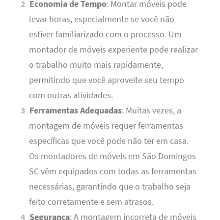
Economia de Tempo
: Montar móveis pode
levar horas, especialmente se você não
estiver familiarizado com o processo. Um
montador de móveis experiente pode realizar
o trabalho muito mais rapidamente,
permitindo que você aproveite seu tempo
com outras atividades.
Ferramentas Adequadas
: Muitas vezes, a
montagem de móveis requer ferramentas
específicas que você pode não ter em casa.
Os montadores de móveis em São Domingos
SC vêm equipados com todas as ferramentas
necessárias, garantindo que o trabalho seja
feito corretamente e sem atrasos.
Segurança
: A montagem incorreta de móveis