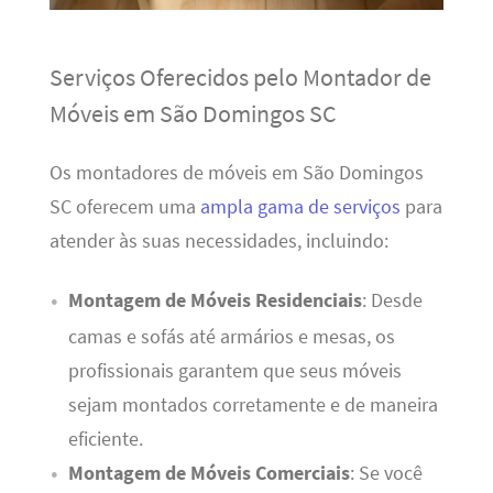
Serviços Oferecidos pelo Montador de
Móveis em São Domingos SC
Os montadores de móveis em São Domingos
SC oferecem uma
ampla gama de serviços
para
atender às suas necessidades, incluindo:
Montagem de Móveis Residenciais
: Desde
camas e sofás até armários e mesas, os
profissionais garantem que seus móveis
sejam montados corretamente e de maneira
eficiente.
Montagem de Móveis Comerciais
: Se você