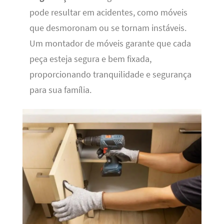
pode resultar em acidentes, como móveis
que desmoronam ou se tornam instáveis.
Um montador de móveis garante que cada
peça esteja segura e bem fixada,
proporcionando tranquilidade e segurança
para sua família.