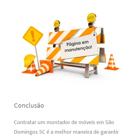
Conclusão
Contratar um montador de móveis em São
Domingos SC é a melhor maneira de garantir