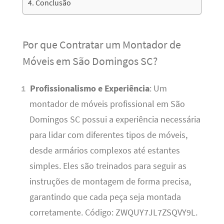
Conclusão
Por que Contratar um Montador de
Móveis em São Domingos SC?
Profissionalismo e Experiência
: Um
montador de móveis profissional em São
Domingos SC possui a experiência necessária
para lidar com diferentes tipos de móveis,
desde armários complexos até estantes
simples. Eles são treinados para seguir as
instruções de montagem de forma precisa,
garantindo que cada peça seja montada
corretamente. Código: ZWQUY7JL7ZSQVY9L.