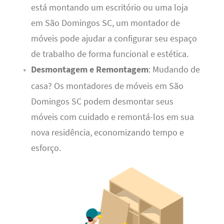
está montando um escritório ou uma loja
em São Domingos SC, um montador de
móveis pode ajudar a configurar seu espaço
de trabalho de forma funcional e estética.
Desmontagem e Remontagem
: Mudando de
casa? Os montadores de móveis em São
Domingos SC podem desmontar seus
móveis com cuidado e remontá-los em sua
nova residência, economizando tempo e
esforço.