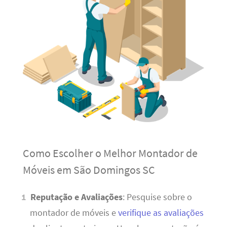
Como Escolher o Melhor Montador de
Móveis em São Domingos SC
Reputação e Avaliações
: Pesquise sobre o
montador de móveis e
verifique as avaliações