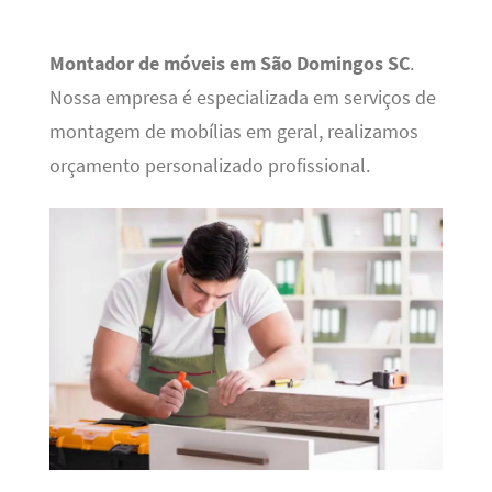
Montador de móveis em São Domingos SC
.
Nossa empresa é especializada em serviços de
montagem de mobílias em geral, realizamos
orçamento personalizado profissional.