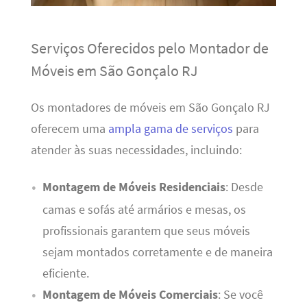
Serviços Oferecidos pelo Montador de
Móveis em São Gonçalo RJ
Os montadores de móveis em São Gonçalo RJ
oferecem uma
ampla gama de serviços
para
atender às suas necessidades, incluindo:
Montagem de Móveis Residenciais
: Desde
camas e sofás até armários e mesas, os
profissionais garantem que seus móveis
sejam montados corretamente e de maneira
eficiente.
Montagem de Móveis Comerciais
: Se você