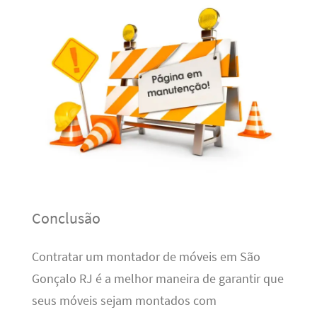
Conclusão
Contratar um montador de móveis em São
Gonçalo RJ é a melhor maneira de garantir que
seus móveis sejam montados com