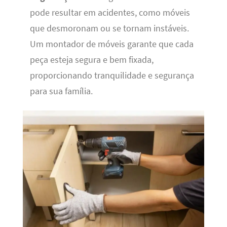
pode resultar em acidentes, como móveis
que desmoronam ou se tornam instáveis.
Um montador de móveis garante que cada
peça esteja segura e bem fixada,
proporcionando tranquilidade e segurança
para sua família.