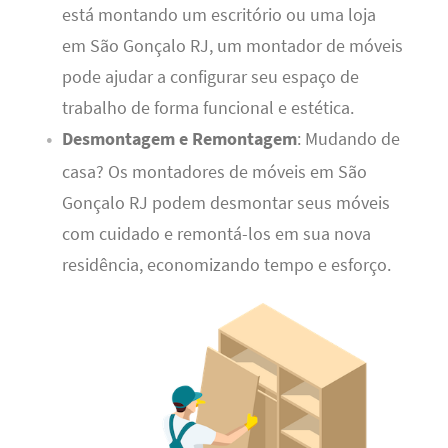
está montando um escritório ou uma loja
em São Gonçalo RJ, um montador de móveis
pode ajudar a configurar seu espaço de
trabalho de forma funcional e estética.
Desmontagem e Remontagem
: Mudando de
casa? Os montadores de móveis em São
Gonçalo RJ podem desmontar seus móveis
com cuidado e remontá-los em sua nova
residência, economizando tempo e esforço.