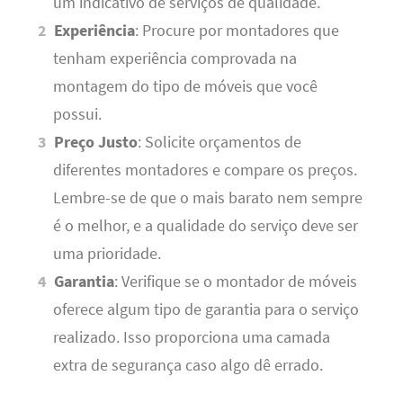
um indicativo de serviços de qualidade.
Experiência
: Procure por montadores que
tenham experiência comprovada na
montagem do tipo de móveis que você
possui.
Preço Justo
: Solicite orçamentos de
diferentes montadores e compare os preços.
Lembre-se de que o mais barato nem sempre
é o melhor, e a qualidade do serviço deve ser
uma prioridade.
Garantia
: Verifique se o montador de móveis
oferece algum tipo de garantia para o serviço
realizado. Isso proporciona uma camada
extra de segurança caso algo dê errado.