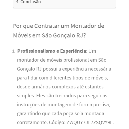
Conclusão
Por que Contratar um Montador de
Móveis em São Gonçalo RJ?
Profissionalismo e Experiência
: Um
montador de móveis profissional em São
Gonçalo RJ possui a experiência necessária
para lidar com diferentes tipos de móveis,
desde armários complexos até estantes
simples. Eles são treinados para seguir as
instruções de montagem de forma precisa,
garantindo que cada peça seja montada
corretamente. Código: ZWQUY7JL7ZSQVY9L.