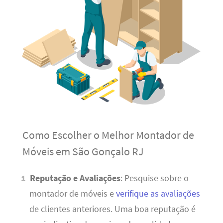
Como Escolher o Melhor Montador de
Móveis em São Gonçalo RJ
Reputação e Avaliações
: Pesquise sobre o
montador de móveis e
verifique as avaliações
de clientes anteriores. Uma boa reputação é