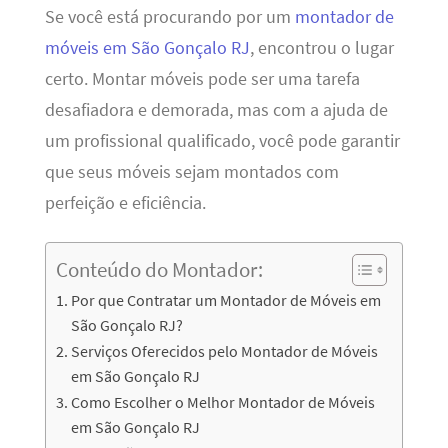
Se você está procurando por um
montador de
móveis em São Gonçalo RJ
, encontrou o lugar
certo. Montar móveis pode ser uma tarefa
desafiadora e demorada, mas com a ajuda de
um profissional qualificado, você pode garantir
que seus móveis sejam montados com
perfeição e eficiência.
Conteúdo do Montador:
Por que Contratar um Montador de Móveis em
São Gonçalo RJ?
Serviços Oferecidos pelo Montador de Móveis
em São Gonçalo RJ
Como Escolher o Melhor Montador de Móveis
em São Gonçalo RJ