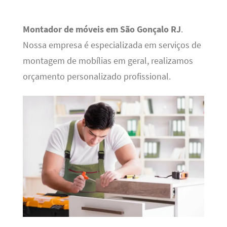
Montador de móveis em São Gonçalo RJ
.
Nossa empresa é especializada em serviços de
montagem de mobílias em geral, realizamos
orçamento personalizado profissional.