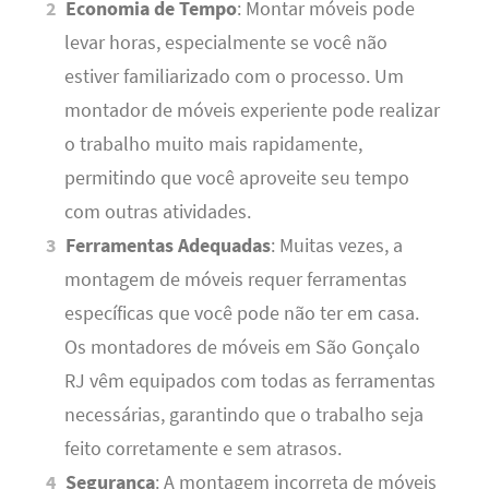
Economia de Tempo
: Montar móveis pode
levar horas, especialmente se você não
estiver familiarizado com o processo. Um
montador de móveis experiente pode realizar
o trabalho muito mais rapidamente,
permitindo que você aproveite seu tempo
com outras atividades.
Ferramentas Adequadas
: Muitas vezes, a
montagem de móveis requer ferramentas
específicas que você pode não ter em casa.
Os montadores de móveis em São Gonçalo
RJ vêm equipados com todas as ferramentas
necessárias, garantindo que o trabalho seja
feito corretamente e sem atrasos.
Segurança
: A montagem incorreta de móveis