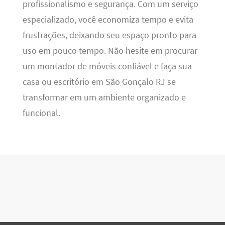
profissionalismo e segurança. Com um serviço
especializado, você economiza tempo e evita
frustrações, deixando seu espaço pronto para
uso em pouco tempo. Não hesite em procurar
um montador de móveis confiável e faça sua
casa ou escritório em São Gonçalo RJ se
transformar em um ambiente organizado e
funcional.