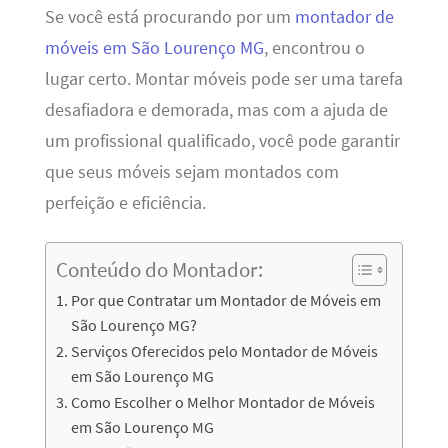
Se você está procurando por um
montador de
móveis em São Lourenço MG
, encontrou o
lugar certo. Montar móveis pode ser uma tarefa
desafiadora e demorada, mas com a ajuda de
um profissional qualificado, você pode garantir
que seus móveis sejam montados com
perfeição e eficiência.
Conteúdo do Montador:
Por que Contratar um Montador de Móveis em
São Lourenço MG?
Serviços Oferecidos pelo Montador de Móveis
em São Lourenço MG
Como Escolher o Melhor Montador de Móveis
em São Lourenço MG