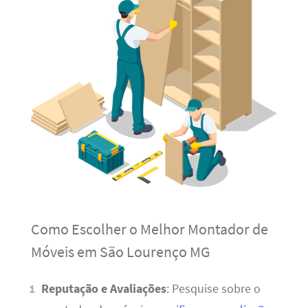
Como Escolher o Melhor Montador de
Móveis em São Lourenço MG
Reputação e Avaliações
: Pesquise sobre o