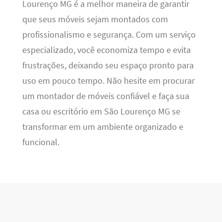
Lourenço MG é a melhor maneira de garantir
que seus móveis sejam montados com
profissionalismo e segurança. Com um serviço
especializado, você economiza tempo e evita
frustrações, deixando seu espaço pronto para
uso em pouco tempo. Não hesite em procurar
um montador de móveis confiável e faça sua
casa ou escritório em São Lourenço MG se
transformar em um ambiente organizado e
funcional.