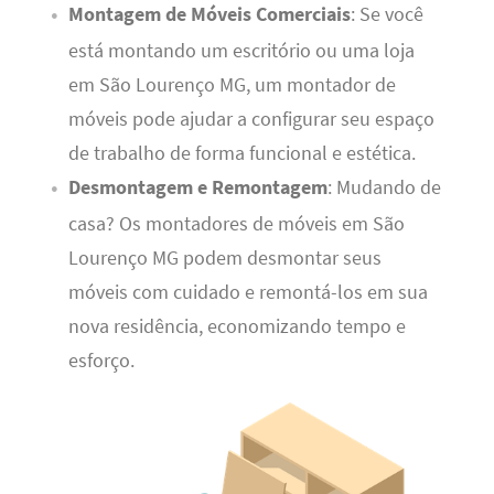
Montagem de Móveis Comerciais
: Se você
está montando um escritório ou uma loja
em São Lourenço MG, um montador de
móveis pode ajudar a configurar seu espaço
de trabalho de forma funcional e estética.
Desmontagem e Remontagem
: Mudando de
casa? Os montadores de móveis em São
Lourenço MG podem desmontar seus
móveis com cuidado e remontá-los em sua
nova residência, economizando tempo e
esforço.