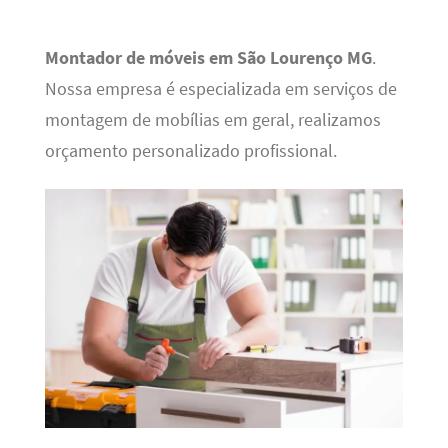
Montador de móveis em São Lourenço MG
.
Nossa empresa é especializada em serviços de
montagem de mobílias em geral, realizamos
orçamento personalizado profissional.