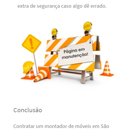
extra de segurança caso algo dê errado.
Conclusão
Contratar um montador de móveis em São