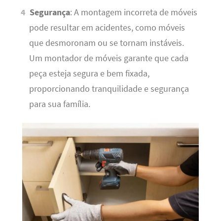
Segurança
: A montagem incorreta de móveis
pode resultar em acidentes, como móveis
que desmoronam ou se tornam instáveis.
Um montador de móveis garante que cada
peça esteja segura e bem fixada,
proporcionando tranquilidade e segurança
para sua família.