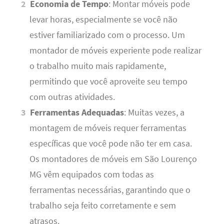
Economia de Tempo
: Montar móveis pode
levar horas, especialmente se você não
estiver familiarizado com o processo. Um
montador de móveis experiente pode realizar
o trabalho muito mais rapidamente,
permitindo que você aproveite seu tempo
com outras atividades.
Ferramentas Adequadas
: Muitas vezes, a
montagem de móveis requer ferramentas
específicas que você pode não ter em casa.
Os montadores de móveis em São Lourenço
MG vêm equipados com todas as
ferramentas necessárias, garantindo que o
trabalho seja feito corretamente e sem
atrasos.