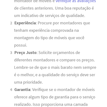
montador de móveis e
verifique as avaliações
de clientes anteriores. Uma boa reputação é
um indicativo de serviços de qualidade.
Experiência
: Procure por montadores que
tenham experiência comprovada na
montagem do tipo de móveis que você
possui.
Preço Justo
: Solicite orçamentos de
diferentes montadores e compare os preços.
Lembre-se de que o mais barato nem sempre
é o melhor, e a qualidade do serviço deve ser
uma prioridade.
Garantia
: Verifique se o montador de móveis
oferece algum tipo de garantia para o serviço
realizado. Isso proporciona uma camada