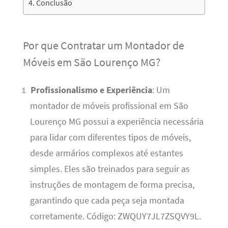
Conclusão
Por que Contratar um Montador de
Móveis em São Lourenço MG?
Profissionalismo e Experiência
: Um
montador de móveis profissional em São
Lourenço MG possui a experiência necessária
para lidar com diferentes tipos de móveis,
desde armários complexos até estantes
simples. Eles são treinados para seguir as
instruções de montagem de forma precisa,
garantindo que cada peça seja montada
corretamente. Código: ZWQUY7JL7ZSQVY9L.