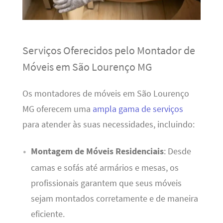
Serviços Oferecidos pelo Montador de
Móveis em São Lourenço MG
Os montadores de móveis em São Lourenço
MG oferecem uma
ampla gama de serviços
para atender às suas necessidades, incluindo:
Montagem de Móveis Residenciais
: Desde
camas e sofás até armários e mesas, os
profissionais garantem que seus móveis
sejam montados corretamente e de maneira
eficiente.