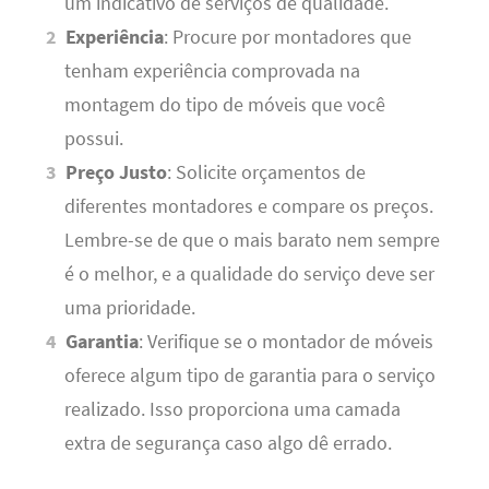
um indicativo de serviços de qualidade.
Experiência
: Procure por montadores que
tenham experiência comprovada na
montagem do tipo de móveis que você
possui.
Preço Justo
: Solicite orçamentos de
diferentes montadores e compare os preços.
Lembre-se de que o mais barato nem sempre
é o melhor, e a qualidade do serviço deve ser
uma prioridade.
Garantia
: Verifique se o montador de móveis
oferece algum tipo de garantia para o serviço
realizado. Isso proporciona uma camada
extra de segurança caso algo dê errado.