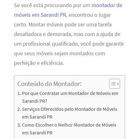
Se você está procurando por um
montador de
móveis em Sarandi PR
, encontrou o lugar
certo. Montar móveis pode ser uma tarefa
desafiadora e demorada, mas com a ajuda de
um profissional qualificado, você pode garantir
que seus móveis sejam montados com
perfeição e eficiência.
Conteúdo do Montador:
Por que Contratar um Montador de Móveis em
Sarandi PR?
Serviços Oferecidos pelo Montador de Móveis
em Sarandi PR
Como Escolher o Melhor Montador de Móveis
em Sarandi PR