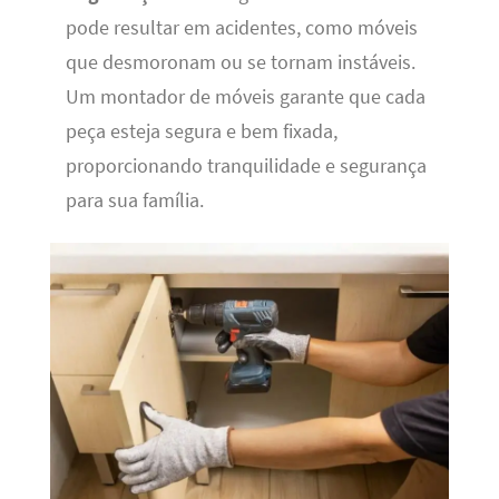
pode resultar em acidentes, como móveis
que desmoronam ou se tornam instáveis.
Um montador de móveis garante que cada
peça esteja segura e bem fixada,
proporcionando tranquilidade e segurança
para sua família.