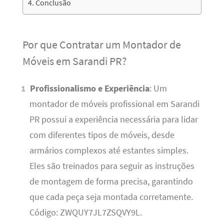
Conclusão
Por que Contratar um Montador de
Móveis em Sarandi PR?
Profissionalismo e Experiência
: Um
montador de móveis profissional em Sarandi
PR possui a experiência necessária para lidar
com diferentes tipos de móveis, desde
armários complexos até estantes simples.
Eles são treinados para seguir as instruções
de montagem de forma precisa, garantindo
que cada peça seja montada corretamente.
Código: ZWQUY7JL7ZSQVY9L.