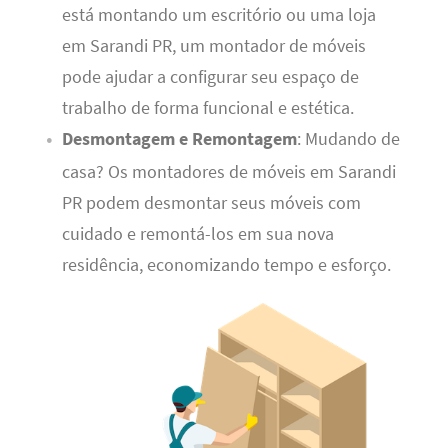
está montando um escritório ou uma loja
em Sarandi PR, um montador de móveis
pode ajudar a configurar seu espaço de
trabalho de forma funcional e estética.
Desmontagem e Remontagem
: Mudando de
casa? Os montadores de móveis em Sarandi
PR podem desmontar seus móveis com
cuidado e remontá-los em sua nova
residência, economizando tempo e esforço.