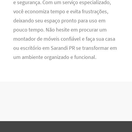
e segurança. Com um serviço especializado,
você economiza tempo e evita frustrações,
deixando seu espaço pronto para uso em
pouco tempo. Não hesite em procurar um
montador de móveis confiável e faça sua casa
ou escritório em Sarandi PR se transformar em
um ambiente organizado e funcional.