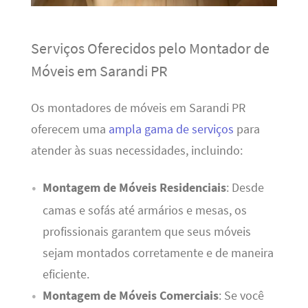
Serviços Oferecidos pelo Montador de
Móveis em Sarandi PR
Os montadores de móveis em Sarandi PR
oferecem uma
ampla gama de serviços
para
atender às suas necessidades, incluindo:
Montagem de Móveis Residenciais
: Desde
camas e sofás até armários e mesas, os
profissionais garantem que seus móveis
sejam montados corretamente e de maneira
eficiente.
Montagem de Móveis Comerciais
: Se você