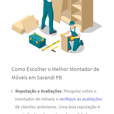
Como Escolher o Melhor Montador de
Móveis em Sarandi PR
Reputação e Avaliações
: Pesquise sobre o
montador de móveis e
verifique as avaliações
de clientes anteriores. Uma boa reputação é