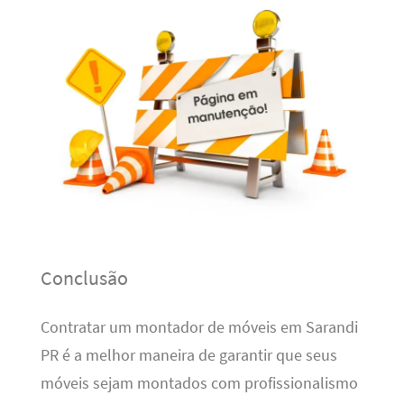
Conclusão
Contratar um montador de móveis em Sarandi
PR é a melhor maneira de garantir que seus
móveis sejam montados com profissionalismo