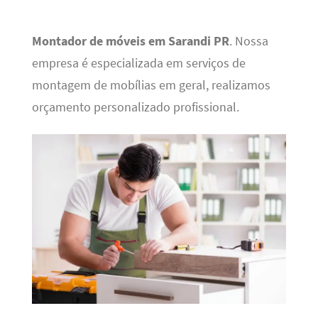
Montador de móveis em Sarandi PR
. Nossa
empresa é especializada em serviços de
montagem de mobílias em geral, realizamos
orçamento personalizado profissional.