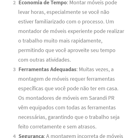
Economia de Tempo
: Montar móveis pode
levar horas, especialmente se você não
estiver familiarizado com o processo. Um
montador de móveis experiente pode realizar
o trabalho muito mais rapidamente,
permitindo que você aproveite seu tempo
com outras atividades.
Ferramentas Adequadas
: Muitas vezes, a
montagem de móveis requer ferramentas
específicas que você pode não ter em casa.
Os montadores de móveis em Sarandi PR
vêm equipados com todas as ferramentas
necessárias, garantindo que o trabalho seja
feito corretamente e sem atrasos.
Segurança
: A montagem incorreta de móveis