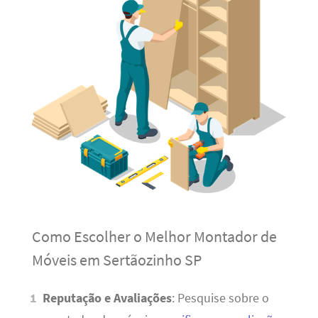
Como Escolher o Melhor Montador de
Móveis em Sertãozinho SP
Reputação e Avaliações
: Pesquise sobre o