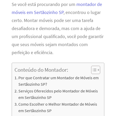
Se você está procurando por um
montador de
móveis em Sertãozinho SP
, encontrou o lugar
certo. Montar móveis pode ser uma tarefa
desafiadora e demorada, mas com a ajuda de
um profissional qualificado, você pode garantir
que seus móveis sejam montados com
perfeição e eficiência.
Conteúdo do Montador:
Por que Contratar um Montador de Móveis em
Sertãozinho SP?
Serviços Oferecidos pelo Montador de Móveis
em Sertãozinho SP
Como Escolher o Melhor Montador de Móveis
em Sertãozinho SP