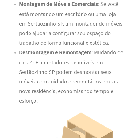
Montagem de Móveis Comerciais
: Se você
está montando um escritório ou uma loja
em Sertãozinho SP, um montador de móveis
pode ajudar a configurar seu espaço de
trabalho de forma funcional e estética.
Desmontagem e Remontagem
: Mudando de
casa? Os montadores de móveis em
Sertãozinho SP podem desmontar seus
móveis com cuidado e remontá-los em sua
nova residência, economizando tempo e
esforço.