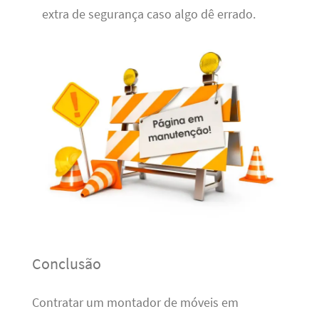
extra de segurança caso algo dê errado.
Conclusão
Contratar um montador de móveis em