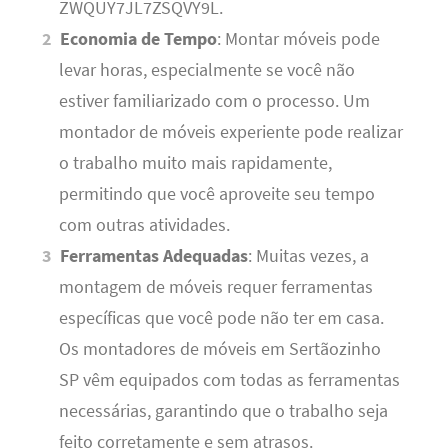
ZWQUY7JL7ZSQVY9L.
Economia de Tempo
: Montar móveis pode
levar horas, especialmente se você não
estiver familiarizado com o processo. Um
montador de móveis experiente pode realizar
o trabalho muito mais rapidamente,
permitindo que você aproveite seu tempo
com outras atividades.
Ferramentas Adequadas
: Muitas vezes, a
montagem de móveis requer ferramentas
específicas que você pode não ter em casa.
Os montadores de móveis em Sertãozinho
SP vêm equipados com todas as ferramentas
necessárias, garantindo que o trabalho seja
feito corretamente e sem atrasos.