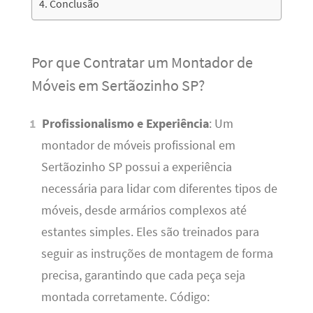
Conclusão
Por que Contratar um Montador de
Móveis em Sertãozinho SP?
Profissionalismo e Experiência
: Um
montador de móveis profissional em
Sertãozinho SP possui a experiência
necessária para lidar com diferentes tipos de
móveis, desde armários complexos até
estantes simples. Eles são treinados para
seguir as instruções de montagem de forma
precisa, garantindo que cada peça seja
montada corretamente. Código: