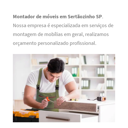
Montador de móveis em Sertãozinho SP
.
Nossa empresa é especializada em serviços de
montagem de mobílias em geral, realizamos
orçamento personalizado profissional.