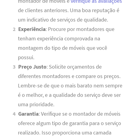
montador de móveis e
verifique as avaliações
de clientes anteriores. Uma boa reputação é
um indicativo de serviços de qualidade.
Experiência
: Procure por montadores que
tenham experiência comprovada na
montagem do tipo de móveis que você
possui.
Preço Justo
: Solicite orçamentos de
diferentes montadores e compare os preços.
Lembre-se de que o mais barato nem sempre
é o melhor, e a qualidade do serviço deve ser
uma prioridade.
Garantia
: Verifique se o montador de móveis
oferece algum tipo de garantia para o serviço
realizado. Isso proporciona uma camada