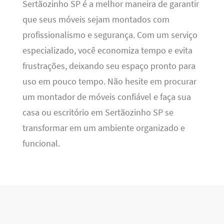
Sertãozinho SP é a melhor maneira de garantir
que seus móveis sejam montados com
profissionalismo e segurança. Com um serviço
especializado, você economiza tempo e evita
frustrações, deixando seu espaço pronto para
uso em pouco tempo. Não hesite em procurar
um montador de móveis confiável e faça sua
casa ou escritório em Sertãozinho SP se
transformar em um ambiente organizado e
funcional.