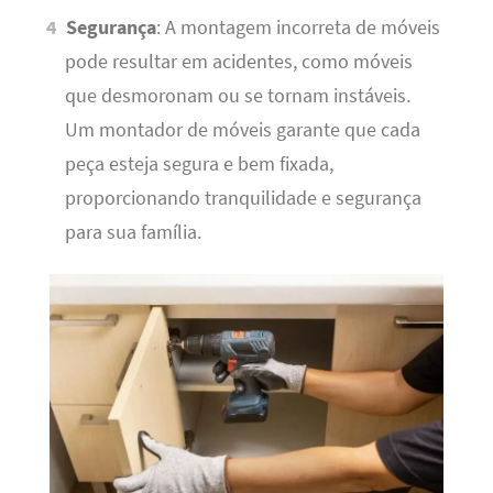
Segurança
: A montagem incorreta de móveis
pode resultar em acidentes, como móveis
que desmoronam ou se tornam instáveis.
Um montador de móveis garante que cada
peça esteja segura e bem fixada,
proporcionando tranquilidade e segurança
para sua família.