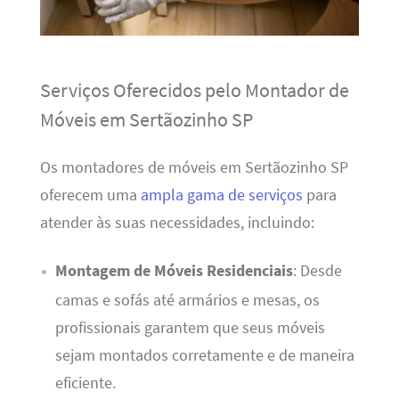
Serviços Oferecidos pelo Montador de
Móveis em Sertãozinho SP
Os montadores de móveis em Sertãozinho SP
oferecem uma
ampla gama de serviços
para
atender às suas necessidades, incluindo:
Montagem de Móveis Residenciais
: Desde
camas e sofás até armários e mesas, os
profissionais garantem que seus móveis
sejam montados corretamente e de maneira
eficiente.