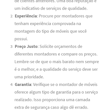
de clientes anteriores. Uma boa reputação é
um indicativo de serviços de qualidade.
Experiência
: Procure por montadores que
tenham experiência comprovada na
montagem do tipo de móveis que você
possui.
Preço Justo
: Solicite orçamentos de
diferentes montadores e compare os preços.
Lembre-se de que o mais barato nem sempre
é o melhor, e a qualidade do serviço deve ser
uma prioridade.
Garantia
: Verifique se o montador de móveis
oferece algum tipo de garantia para o serviço
realizado. Isso proporciona uma camada
extra de segurança caso algo dê errado.