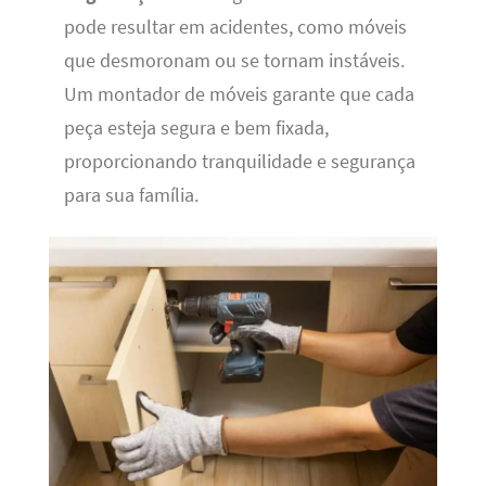
pode resultar em acidentes, como móveis
que desmoronam ou se tornam instáveis.
Um montador de móveis garante que cada
peça esteja segura e bem fixada,
proporcionando tranquilidade e segurança
para sua família.