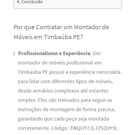
Conclusão
Por que Contratar um Montador de
Móveis em Timbaúba PE?
Profissionalismo e Experiência
: Um
montador de móveis profissional em
Timbaúba PE possui a experiência necessária
para lidar com diferentes tipos de móveis,
desde armários complexos até estantes
simples. Eles são treinados para seguir as
instruções de montagem de forma precisa,
garantindo que cada peça seja montada
corretamente. Código: ZWQUY7JL7ZSQVY9L.