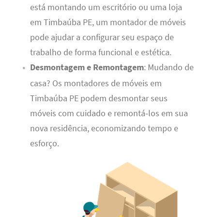
está montando um escritório ou uma loja
em Timbaúba PE, um montador de móveis
pode ajudar a configurar seu espaço de
trabalho de forma funcional e estética.
Desmontagem e Remontagem
: Mudando de
casa? Os montadores de móveis em
Timbaúba PE podem desmontar seus
móveis com cuidado e remontá-los em sua
nova residência, economizando tempo e
esforço.