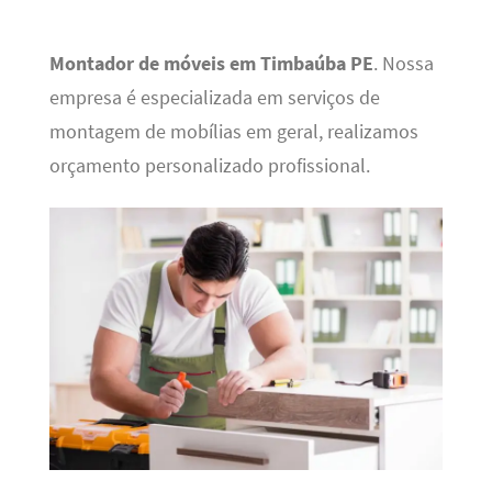
Montador de móveis em Timbaúba PE
. Nossa
empresa é especializada em serviços de
montagem de mobílias em geral, realizamos
orçamento personalizado profissional.