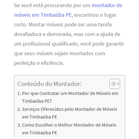
Se você está procurando por um
montador de
móveis em Timbaúba PE
, encontrou o lugar
certo. Montar móveis pode ser uma tarefa
desafiadora e demorada, mas com a ajuda de
um profissional qualificado, você pode garantir
que seus móveis sejam montados com
perfeição e eficiência.
Conteúdo do Montador:
Por que Contratar um Montador de Móveis em
Timbaúba PE?
Serviços Oferecidos pelo Montador de Móveis
em Timbaúba PE
Como Escolher o Melhor Montador de Móveis
em Timbaúba PE