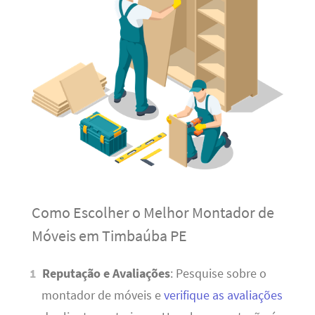
Como Escolher o Melhor Montador de
Móveis em Timbaúba PE
Reputação e Avaliações
: Pesquise sobre o
montador de móveis e
verifique as avaliações