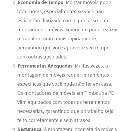
Economia de Tempo
: Montar móveis pode
levar horas, especialmente se você não
estiver familiarizado com o processo. Um
montador de móveis experiente pode realizar
o trabalho muito mais rapidamente,
permitindo que você aproveite seu tempo
com outras atividades.
Ferramentas Adequadas
: Muitas vezes, a
montagem de móveis requer ferramentas
específicas que você pode não ter em casa.
Os montadores de móveis em Timbaúba PE
vêm equipados com todas as ferramentas
necessárias, garantindo que o trabalho seja
feito corretamente e sem atrasos.
Segurança
: A montagem incorreta de móveis