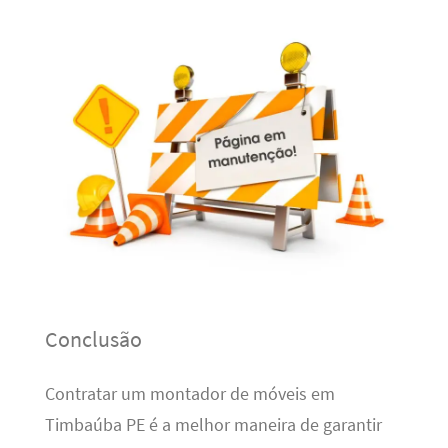
Conclusão
Contratar um montador de móveis em
Timbaúba PE é a melhor maneira de garantir