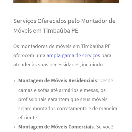
Serviços Oferecidos pelo Montador de
Móveis em Timbaúba PE
Os montadores de móveis em Timbaúba PE
oferecem uma
ampla gama de serviços
para
atender às suas necessidades, incluindo:
Montagem de Móveis Residenciais
: Desde
camas e sofás até armários e mesas, os
profissionais garantem que seus móveis
sejam montados corretamente e de maneira
eficiente.
Montagem de Móveis Comerciais
: Se você