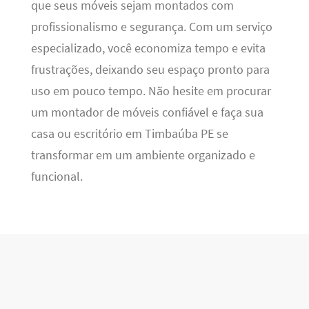
que seus móveis sejam montados com
profissionalismo e segurança. Com um serviço
especializado, você economiza tempo e evita
frustrações, deixando seu espaço pronto para
uso em pouco tempo. Não hesite em procurar
um montador de móveis confiável e faça sua
casa ou escritório em Timbaúba PE se
transformar em um ambiente organizado e
funcional.