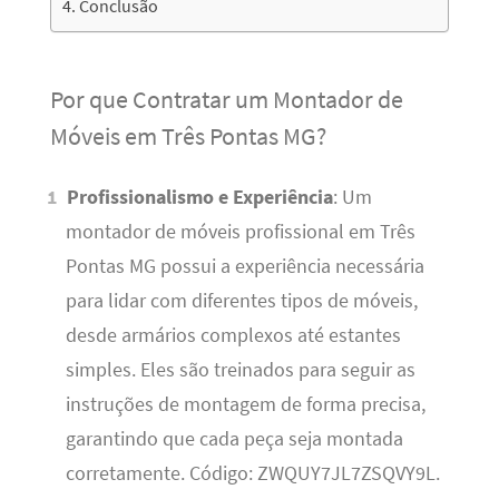
Conclusão
Por que Contratar um Montador de
Móveis em Três Pontas MG?
Profissionalismo e Experiência
: Um
montador de móveis profissional em Três
Pontas MG possui a experiência necessária
para lidar com diferentes tipos de móveis,
desde armários complexos até estantes
simples. Eles são treinados para seguir as
instruções de montagem de forma precisa,
garantindo que cada peça seja montada
corretamente. Código: ZWQUY7JL7ZSQVY9L.