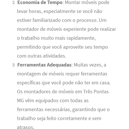
Economia de Tempo
: Montar móveis pode
levar horas, especialmente se você não
estiver familiarizado com o processo. Um
montador de móveis experiente pode realizar
o trabalho muito mais rapidamente,
permitindo que você aproveite seu tempo
com outras atividades.
Ferramentas Adequadas
: Muitas vezes, a
montagem de móveis requer ferramentas
específicas que você pode não ter em casa.
Os montadores de móveis em Três Pontas
MG vêm equipados com todas as
ferramentas necessárias, garantindo que o
trabalho seja feito corretamente e sem
atrasos.