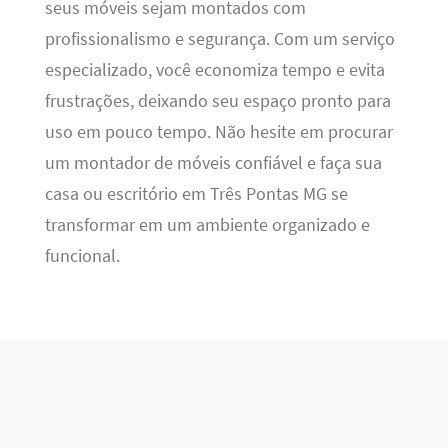
seus móveis sejam montados com
profissionalismo e segurança. Com um serviço
especializado, você economiza tempo e evita
frustrações, deixando seu espaço pronto para
uso em pouco tempo. Não hesite em procurar
um montador de móveis confiável e faça sua
casa ou escritório em Três Pontas MG se
transformar em um ambiente organizado e
funcional.