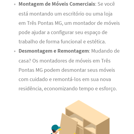
Montagem de Móveis Comerciais
: Se você
está montando um escritório ou uma loja
em Três Pontas MG, um montador de móveis
pode ajudar a configurar seu espaço de
trabalho de forma funcional e estética.
Desmontagem e Remontagem
: Mudando de
casa? Os montadores de móveis em Três
Pontas MG podem desmontar seus móveis
com cuidado e remontá-los em sua nova
residência, economizando tempo e esforço.