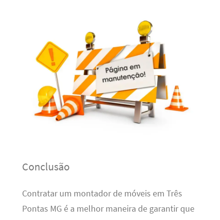
Conclusão
Contratar um montador de móveis em Três
Pontas MG é a melhor maneira de garantir que