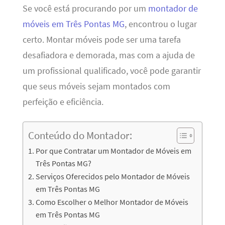
Se você está procurando por um
montador de
móveis em Três Pontas MG
, encontrou o lugar
certo. Montar móveis pode ser uma tarefa
desafiadora e demorada, mas com a ajuda de
um profissional qualificado, você pode garantir
que seus móveis sejam montados com
perfeição e eficiência.
Conteúdo do Montador:
Por que Contratar um Montador de Móveis em
Três Pontas MG?
Serviços Oferecidos pelo Montador de Móveis
em Três Pontas MG
Como Escolher o Melhor Montador de Móveis
em Três Pontas MG