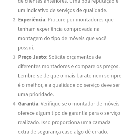
de clientes anteriores. Uma boa reputação é
um indicativo de serviços de qualidade.
Experiência
: Procure por montadores que
tenham experiência comprovada na
montagem do tipo de móveis que você
possui.
Preço Justo
: Solicite orçamentos de
diferentes montadores e compare os preços.
Lembre-se de que o mais barato nem sempre
é o melhor, e a qualidade do serviço deve ser
uma prioridade.
Garantia
: Verifique se o montador de móveis
oferece algum tipo de garantia para o serviço
realizado. Isso proporciona uma camada
extra de segurança caso algo dê errado.