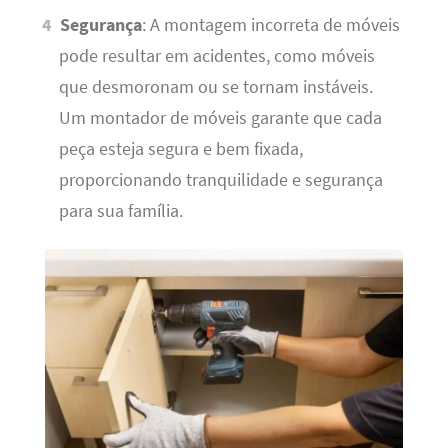
Segurança
: A montagem incorreta de móveis
pode resultar em acidentes, como móveis
que desmoronam ou se tornam instáveis.
Um montador de móveis garante que cada
peça esteja segura e bem fixada,
proporcionando tranquilidade e segurança
para sua família.