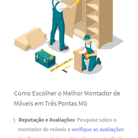
Como Escolher o Melhor Montador de
Móveis em Três Pontas MG
Reputação e Avaliações
: Pesquise sobre o
montador de móveis e
verifique as avaliações