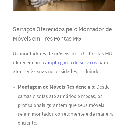
Serviços Oferecidos pelo Montador de
Móveis em Três Pontas MG
Os montadores de móveis em Três Pontas MG
oferecem uma
ampla gama de serviços
para
atender às suas necessidades, incluindo:
Montagem de Móveis Residenciais
: Desde
camas e sofás até armários e mesas, os
profissionais garantem que seus móveis
sejam montados corretamente e de maneira
eficiente.