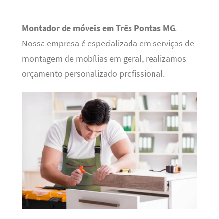
Montador de móveis em Três Pontas MG
.
Nossa empresa é especializada em serviços de
montagem de mobílias em geral, realizamos
orçamento personalizado profissional.